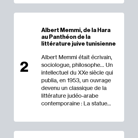
Albert Memmi, de la Hara
au Panthéon de la
littérature juive tunisienne
Albert Memmi était écrivain,
2
sociologue, philosophe… Un
intellectuel du XXe siècle qui
publia, en 1953, un ouvrage
devenu un classique de la
littérature judéo‐​arabe
contemporaine : La statue...