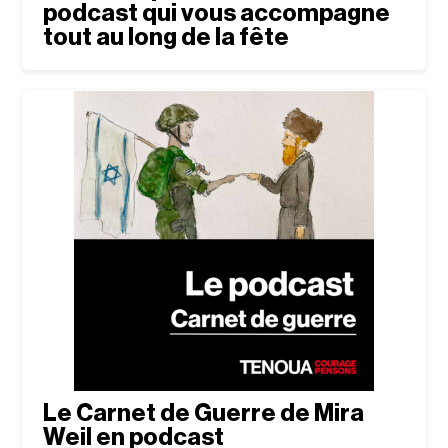
podcast qui vous accompagne
tout au long de la fête
Le Carnet de Guerre de Mira
Weil en podcast