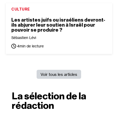
CULTURE
Les artistes juifs ou israéliens devront‐​
ils abjurer leur soutien à Israël pour
pouvoir se produire ?
Sébastien Lévi
4
min de lecture
Voir tous les articles
La sélection de la
rédaction