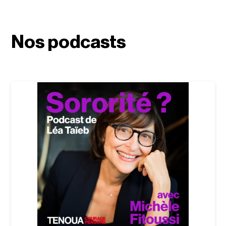
Nos podcasts