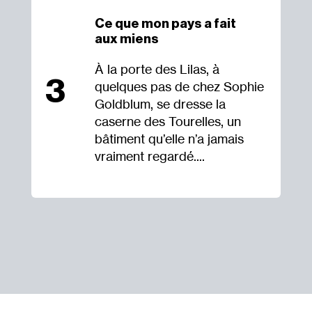
Ce que mon pays a fait
aux miens
À la porte des Lilas, à
3
quelques pas de chez Sophie
Goldblum, se dresse la
caserne des Tourelles, un
bâtiment qu’elle n’a jamais
vraiment regardé....