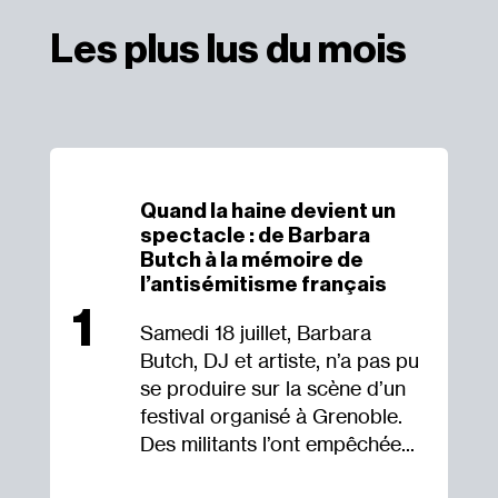
Les plus lus du mois
Quand la haine devient un
spectacle : de Barbara
Butch à la mémoire de
l’antisémitisme français
1
Samedi 18 juillet, Barbara
Butch, DJ et artiste, n’a pas pu
se produire sur la scène d’un
festival organisé à Grenoble.
Des militants l’ont empêchée...