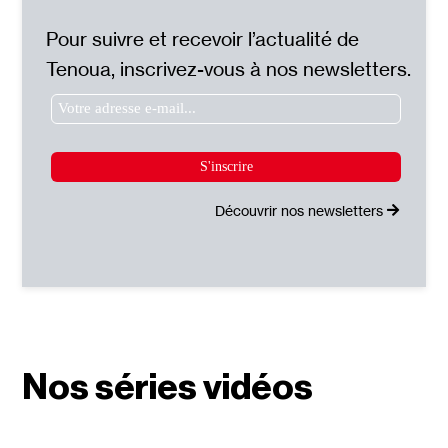
Pour suivre et recevoir l’actualité de
Tenoua, inscrivez-vous à nos newsletters.
Découvrir nos newsletters
Nos séries vidéos