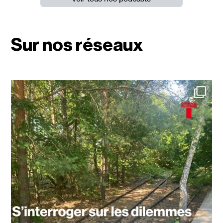
Sur nos réseaux