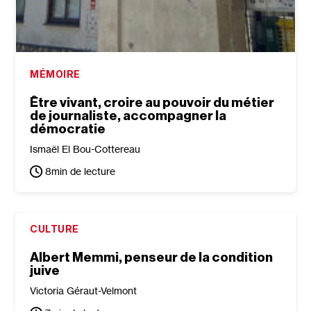
MÉMOIRE
Être vivant, croire au pouvoir du métier
de journaliste, accompagner la
démocratie
Ismaël El Bou-Cottereau
8
min de lecture
CULTURE
Albert Memmi, penseur de la condition
juive
Victoria Géraut-Velmont