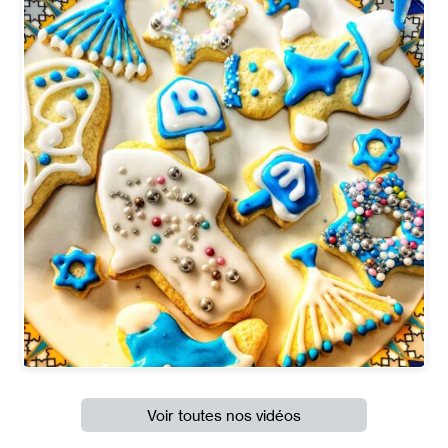
Voir toutes nos vidéos