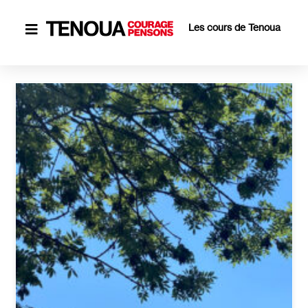
Les cours de Tenoua
