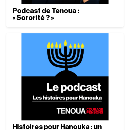
Podcast de Tenoua :
« Sororité ? »
Histoires pour Hanouka : un