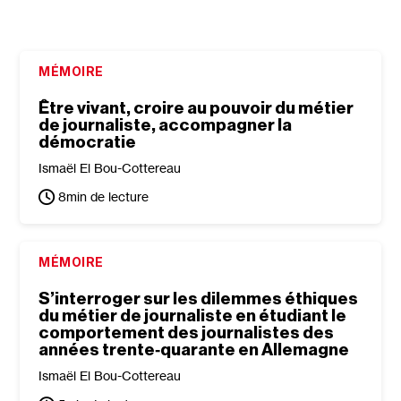
MÉMOIRE
Être vivant, croire au pouvoir du métier
de journaliste, accompagner la
démocratie
Ismaël El Bou-Cottereau
8
min de lecture
MÉMOIRE
S’interroger sur les dilemmes éthiques
du métier de journaliste en étudiant le
comportement des journalistes des
années trente‐​quarante en Allemagne
Ismaël El Bou-Cottereau