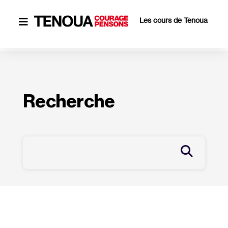
Les cours de Tenoua

Recherche