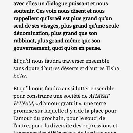
avec elles un dialogue puissant et nous
soutenir. Ces voix nous disent et nous
rappellent qu’Israël est plus grand qu’un
seul de ses visages, plus grand qu’une seule
dénomination, plus grand que son
rabbinat, plus grand même que son
gouvernement, quoi qu’on en pense.
Et qu’il nous faudra traverser ensemble
sans doute d’autres déserts et d’autres Tisha
be’Av.
Et qu’il nous faudra aussi lutter ensemble
pour construire une société de
AHAVAT
H’INAM
, « d’amour gratuit », une terre
promise sur laquelle il y a de la place pour
l’amour du prochain, pour le souci de
l’autre, pour la diversité des expressions et
le respect des différences, de la place pour