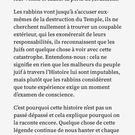
Les rabbins vont jusqu’à s’accuser eux‐​
mêmes de la destruction du Temple, ils ne
cherchent nullement à trouver un coupable
extérieur, qui les exonérerait de leurs
responsabilités, ils reconnaissent que les
Juifs ont quelque chose à voir avec cette
catastrophe. Entendons‐​nous : cela ne
signifie en rien que les malheurs du peuple
juif à travers l’Histoire lui sont imputables,
mais plutôt que les rabbins considèrent
que toute expérience exige un moment
d’examen de conscience.
C’est pourquoi cette histoire n’est pas un
passé dépassé et cela explique pourquoi on
la raconte encore. Quelque chose de cette
légende continue de nous hanter et chaque