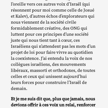
l’oreille vers ces autres voix d’Israël (qui
résonnent pour moi comme celle de Josué
et Kalev), d’autres échos d’explorateurs qui
nous viennent de la société civile
formidablement créative, des ONG qui
luttent pour ces principes d’une société
juste qui nous tient tant à cœur, ces
Israéliens qui n’attendent pas les mots d’un
projet de loi pour faire vivre au quotidien
la coexistence. J’ai entendu la voix de nos
collègues israéliens, des mouvements
libéraux, massorti et orthodoxes, de toutes
celles et ceux qui unissent aujourd’hui
leurs forces pour construire l’Israël de
demain.
Et je me suis dit que, plus que jamais, nous
devions offrir à ces voix un relai, renforcer