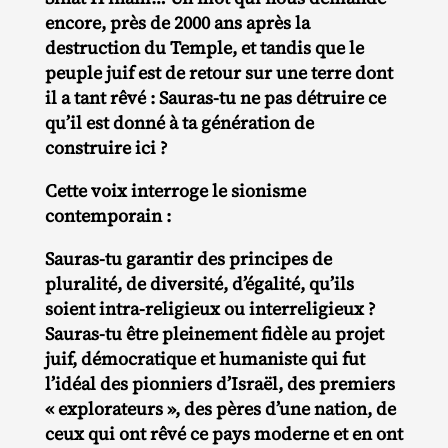
encore, près de 2000 ans après la
destruction du Temple, et tandis que le
peuple juif est de retour sur une terre dont
il a tant rêvé : Sauras-tu ne pas détruire ce
qu’il est donné à ta génération de
construire ici ?
Cette voix interroge le sionisme
contemporain :
Sauras-tu garantir des principes de
pluralité, de diversité, d’égalité, qu’ils
soient intra-religieux ou interreligieux ?
Sauras-tu être pleinement fidèle au projet
juif, démocratique et humaniste qui fut
l’idéal des pionniers d’Israël, des premiers
« explorateurs », des pères d’une nation, de
ceux qui ont rêvé ce pays moderne et en ont