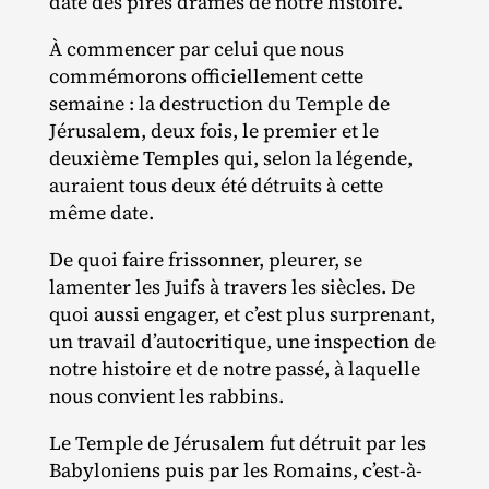
date des pires drames de notre histoire.
À commencer par celui que nous
commémorons officiellement cette
semaine : la destruction du Temple de
Jérusalem, deux fois, le premier et le
deuxième Temples qui, selon la légende,
auraient tous deux été détruits à cette
même date.
De quoi faire frissonner, pleurer, se
lamenter les Juifs à travers les siècles. De
quoi aussi engager, et c’est plus surprenant,
un travail d’autocritique, une inspection de
notre histoire et de notre passé, à laquelle
nous convient les rabbins.
Le Temple de Jérusalem fut détruit par les
Babyloniens puis par les Romains, c’est-à-