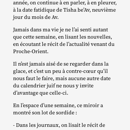
année, on continue à en parler, à en pleurer,
à la date fatidique de Tisha be’Av, neuvième
jour du mois de Av.
Jamais dans ma vie je ne l’ai senti autant
que cette semaine, en lisant les nouvelles,
en écoutant le récit de l’actualité venant du
Proche‐Orient.
Il n’est jamais aisé de se regarder dans la
glace, et c’est un peu à contre‐​cœur qu’il
nous faut le faire, mais aucune autre date
du calendrier juif ne nous y invite
d’avantage que celle‐ci.
En l’espace d’une semaine, ce miroir a
montré son lot de sordide :
- Dans les journaux, on lisait le récit de