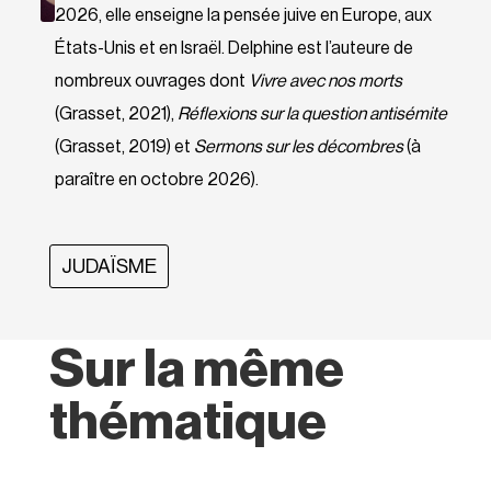
2026, elle enseigne la pensée juive en Europe, aux
États-Unis et en Israël. Delphine est l’auteure de
nombreux ouvrages dont
Vivre avec nos morts
(Grasset, 2021),
Réflexions sur la question antisémite
(Grasset, 2019) et
Sermons sur les décombres
(à
paraître en octobre 2026).
JUDAÏSME
Sur la même
thématique