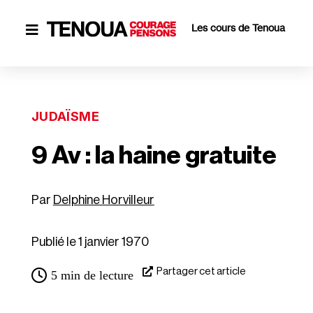
Les cours de Tenoua

JUDAÏSME
9 Av : la haine gratuite
Delphine Horvilleur
Publié le 1 janvier 1970
Partager cet article
5
min de lecture