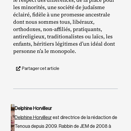
les minorités, une société de judaïsme
éclairé, fidèle à une promesse ancestrale
dont nous sommes tous, libéraux,
orthodoxes, non‐​affiliés, pratiquants,
antireligieux, traditionalistes ou laïcs, les
enfants, héritiers légitimes d’un idéal dont
personne n’a le monopole.
Partager cet article
Delphine Horvilleur
Delphine Horvilleur
est directrice de la rédaction de
Tenoua depuis 2009. Rabbin de JEM de 2008 à