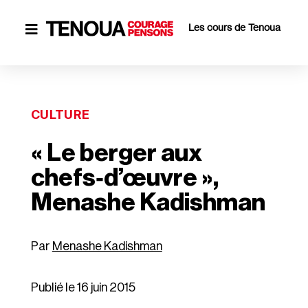
Les cours de Tenoua

CULTURE
« Le berger aux
chefs‑d’œuvre »,
Menashe Kadishman
Menashe Kadishman
Publié le 16 juin 2015