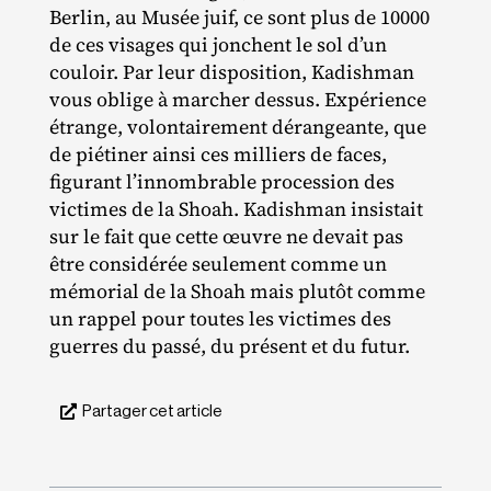
Berlin, au Musée juif, ce sont plus de 10000
de ces visages qui jonchent le sol d’un
couloir. Par leur disposition, Kadishman
vous oblige à marcher dessus. Expérience
étrange, volontairement dérangeante, que
de piétiner ainsi ces milliers de faces,
figurant l’innombrable procession des
victimes de la Shoah. Kadishman insistait
sur le fait que cette œuvre ne devait pas
être considérée seulement comme un
mémorial de la Shoah mais plutôt comme
un rappel pour toutes les victimes des
guerres du passé, du présent et du futur.
Partager cet article