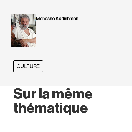
Menashe Kadishman
CULTURE
Sur la même
thématique