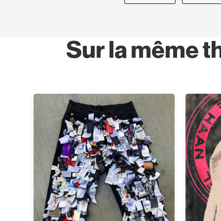
Sur la même t