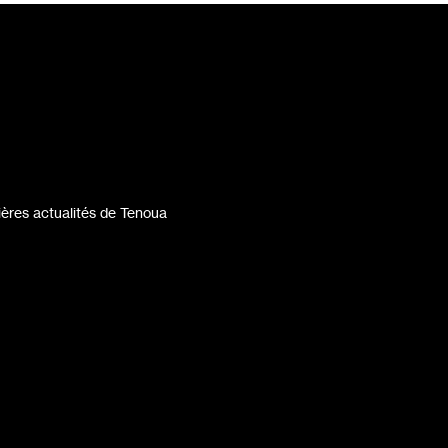
ères actualités de Tenoua