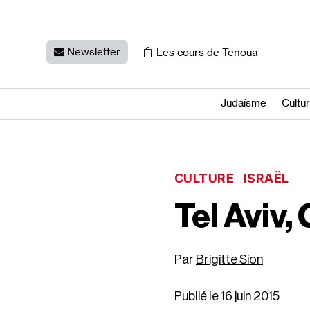
Newsletter
Les cours de Tenoua
Judaïsme
Cultu
CULTURE
ISRAËL
Tel Aviv,
Brigitte Sion
Publié le 16 juin 2015