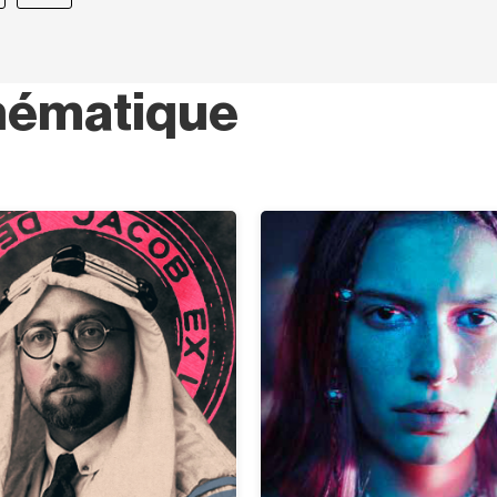
hématique