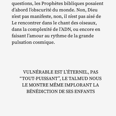
questions, les Prophètes bibliques posaient
d’abord l’obscurité du monde. Non, Dieu
n’est pas manifeste, non, il n’est pas aisé de
Le rencontrer dans le chant des oiseaux,
dans la complexité de l’ADN, ou encore en
faisant l’amour au rythme de la grande
pulsation cosmique.
VULNÉRABLE EST L’ÉTERNEL, PAS
“TOUT‐​PUISSANT”, LE TALMUD NOUS
LE MONTRE MÊME IMPLORANT LA
BÉNÉDICTION DE SES ENFANTS