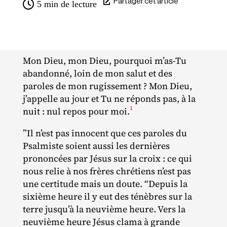
Partager cet article
5
min de lecture
Mon Dieu, mon Dieu, pourquoi m’as-Tu
abandonné, loin de mon salut et des
paroles de mon rugissement ? Mon Dieu,
j’appelle au jour et Tu ne réponds pas, à la
1
nuit : nul repos pour moi.
”Il n’est pas innocent que ces paroles du
Psalmiste soient aussi les dernières
prononcées par Jésus sur la croix : ce qui
nous relie à nos frères chrétiens n’est pas
une certitude mais un doute. “Depuis la
sixième heure il y eut des ténèbres sur la
terre jusqu’à la neuvième heure. Vers la
neuvième heure Jésus clama à grande