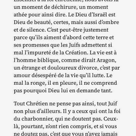
un moment de déchirure, un moment
athée pour ainsi dire. Le Dieu d’Israël est
Dieu de beauté, certes, mais aussi d’ombre
et de silence. C’est peut‐​être justement
parce qu’ils aiment d’abord cette terre et
ses promesses que les Juifs admettent si
mal l’impureté de la Création. La vie est à
l’homme biblique, comme dirait Aragon,
un étrange et douloureux divorce, c’est par
amour désespéré de la vie qu’il lutte. Le
mal la ronge, il en pleure, il ne comprend
pas pourquoi Dieu lui en demande tant.
Tout Chrétien ne pense pas ainsi, tout Juif
non plus d’ailleurs. Il y a ceux qui ont la foi
du charbonnier, qui ne doutent pas. Ceux‐​
là, pourtant, n’ont rien compris, et si vous
ne doutez pas, c’est que vous n’avez jamais