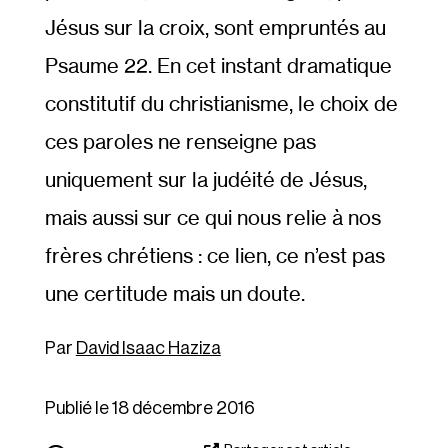
Jésus sur la croix, sont empruntés au
Psaume 22. En cet instant dramatique
constitutif du christianisme, le choix de
ces paroles ne renseigne pas
uniquement sur la judéité de Jésus,
mais aussi sur ce qui nous relie à nos
frères chrétiens : ce lien, ce n’est pas
une certitude mais un doute.
David Isaac Haziza
Publié le 18 décembre 2016