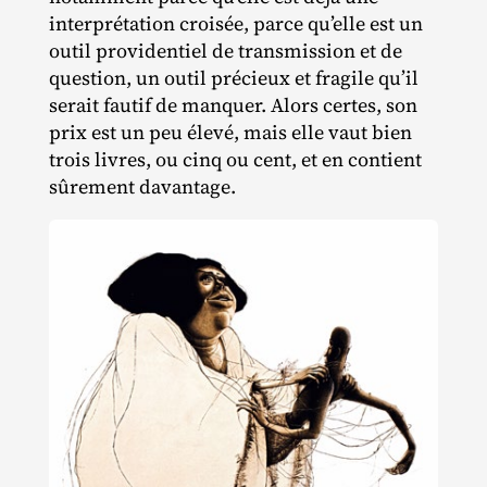
interprétation croisée, parce qu’elle est un
outil providentiel de transmission et de
question, un outil précieux et fragile qu’il
serait fautif de manquer. Alors certes, son
prix est un peu élevé, mais elle vaut bien
trois livres, ou cinq ou cent, et en contient
sûrement davantage.