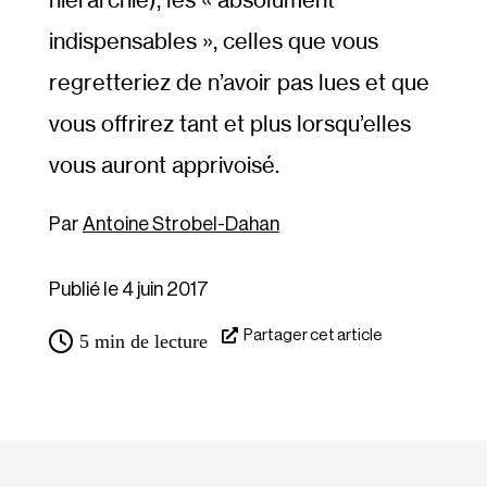
indispensables », celles que vous
regretteriez de n’avoir pas lues et que
vous offrirez tant et plus lorsqu’elles
vous auront apprivoisé.
Antoine Strobel-Dahan
Publié le 4 juin 2017
Partager cet article
5
min de lecture