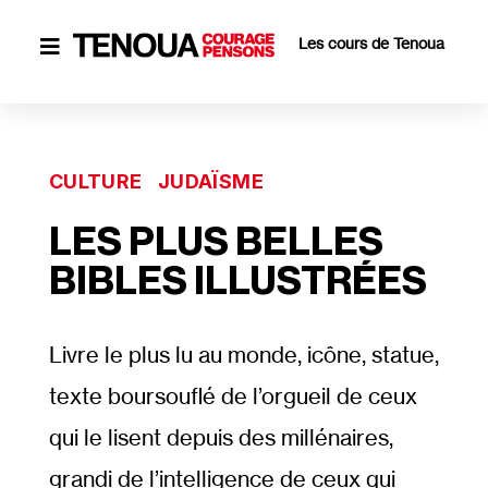
Les cours de Tenoua

CULTURE
JUDAÏSME
LES PLUS BELLES
BIBLES ILLUSTRÉES
Livre le plus lu au monde, icône, statue,
texte boursouflé de l’orgueil de ceux
qui le lisent depuis des millénaires,
grandi de l’intelligence de ceux qui