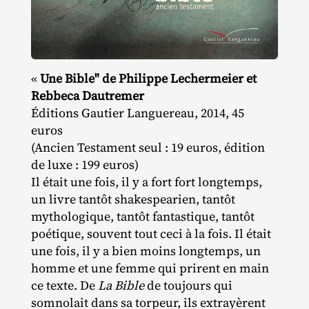
«
Une Bible" de Philippe Lechermeier et
Rebbeca Dautremer
Éditions Gautier Languereau, 2014, 45
euros
(Ancien Testament seul : 19 euros, édition
de luxe : 199 euros)
Il était une fois, il y a fort fort longtemps,
un livre tantôt shakespearien, tantôt
mythologique, tantôt fantastique, tantôt
poétique, souvent tout ceci à la fois. Il était
une fois, il y a bien moins longtemps, un
homme et une femme qui prirent en main
ce texte. De
La Bible
de toujours qui
somnolait dans sa torpeur, ils extrayèrent