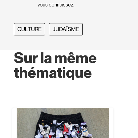
vous connaissez.
CULTURE
JUDAÏSME
Sur la même
thématique