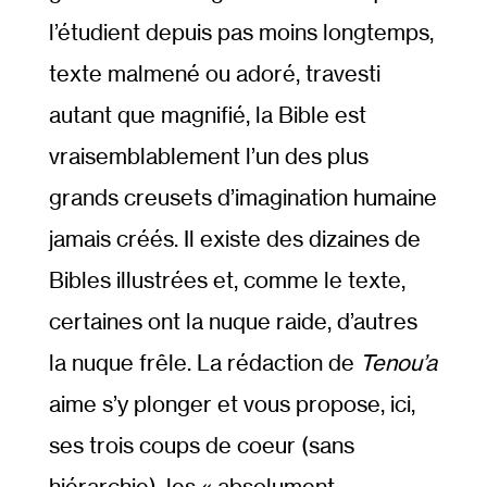
l’étudient depuis pas moins longtemps,
texte malmené ou adoré, travesti
autant que magnifié, la Bible est
vraisemblablement l’un des plus
grands creusets d’imagination humaine
jamais créés. Il existe des dizaines de
Bibles illustrées et, comme le texte,
certaines ont la nuque raide, d’autres
la nuque frêle. La rédaction de
Tenou’a
aime s’y plonger et vous propose, ici,
ses trois coups de coeur (sans
hiérarchie), les « absolument