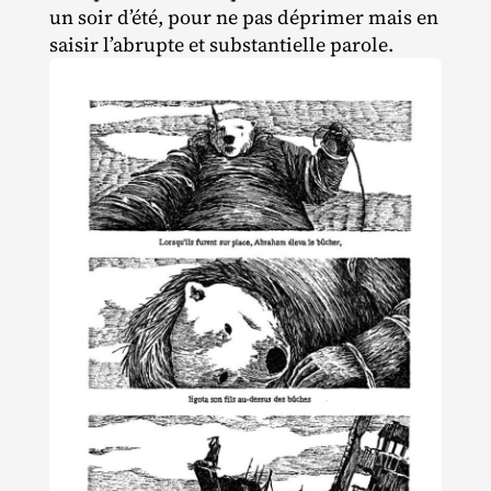
un soir d’été, pour ne pas déprimer mais en
saisir l’abrupte et substantielle parole.