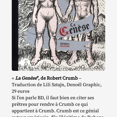
«
La Genèse
", de Robert Crumb
–
Traduction de Lili Sztajn, Denoël Graphic,
29 euros
Si l’on parle BD, il faut bien en citer ses
prêtres pour rendre à Crumb ce qui
appartient à Crumb. Crumb est ce génial