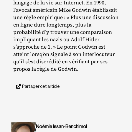
langage de la vie sur Internet. En 1990,
l’avocat américain Mike Godwin établissait
une règle empirique : « Plus une discussion
en ligne dure longtemps, plus la
probabilité d’y trouver une comparaison
impliquant les nazis ou Adolf Hitler
s’approche de 1. » Le point Godwin est
atteint lorsq’on signale à son interlocuteur
qu’il s’est discrédité en vérifiant par ses
propos la règle de Godwin.
Partager cet article
Noémie Issan-Benchimol