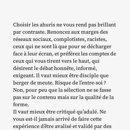
Choisir les ahuris ne vous rend pas brillant
par contraste. Renoncez aux marges des
réseaux sociaux, complotistes, racistes,
ceux qui ne sont là que pour se décharger
face à leur écran, et préférez les comptes de
ceux qui vous tirent vers le haut, qui
désirent le débat honnête, informé,
exigeant. Il vaut mieux être disciple que
berger de meute. Risque de l’entre-soi ?
Non, pour peu que la sélection ne se fasse
pas sur le contenu mais sur la qualité de la
forme.
Il vaut mieux être critiqué qu’adulé. Ne
vous est‐​il jamais arrivé de faire cette
expérience d’être avalisé et validé par des