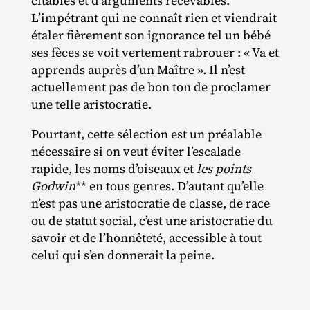
citables et d’arguments recevables.
L’impétrant qui ne connaît rien et viendrait
étaler fièrement son ignorance tel un bébé
ses fèces se voit vertement rabrouer : « Va et
apprends auprès d’un Maître ». Il n’est
actuellement pas de bon ton de proclamer
une telle aristocratie.
Pourtant, cette sélection est un préalable
nécessaire si on veut éviter l’escalade
rapide, les noms d’oiseaux et
les points
Godwin
** en tous genres. D’autant qu’elle
n’est pas une aristocratie de classe, de race
ou de statut social, c’est une aristocratie du
savoir et de l’honnêteté, accessible à tout
celui qui s’en donnerait la peine.