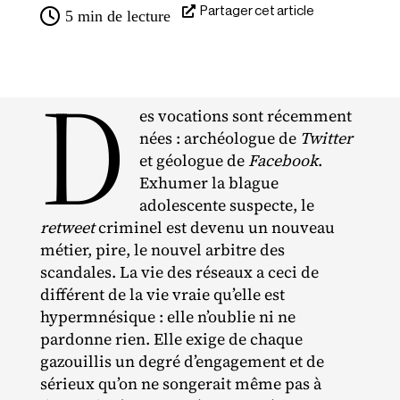
Partager cet article
5
min de lecture
D
es vocations sont récemment
nées : archéologue de
Twitter
et géologue de
Facebook
.
Exhumer la blague
adolescente suspecte, le
retweet
criminel est devenu un nouveau
métier, pire, le nouvel arbitre des
scandales. La vie des réseaux a ceci de
différent de la vie vraie qu’elle est
hypermnésique : elle n’oublie ni ne
pardonne rien. Elle exige de chaque
gazouillis un degré d’engagement et de
sérieux qu’on ne songerait même pas à