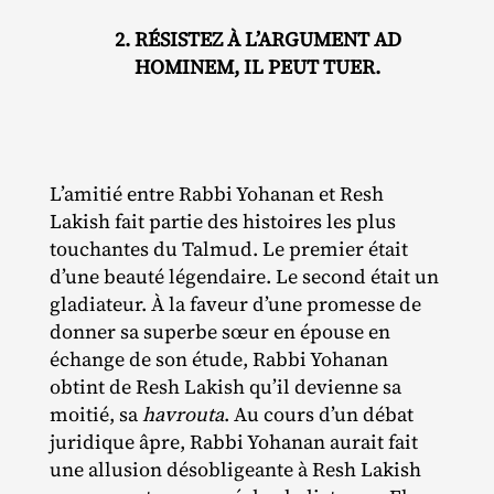
2. RÉSISTEZ À L’ARGUMENT AD
HOMINEM, IL PEUT TUER.
L’amitié entre Rabbi Yohanan et Resh
Lakish fait partie des histoires les plus
touchantes du Talmud. Le premier était
d’une beauté légendaire. Le second était un
gladiateur. À la faveur d’une promesse de
donner sa superbe sœur en épouse en
échange de son étude, Rabbi Yohanan
obtint de Resh Lakish qu’il devienne sa
moitié, sa
havrouta
. Au cours d’un débat
juridique âpre, Rabbi Yohanan aurait fait
une allusion désobligeante à Resh Lakish