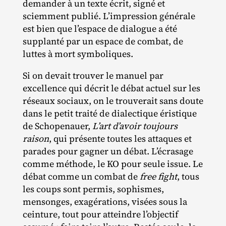
demander à un texte écrit, signé et
sciemment publié. L’impression générale
est bien que l’espace de dialogue a été
supplanté par un espace de combat, de
luttes à mort symboliques.
Si on devait trouver le manuel par
excellence qui décrit le débat actuel sur les
réseaux sociaux, on le trouverait sans doute
dans le petit traité de dialectique éristique
de Schopenauer,
L’art d’avoir toujours
raison
, qui présente toutes les attaques et
parades pour gagner un débat. L’écrasage
comme méthode, le KO pour seule issue. Le
débat comme un combat de
free fight
, tous
les coups sont permis, sophismes,
mensonges, exagérations, visées sous la
ceinture, tout pour atteindre l’objectif