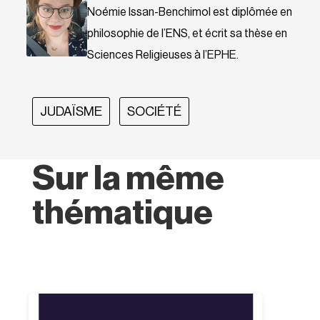
Noémie Issan-Benchimol est diplômée en
philosophie de l’ENS, et écrit sa thèse en
Sciences Religieuses à l’EPHE.
JUDAÏSME
SOCIÉTÉ
Sur la même
thématique