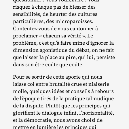
risquez à chaque pas de blesser des
sensibilités, de heurter des cultures
particulières, des microparoisses.
Contentez‐​vous de vous cantonner à
proclamer « chacun sa vérité ». Le
problème, c’est qu’à faire mine d’ignorer la
dimension agonistique du débat, on ne fait
que laisser la place au pire, qui lui, persiste
dans son être coûte que coûte.
Pour se sortir de cette aporie qui nous
laisse coi entre brutalité crue et niaiserie
molle, quelques idées et conseils à rebours
de l’époque tirés de la pratique talmudique
de la dispute. Plutôt que les principes qui
glorifient le dialogue infini, l’horizontalité,
et la démocratie, nous avons choisi de
mettre en lumière les principes qui