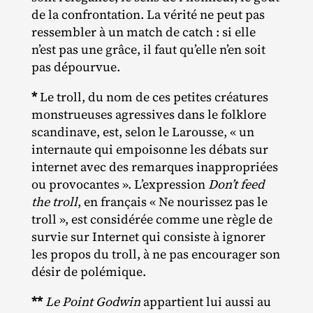
de la confrontation. La vérité ne peut pas
ressembler à un match de catch : si elle
n’est pas une grâce, il faut qu’elle n’en soit
pas dépourvue.
*
Le troll, du nom de ces petites créatures
monstrueuses agressives dans le folklore
scandinave, est, selon le Larousse, « un
internaute qui empoisonne les débats sur
internet avec des remarques inappropriées
ou provocantes ». L’expression
Don’t feed
the troll
, en français « Ne nourissez pas le
troll », est considérée comme une règle de
survie sur Internet qui consiste à ignorer
les propos du troll, à ne pas encourager son
désir de polémique.
**
Le Point Godwin
appartient lui aussi au