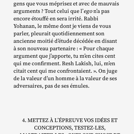
gens que vous méprisez et avec de mauvais
arguments ? Tout celui que l’
ego
n’a pas
encore étouffé en sera irrité. Rabbi
Yohanan, le même dont je viens de vous
parler, pleurait quotidiennement son
ancienne moitié d’étude décédée en disant
à son nouveau partenaire : « Pour chaque
argument que j’apporte, tu m’en cites cent
qui me confirment. Resh Lakish, lui, m’en
citait cent qui me confrontaient. ». On juge
de la valeur d’un homme à la valeur de ses
adversaires, pas de ses émules.
4. METTEZ À L’ÉPREUVE VOS IDÉES ET
CONCEPTIONS, TESTEZ‐​LES,