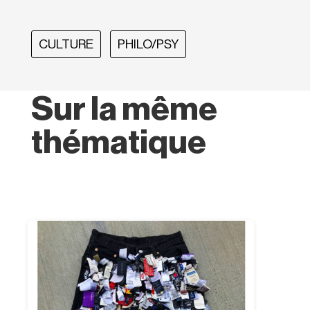
CULTURE
PHILO/PSY
Sur la même
thématique