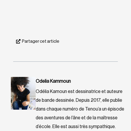
Partager cet article
Odelia Kammoun
Odélia Kamoun est dessinatrice et auteure
de bande dessinée. Depuis 2017, elle publie
dans chaque numéro de Tenou’a un épisode
des aventures de l’âne et de la maîtresse
d’école. Elle est aussi très sympathique.