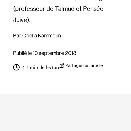
(professeur de Talmud et Pensée
Juive).
Odelia Kammoun
Publié le 10 septembre 2018
Partager cet article
< 1
min de lecture