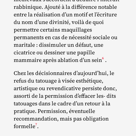
rabbinique. Ajouté à la différence notable
entre la réalisation d’un motif et l’écriture
du nom d’une divinité, voilà de quoi
permettre certains maquillages
permanents en cas de nécessité sociale ou
maritale : dissimuler un défaut, une
cicatrice ou dessiner une papille
6
mammaire après ablation d’un sein
.
Chez les décisionnaires d’aujourd’hui, le
refus du tatouage à visée esthétique,
artistique ou revendicative persiste donc,
assorti de la permission d’effacer les‐ dits
tatouages dans le cadre d’un retour à la
pratique. Permission, éventuelle
recommandation, mais pas obligation
7
formelle
.