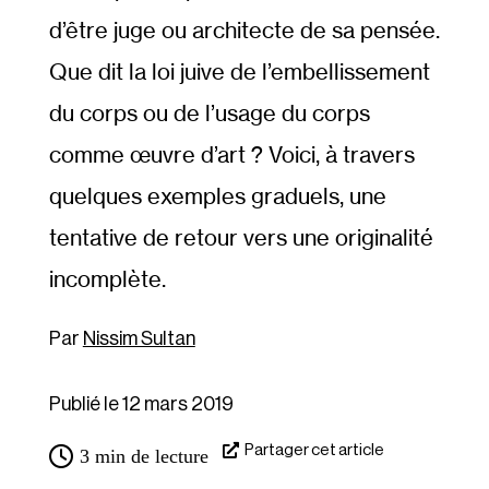
d’être juge ou architecte de sa pensée.
Que dit la loi juive de l’embellissement
du corps ou de l’usage du corps
comme œuvre d’art ? Voici, à travers
quelques exemples graduels, une
tentative de retour vers une originalité
incomplète.
Nissim Sultan
Publié le 12 mars 2019
Partager cet article
3
min de lecture