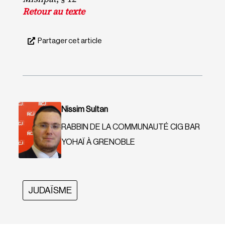
Retour au texte
Partager cet article
Nissim Sultan
RABBIN DE LA COMMUNAUTÉ CIG BAR
YOHAÏ À GRENOBLE
JUDAÏSME