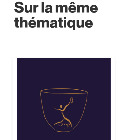
Sur la même
thématique