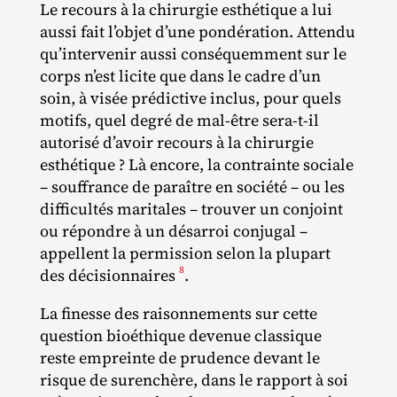
Le recours à la chirurgie esthétique a lui
aussi fait l’objet d’une pondération. Attendu
qu’intervenir aussi conséquemment sur le
corps n’est licite que dans le cadre d’un
soin, à visée prédictive inclus, pour quels
motifs, quel degré de mal‐​être sera‐​t‐​il
autorisé d’avoir recours à la chirurgie
esthétique ? Là encore, la contrainte sociale
– souffrance de paraître en société – ou les
difficultés maritales – trouver un conjoint
ou répondre à un désarroi conjugal –
appellent la permission selon la plupart
8
des décisionnaires
.
La finesse des raisonnements sur cette
question bioéthique devenue classique
reste empreinte de prudence devant le
risque de surenchère, dans le rapport à soi