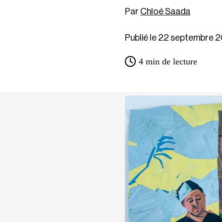
Chloé Saada
Publié le 22 septembre 
4
min de lecture