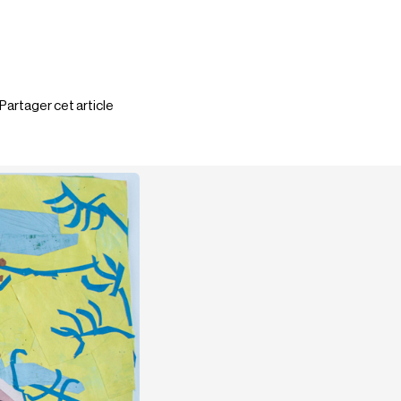
Partager cet article