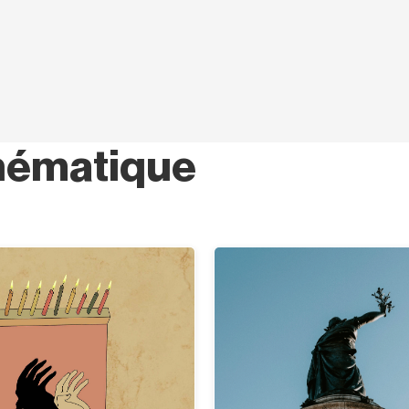
hématique