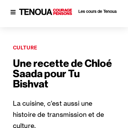
Les cours de Tenoua

CULTURE
Une recette de Chloé
Saada pour Tu
Bishvat
La cuisine, c’est aussi une 
histoire de transmission et de 
culture.