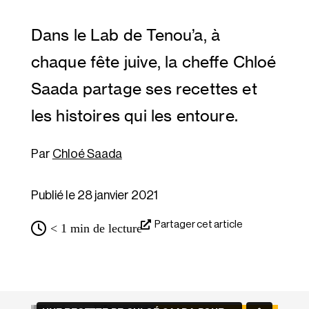
Dans le Lab de Tenou’a, à 
chaque fête juive, la cheffe Chloé 
Saada partage ses recettes et 
les histoires qui les entoure.
Chloé Saada
Publié le 28 janvier 2021
Partager cet article
< 1
min de lecture