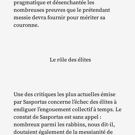
pragmatique et désenchantée les
nombreuses preuves que le prétendant
messie devra fournir pour mériter sa
couronne.
Le rôle des élites
Une des critiques les plus actuelles émise
par Sasportas concerne l’échec des élites à
endiguer l’engouement collectif à temps. Le
constat de Sasportas est sans appel :
nombreux parmi les rabbins, nous dit‐​il,
doutaient également de la messianité de