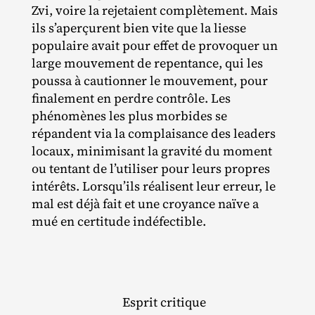
Zvi, voire la rejetaient complètement. Mais
ils s’aperçurent bien vite que la liesse
populaire avait pour effet de provoquer un
large mouvement de repentance, qui les
poussa à cautionner le mouvement, pour
finalement en perdre contrôle. Les
phénomènes les plus morbides se
répandent via la complaisance des leaders
locaux, minimisant la gravité du moment
ou tentant de l’utiliser pour leurs propres
intérêts. Lorsqu’ils réalisent leur erreur, le
mal est déjà fait et une croyance naïve a
mué en certitude indéfectible.
Esprit critique