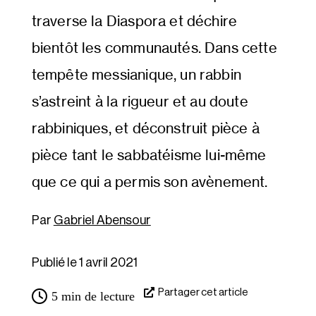
traverse la Diaspora et déchire
bientôt les communautés. Dans cette
tempête messianique, un rabbin
s’astreint à la rigueur et au doute
rabbiniques, et déconstruit pièce à
pièce tant le sabbatéisme lui-même
que ce qui a permis son avènement.
Gabriel Abensour
Publié le 1 avril 2021
Partager cet article
5
min de lecture