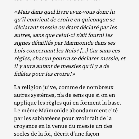
«
Mais dans quel livre avez-vous donc lu
qu’il convient de croire en quiconque se
déclarant messie ou étant déclaré par les
autres, sans que celui-ci n’ait fourni les
signes détaillés par Maïmonide dans ses
Lois concernant les Rois
? […] Car sans ces
règles, chacun pourra se déclarer messie, et
il y aura autant de messies qu’il y a de
fidèles pour les croire
!
»
La religion juive, comme de nombreux
autres systèmes, n’a de sens que si on en
applique les règles qui en forment la base.
Le même Maïmonide abondamment cité
par les sabbatéens pour avoir fait de la
croyance en la venue du messie un des
socles de la foi, décrit d’une façon