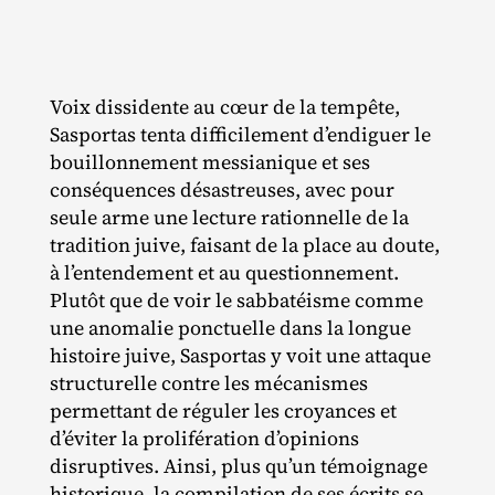
Voix dissidente au cœur de la tempête,
Sasportas tenta difficilement d’endiguer le
bouillonnement messianique et ses
conséquences désastreuses, avec pour
seule arme une lecture rationnelle de la
tradition juive, faisant de la place au doute,
à l’entendement et au questionnement.
Plutôt que de voir le sabbatéisme comme
une anomalie ponctuelle dans la longue
histoire juive, Sasportas y voit une attaque
structurelle contre les mécanismes
permettant de réguler les croyances et
d’éviter la prolifération d’opinions
disruptives. Ainsi, plus qu’un témoignage
historique, la compilation de ses écrits se