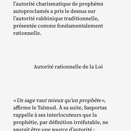
l’autorité charismatique de prophètes
autoproclamés a pris le dessus sur
l’autorité rabbinique traditionnelle,
présentée comme fondamentalement
rationnelle.
Autorité rationnelle de la Loi
«
Un sage vaut mieux qu’un prophète
»
,
affirme le Talmud. À sa suite, Sasportas
rappelle à ses interlocuteurs que la
prophétie, par définition irréfutable, ne
saurait être une source d’autorité :