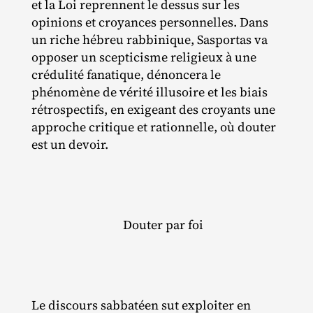
et la Loi reprennent le dessus sur les
opinions et croyances personnelles. Dans
un riche hébreu rabbinique, Sasportas va
opposer un scepticisme religieux à une
crédulité fanatique, dénoncera le
phénomène de vérité illusoire et les biais
rétrospectifs, en exigeant des croyants une
approche critique et rationnelle, où douter
est un devoir.
Douter par foi
Le discours sabbatéen sut exploiter en