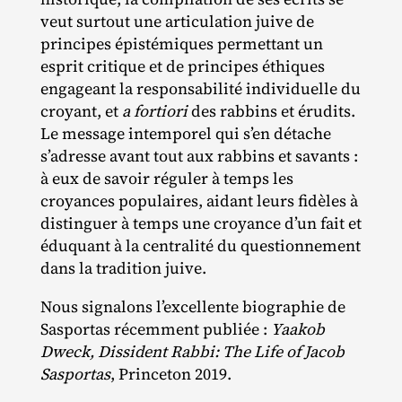
veut surtout une articulation juive de
principes épistémiques permettant un
esprit critique et de principes éthiques
engageant la responsabilité individuelle du
croyant, et
a fortiori
des rabbins et érudits.
Le message intemporel qui s’en détache
s’adresse avant tout aux rabbins et savants :
à eux de savoir réguler à temps les
croyances populaires, aidant leurs fidèles à
distinguer à temps une croyance d’un fait et
éduquant à la centralité du questionnement
dans la tradition juive.
Nous signalons l’excellente biographie de
Sasportas récemment publiée :
Yaakob
Dweck, Dissident Rabbi: The Life of Jacob
Sasportas
, Princeton 2019.