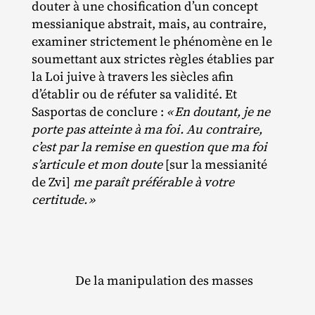
douter à une chosification d’un concept
messianique abstrait, mais, au contraire,
examiner strictement le phénomène en le
soumettant aux strictes règles établies par
la Loi juive à travers les siècles afin
d’établir ou de réfuter sa validité. Et
Sasportas de conclure :
«
En doutant, je ne
porte pas atteinte à ma foi. Au contraire,
c’est par la remise en question que ma foi
s’articule et mon doute
[sur la messianité
de Zvi]
me paraît préférable à votre
certitude.
»
De la manipulation des masses