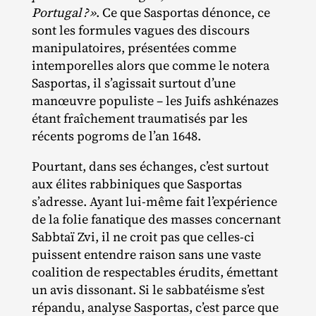
Portugal
?
»
. Ce que Sasportas dénonce, ce
sont les formules vagues des discours
manipulatoires, présentées comme
intemporelles alors que comme le notera
Sasportas, il s’agissait surtout d’une
manœuvre populiste – les Juifs ashkénazes
étant fraîchement traumatisés par les
récents pogroms de l’an 1648.
Pourtant, dans ses échanges, c’est surtout
aux élites rabbiniques que Sasportas
s’adresse. Ayant lui‐​même fait l’expérience
de la folie fanatique des masses concernant
Sabbtaï Zvi, il ne croit pas que celles‐​ci
puissent entendre raison sans une vaste
coalition de respectables érudits, émettant
un avis dissonant. Si le sabbatéisme s’est
répandu, analyse Sasportas, c’est parce que