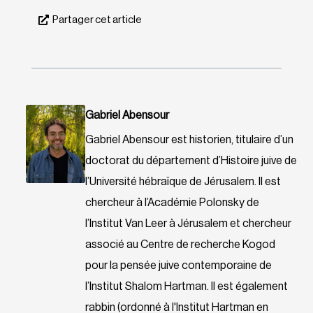
Partager cet article
Gabriel Abensour
Gabriel Abensour est historien, titulaire d’un
doctorat du département d’Histoire juive de
l’Université hébraïque de Jérusalem. Il est
chercheur à l’Académie Polonsky de
l’Institut Van Leer à Jérusalem et chercheur
associé au Centre de recherche Kogod
pour la pensée juive contemporaine de
l’Institut Shalom Hartman. Il est également
rabbin (ordonné à l'Institut Hartman en