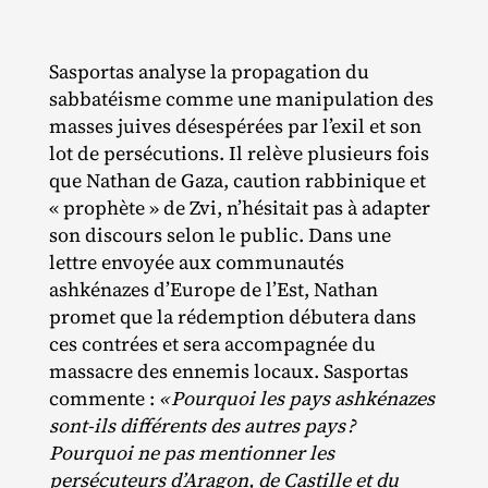
Sasportas analyse la propagation du
sabbatéisme comme une manipulation des
masses juives désespérées par l’exil et son
lot de persécutions. Il relève plusieurs fois
que Nathan de Gaza, caution rabbinique et
« prophète » de Zvi, n’hésitait pas à adapter
son discours selon le public. Dans une
lettre envoyée aux communautés
ashkénazes d’Europe de l’Est, Nathan
promet que la rédemption débutera dans
ces contrées et sera accompagnée du
massacre des ennemis locaux. Sasportas
commente :
«
Pourquoi les pays ashkénazes
sont-ils différents des autres pays
?
Pourquoi ne pas mentionner les
persécuteurs d’Aragon, de Castille et du