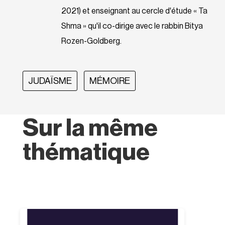
2021) et enseignant au cercle d'étude « Ta
Shma » qu'il co-dirige avec le rabbin Bitya
Rozen-Goldberg.
JUDAÏSME
MÉMOIRE
Sur la même
thématique