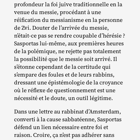
profondeur la foi juive traditionnelle en la
venue du messie, procédant à une
réification du messianisme en la personne
de Zvi. Douter de l’arrivée du messie,
n’était-ce pas se rendre coupable d’hérésie ?
Sasportas lui‐​même, aux premières heures
de la polémique, ne rejette pas totalement
la possibilité que le messie soit arrivé. Il
s’étonne cependant de la certitude qui
s’empare des foules et de leurs rabbins,
dressant une épistémologie de la croyance
où le réflexe de questionnement est une
nécessité et le doute, un outil légitime.
Dans une lettre au rabbinat d’Amsterdam,
converti à la cause sabbatéenne, Sasportas
défend un lien nécessaire entre foi et
raison. Croire, ça n’est pas adhérer sans