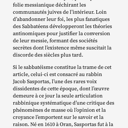
folie messianique déchirant les
communautés juives de l’intérieur. Loin
d’abandonner leur foi, les plus fanatiques
des Sabbatéens développeront les théories
antinomiques pour justifier la conversion
de leur messie, formant des sociétés
secrètes dont l’existence même suscitait la
discorde des siècles plus tard.
Si le sabbatéisme constitue la trame de cet
article, celui‐​ci est consacré au rabbin
Jacob Sasportas, l’une des rares voix
dissidentes de cette époque, dont l’œuvre
demeure à ce jour la seule articulation
rabbinique systématique d’une critique des
phénomènes de masse où l’opinion et la
croyance l’emportent sur le savoir et la
raison. Né en 1610 à Oran, Sasportas fut à la