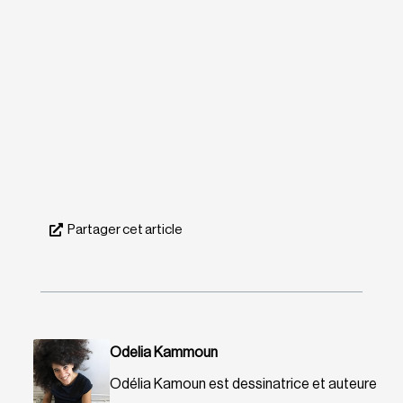
Partager cet article
Odelia Kammoun
Odélia Kamoun est dessinatrice et auteure