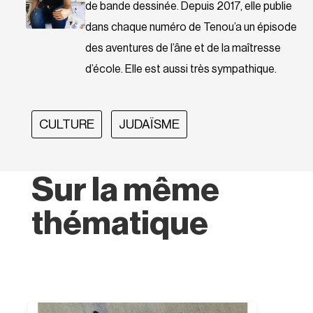
de bande dessinée. Depuis 2017, elle publie
dans chaque numéro de Tenou’a un épisode
des aventures de l’âne et de la maîtresse
d’école. Elle est aussi très sympathique.
CULTURE
JUDAÏSME
Sur la même
thématique