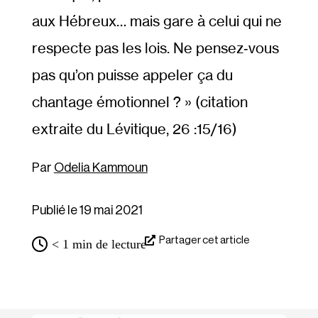
aux Hébreux… mais gare à celui qui ne
respecte pas les lois. Ne pensez‐​vous
pas qu’on puisse appeler ça du
chantage émotionnel ? » (citation
extraite du Lévitique, 26 :15/​16)
Odelia Kammoun
Publié le 19 mai 2021
Partager cet article
< 1
min de lecture