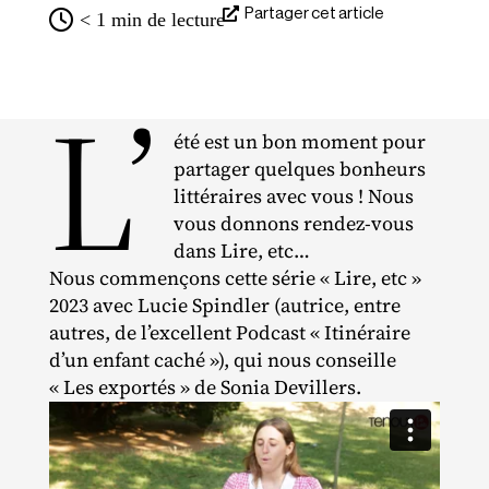
Partager cet article
< 1
min de lecture
L’
été est un bon moment pour
partager quelques bonheurs
littéraires avec vous ! Nous
vous donnons rendez‐​vous
dans Lire, etc…
Nous commençons cette série « Lire, etc »
2023 avec Lucie Spindler (autrice, entre
autres, de l’excellent Podcast « Itinéraire
d’un enfant caché »), qui nous conseille
« Les exportés » de Sonia Devillers.