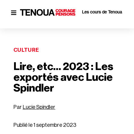
Les cours de Tenoua

CULTURE
Lire, etc… 2023 : Les
exportés avec Lucie
Spindler
Lucie Spindler
Publié le 1 septembre 2023