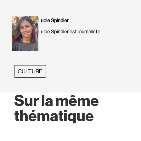
Lucie Spindler
Lucie Spindler est journaliste.
CULTURE
Sur la même
thématique