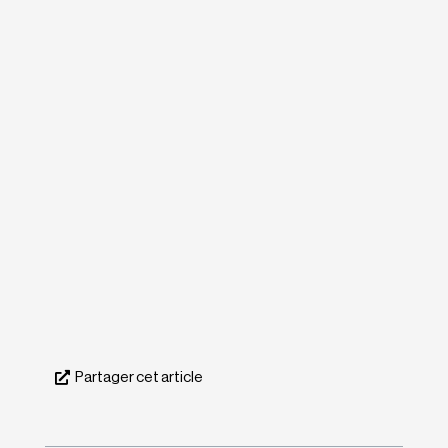
Partager cet article