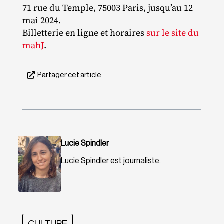
71 rue du Temple, 75003 Paris, jusqu’au 12
mai 2024.
Billetterie en ligne et horaires
sur le site du
mahJ
.
Partager cet article
Lucie Spindler
Lucie Spindler est journaliste.
CULTURE