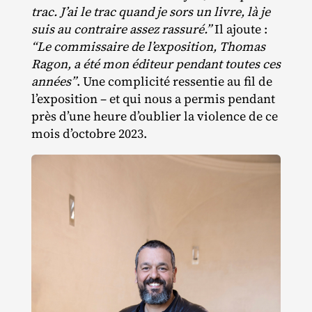
trac. J’ai le trac quand je sors un livre, là je
suis au contraire assez rassuré.”
Il ajoute :
“Le commissaire de l’exposition, Thomas
Ragon, a été mon éditeur pendant toutes ces
années”
. Une complicité ressentie au fil de
l’exposition – et qui nous a permis pendant
près d’une heure d’oublier la violence de ce
mois d’octobre 2023.