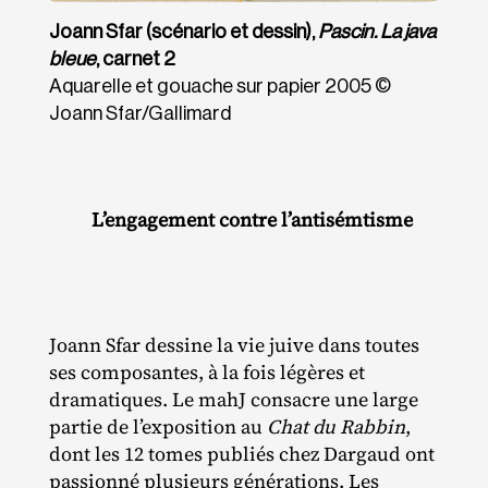
Joann Sfar (scénario et dessin),
Pascin. La java
bleue
, carnet 2
Aquarelle et gouache sur papier 2005 ©
Joann Sfar/​Gallimard
L’engagement contre l’antisémtisme
Joann Sfar dessine la vie juive dans toutes
ses composantes, à la fois légères et
dramatiques. Le mahJ consacre une large
partie de l’exposition au
Chat du Rabbin
,
dont les 12 tomes publiés chez Dargaud ont
passionné plusieurs générations. Les