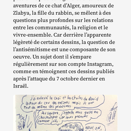
aventures de ce chat d’Alger, amoureux de
Zlabya, la fille du rabbin, se mêlent à des
questions plus profondes sur les relations
entre les communautés, la religion et le
vivre‐​ensemble. Car derrière l’apparente
légèreté de certains dessins, la question de
l’antisémitisme est une composante de son
oeuvre. Un sujet dont il s’empare
régulièrement sur son compte Instagram,
comme en témoignent ces dessins publiés
après l’attaque du 7 octobre dernier en
Israël.