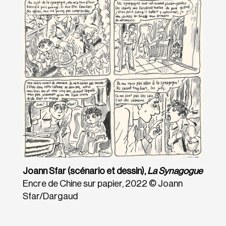
Joann Sfar
(scénario et dessin),
La Synagogue
Encre de Chine sur papier, 2022 © Joann
Sfar/​Dargaud