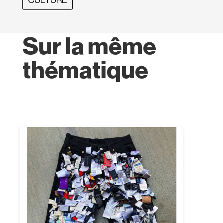
Sur la même
thématique