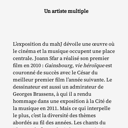
Un artiste multiple
L’exposition du mahJ dévoile une œuvre où
le cinéma et la musique occupent une place
centrale. Joann Sfar a réalisé son premier
film en 2010 :
Gainsbourg, vie héroïque
est
couronné de succès avec le César du
meilleur premier film l’année suivante. Le
dessinateur est aussi un admirateur de
Georges Brassens, à qui il a rendu
hommage dans une exposition à la Cité de
la musique en 2011. Mais ce qui interpelle
le plus, c’est la diversité des thèmes
abordés au fil des années. Les chants du