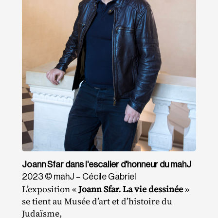
Joann Sfar dans l'escalier d'honneur du mahJ
2023 © mahJ – Cécile Gabriel
L’exposition «
Joann Sfar. La vie dessinée
»
se tient au Musée d’art et d’histoire du
Judaïsme,