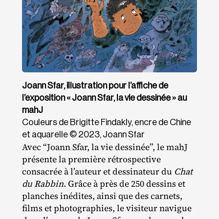
Joann Sfar, illustration pour l’affiche de
l’exposition « Joann Sfar, la vie dessinée » au
mahJ
Couleurs de Brigitte Findakly, encre de Chine
et aquarelle © 2023, Joann Sfar
Avec “Joann Sfar, la vie dessinée”, le mahJ
présente la première rétrospective
consacrée à l’auteur et dessinateur du
Chat
du Rabbin
. Grâce à près de 250 dessins et
planches inédites, ainsi que des carnets,
films et photographies, le visiteur navigue