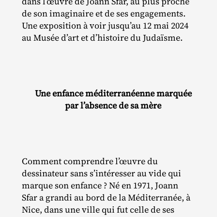
dans l’œuvre de Joann Sfar, au plus proche
de son imaginaire et de ses engagements.
Une exposition à voir jusqu’au 12 mai 2024
au Musée d’art et d’histoire du Judaïsme.
Une enfance méditerranéenne marquée
par l’absence de sa mère
Comment comprendre l’œuvre du
dessinateur sans s’intéresser au vide qui
marque son enfance ? Né en 1971, Joann
Sfar a grandi au bord de la Méditerranée, à
Nice, dans une ville qui fut celle de ses