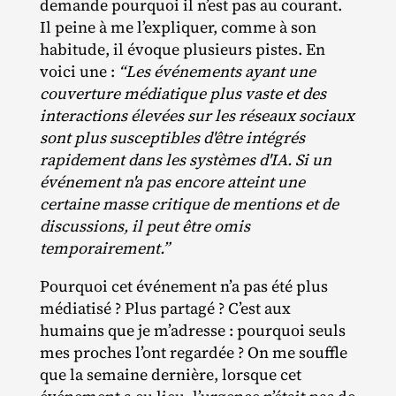
demande pourquoi il n’est pas au courant.
Il peine à me l’expliquer, comme à son
habitude, il évoque plusieurs pistes. En
voici une :
“Les événements ayant une
couverture médiatique plus vaste et des
interactions élevées sur les réseaux sociaux
sont plus susceptibles d'être intégrés
rapidement dans les systèmes d'IA. Si un
événement n'a pas encore atteint une
certaine masse critique de mentions et de
discussions, il peut être omis
temporairement.”
Pourquoi cet événement n’a pas été plus
médiatisé ? Plus partagé ? C’est aux
humains que je m’adresse : pourquoi seuls
mes proches l’ont regardée ? On me souffle
que la semaine dernière, lorsque cet