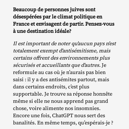
Beaucoup de personnes juives sont
désespérées par le climat politique en
France et envisagent de partir. Pensez-vous
à une destination idéale?
Il est important de noter qu'aucun pays n'est
totalement exempt d'antisémitisme, mais
certains offrent des environnements plus
sécurisés et accueillants que d'autres.
Je
reformule au cas où je n’aurais pas bien
saisi : il y a des antisémites partout, mais
dans certains endroits, c’est plus
supportable. Je trouve sa réponse honnête
même si elle ne nous apprend pas grand
chose, voire alimente nos insomnies.
Encore une fois, ChatGPT nous sert des
banalités. En même temps, qu’espérais-je ?