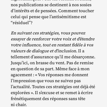
nos publications se destinent à nos sosies
d’intérêts et de pensées. Comment toucher
celui qui pense que l’antisémitisme est
“résiduel”?
En suivant ces stratégies, vous pouvez
essayer de renforcer votre voix et d'étendre
votre influence, tout en restant fidèle à vos
valeurs de dialogue et d'inclusion.
Il a
tellement d’assurance qu’il me désarçonne.
Jusqu’ici, on brasse du vent. Pas de remise
en question de sa part. Même face à mon
agacement : « Vos réponses me donnent
l’impression que vous ne suivez pas
l’actualité. Toutes ces stratégies ont déjà été
explorées ». Il s’excuse et se remet à écrire
frénétiquement des réponses sans tête
ni chair.