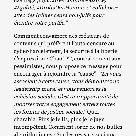
#Égalité, #DroitsDeLHomme et collaborez
avec des influenceurs non-juifs pour
étendre votre portée.”
Comment convaincre des créateurs de
contenus qui préfèrent l’auto-censure au
cyber‐​harcèlement, la sécurité à la liberté
d’expression ? ChatGPT, contrairement aux
pessimistes, nous propose ce message pour
encourager à rejoindre la “cause”:
“En vous
associant à cette cause, vous démontrez un
leadership moral et vous renforcez la
cohésion sociale. C'est une opportunité de
montrer votre engagement envers toutes
les formes de justice sociale.”
Quel
charabia. Plus je le lis, plus je le juge
incompétent. Comment sortir de nos bulles
algorithmiques ? Sur les réseaux sociaux,