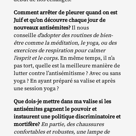
Comment arrêter de pleurer quand on est
Juif et qu’on découvre chaque jour de
nouveaux antisémites?
Il nous
conseille
d'adopter des routines de bien-
être comme la méditation, le yoga, ou des
exercices de respiration pour calmer
l'esprit et le corps.
En même temps, il n’a
pas tort, quelle est la meilleure manière de
lutter contre l’antisémitisme ? Avec ou sans
yoga ? En ayant préparé sa valise et après
une session yoga ?
Que dois-je mettre dans ma valise si les
antisémites gagnent le pouvoir et
instaurent une politique discriminatoire et
mortifère?
En partie, des chaussures
confortables et robustes, une lampe de