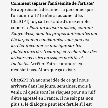
Comment séparer l’antisémite de l’artiste?
En apprenant à désaimer la personne que
l’on admirait ? Je n’en ai aucune idée.
ChatGPT, lui, sait et s’aide d’un exemple
concret :
Pour un artiste musical, comme
Kanye West, dont les propos antisémites ont
été largement condamnés, vous pouvez
arrêter d'écouter sa musique sur les
plateformes de streaming et rechercher des
artistes avec des messages positifs et
inclusifs.
Arrêter. Faire comme si ça
n’existait pas. Alors que ça existe.
ChatGPT n’a aucune idée de ce qui nous
arrivera dans les jours, semaines, mois à
venir, ni quels sont les risques pour un Juif
d’être agressé en France. Il ne sait pas non
plus si le dialogue peut être fertile s’il est