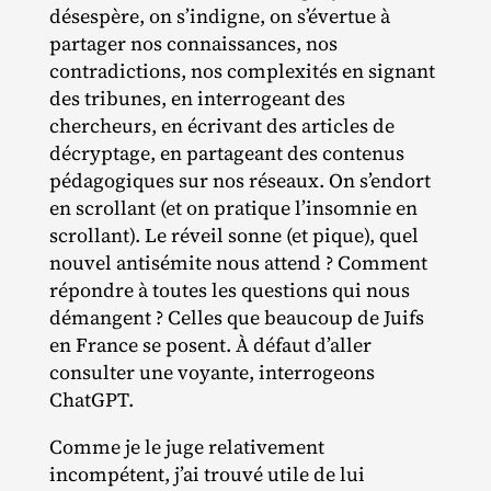
désespère, on s’indigne, on s’évertue à
partager nos connaissances, nos
contradictions, nos complexités en signant
des tribunes, en interrogeant des
chercheurs, en écrivant des articles de
décryptage, en partageant des contenus
pédagogiques sur nos réseaux. On s’endort
en scrollant (et on pratique l’insomnie en
scrollant). Le réveil sonne (et pique), quel
nouvel antisémite nous attend ? Comment
répondre à toutes les questions qui nous
démangent ? Celles que beaucoup de Juifs
en France se posent. À défaut d’aller
consulter une voyante, interrogeons
ChatGPT.
Comme je le juge relativement
incompétent, j’ai trouvé utile de lui