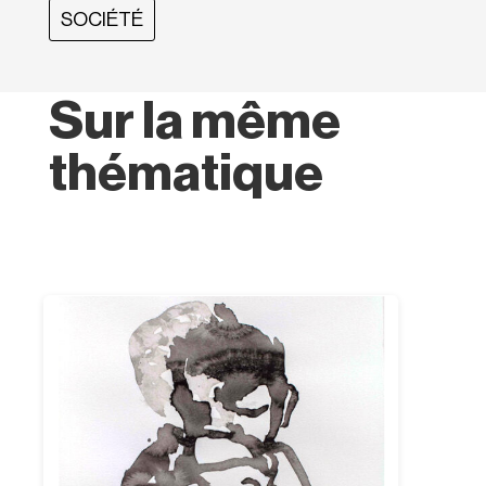
SOCIÉTÉ
Sur la même
thématique