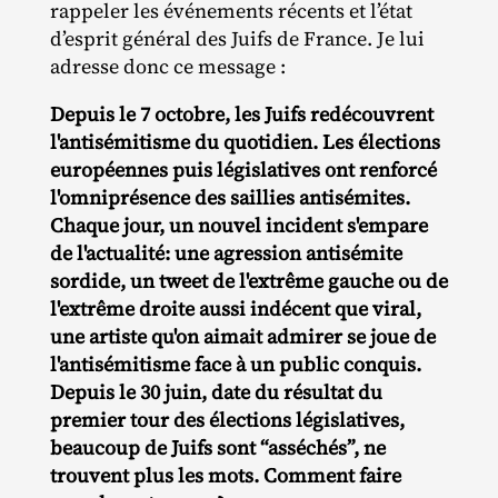
rappeler les événements récents et l’état
d’esprit général des Juifs de France. Je lui
adresse donc ce message :
Depuis le 7 octobre, les Juifs redécouvrent
l'antisémitisme du quotidien. Les élections
européennes puis législatives ont renforcé
l'omniprésence des saillies antisémites.
Chaque jour, un nouvel incident s'empare
de l'actualité: une agression antisémite
sordide, un tweet de l'extrême gauche ou de
l'extrême droite aussi indécent que viral,
une artiste qu'on aimait admirer se joue de
l'antisémitisme face à un public conquis.
Depuis le 30 juin, date du résultat du
premier tour des élections législatives,
beaucoup de Juifs sont “asséchés”, ne
trouvent plus les mots. Comment faire