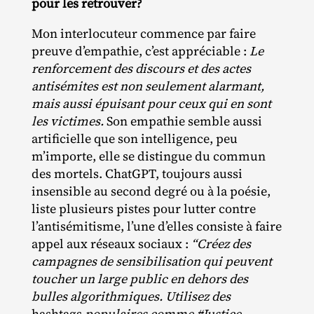
pour les retrouver?
Mon interlocuteur commence par faire
preuve d’empathie, c’est appréciable :
Le
renforcement des discours et des actes
antisémites est non seulement alarmant,
mais aussi épuisant pour ceux qui en sont
les victimes.
Son empathie semble aussi
artificielle que son intelligence, peu
m’importe, elle se distingue du commun
des mortels. ChatGPT, toujours aussi
insensible au second degré ou à la poésie,
liste plusieurs pistes pour lutter contre
l’antisémitisme, l’une d’elles consiste à faire
appel aux réseaux sociaux :
“Créez des
campagnes de sensibilisation qui peuvent
toucher un large public en dehors des
bulles algorithmiques. Utilisez des
hashtags
populaires comme #Justice,