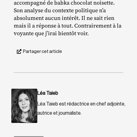
accompagné de babka chocolat noisette.
Son analyse du contexte politique n’a
absolument aucun intérêt. Il ne sait rien
mais il a réponse à tout. Contrairement à la
voyante que j’irai bientôt voir.
Partager cet article
Léa Taieb
Léa Taieb est rédactrice en chef adjointe,
autrice et journaliste.