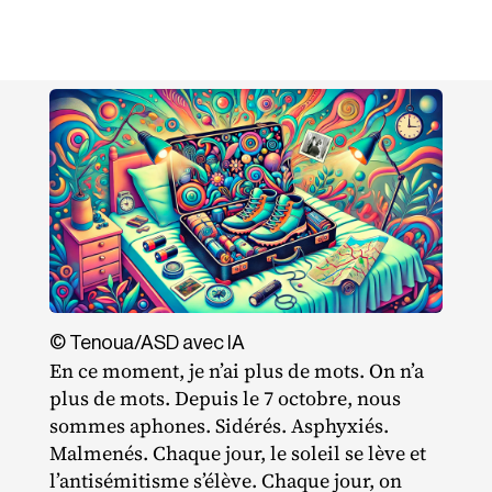
© Tenoua/​ASD avec IA
En ce moment, je n’ai plus de mots. On n’a
plus de mots. Depuis le 7 octobre, nous
sommes aphones. Sidérés. Asphyxiés.
Malmenés. Chaque jour, le soleil se lève et
l’antisémitisme s’élève. Chaque jour, on