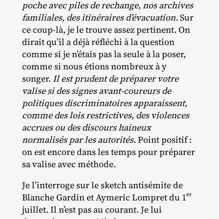
poche avec piles de rechange, nos archives
familiales, des itinéraires d’évacuation.
Sur
ce coup‐​là, je le trouve assez pertinent. On
dirait qu’il a déjà réfléchi à la question
comme si je n’étais pas la seule à la poser,
comme si nous étions nombreux à y
songer.
Il est prudent de préparer votre
valise si des signes avant-coureurs de
politiques discriminatoires apparaissent,
comme des lois restrictives, des violences
accrues ou des discours haineux
normalisés par les autorités.
Point positif :
on est encore dans les temps pour préparer
sa valise avec méthode.
Je l’interroge sur le sketch antisémite de
er
Blanche Gardin et Aymeric Lompret du 1
juillet. Il n’est pas au courant. Je lui