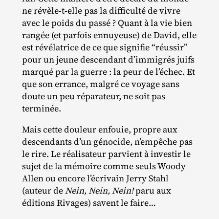
ne révèle‐​t‐​elle pas la difficulté de vivre
avec le poids du passé ? Quant à la vie bien
rangée (et parfois ennuyeuse) de David, elle
est révélatrice de ce que signifie “réussir”
pour un jeune descendant d’immigrés juifs
marqué par la guerre : la peur de l’échec. Et
que son errance, malgré ce voyage sans
doute un peu réparateur, ne soit pas
terminée.
Mais cette douleur enfouie, propre aux
descendants d’un génocide, n’empêche pas
le rire. Le réalisateur parvient à investir le
sujet de la mémoire comme seuls Woody
Allen ou encore l’écrivain Jerry Stahl
(auteur de
Nein, Nein, Nein!
paru aux
éditions Rivages) savent le faire…