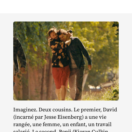
Imaginez. Deux cousins. Le premier, David
(incarné par Jesse Eisenberg) a une vie
rangée, une femme, un enfant, un travail
salarié. Le second, Benji (Kieran Culkin,