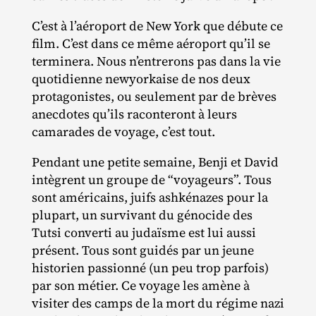
C’est à l’aéroport de New York que débute ce
film. C’est dans ce même aéroport qu’il se
terminera. Nous n’entrerons pas dans la vie
quotidienne newyorkaise de nos deux
protagonistes, ou seulement par de brèves
anecdotes qu’ils raconteront à leurs
camarades de voyage, c’est tout.
Pendant une petite semaine, Benji et David
intègrent un groupe de “voyageurs”. Tous
sont américains, juifs ashkénazes pour la
plupart, un survivant du génocide des
Tutsi converti au judaïsme est lui aussi
présent. Tous sont guidés par un jeune
historien passionné (un peu trop parfois)
par son métier. Ce voyage les amène à
visiter des camps de la mort du régime nazi