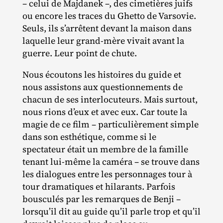
– celui de Majdanek –, des cimetières juifs
ou encore les traces du Ghetto de Varsovie.
Seuls, ils s’arrêtent devant la maison dans
laquelle leur grand‐​mère vivait avant la
guerre. Leur point de chute.
Nous écoutons les histoires du guide et
nous assistons aux questionnements de
chacun de ses interlocuteurs. Mais surtout,
nous rions d’eux et avec eux. Car toute la
magie de ce film – particulièrement simple
dans son esthétique, comme si le
spectateur était un membre de la famille
tenant lui‐​même la caméra – se trouve dans
les dialogues entre les personnages tour à
tour dramatiques et hilarants. Parfois
bousculés par les remarques de Benji –
lorsqu’il dit au guide qu’il parle trop et qu’il