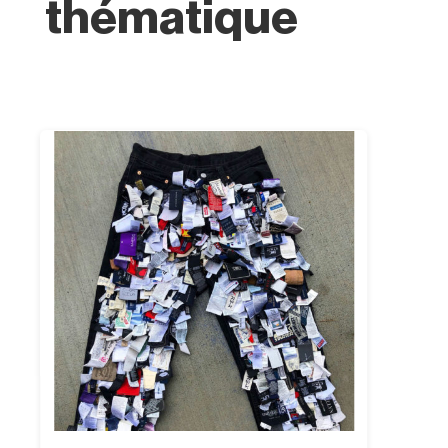
thématique