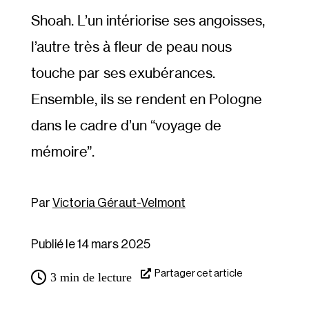
Shoah. L’un intériorise ses angoisses,
l’autre très à fleur de peau nous
touche par ses exubérances.
Ensemble, ils se rendent en Pologne
dans le cadre d’un “voyage de
mémoire”.
Victoria Géraut-Velmont
Publié le 14 mars 2025
Partager cet article
3
min de lecture