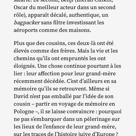
Oscar du meilleur acteur dans un second
rôle), apparaît décalé, authentique, un
bagpacker
sans filtre investissant les
aéroports comme des maisons.
Plus que des cousins, ces deux‐​là ont été
élevés comme des frères. Mais la vie et les
chemins qu’ils ont empruntés les ont
éloignés. Une chose continue pourtant à les
lier : leur affection pour leur grand‐​mère
récemment décédée. C’est d’ailleurs en sa
mémoire qu’ils se retrouvent. Même si
David n’est pas emballé par l’idée de son
cousin – partir en voyage de mémoire en
Pologne –, il se laisse convaincre : pourquoi
ne pas s’embarquer dans un pèlerinage sur
les lieux de l’enfance de leur grand‐​mère,
sur les traces de l’histoire juive d’Europe ?