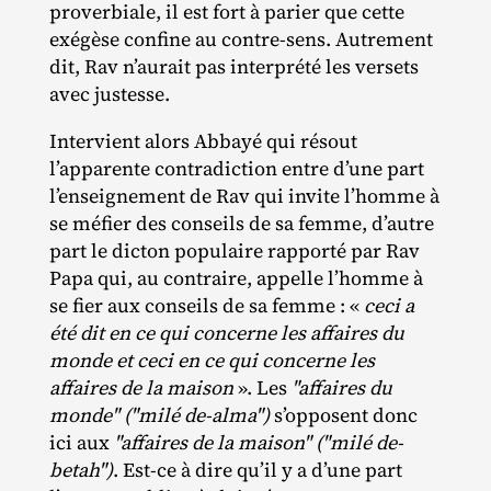
proverbiale, il est fort à parier que cette
exégèse confine au contre‐​sens. Autrement
dit, Rav n’aurait pas interprété les versets
avec justesse.
Intervient alors Abbayé qui résout
l’apparente contradiction entre d’une part
l’enseignement de Rav qui invite l’homme à
se méfier des conseils de sa femme, d’autre
part le dicton populaire rapporté par Rav
Papa qui, au contraire, appelle l’homme à
se fier aux conseils de sa femme : «
ceci a
été dit en ce qui concerne les affaires du
monde et ceci en ce qui concerne les
affaires de la maison
». Les
"affaires du
monde" ("milé de-alma")
s’opposent donc
ici aux
"affaires de la maison" ("milé de-
betah")
. Est‐​ce à dire qu’il y a d’une part