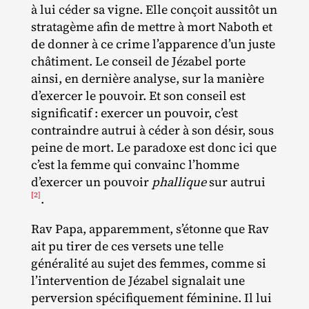
à lui céder sa vigne. Elle conçoit aussitôt un
stratagème afin de mettre à mort Naboth et
de donner à ce crime l’apparence d’un juste
châtiment. Le conseil de Jézabel porte
ainsi, en dernière analyse, sur la manière
d’exercer le pouvoir. Et son conseil est
significatif : exercer un pouvoir, c’est
contraindre autrui à céder à son désir, sous
peine de mort. Le paradoxe est donc ici que
c’est la femme qui convainc l’homme
d’exercer un pouvoir
phallique
sur autrui
[2]
.
Rav Papa, apparemment, s’étonne que Rav
ait pu tirer de ces versets une telle
généralité au sujet des femmes, comme si
l’intervention de Jézabel signalait une
perversion spécifiquement féminine. Il lui