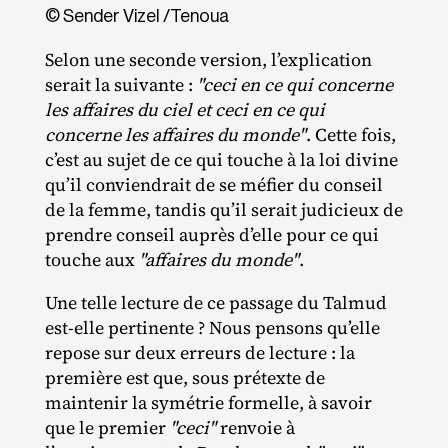
© Sender Vizel /​Tenoua
Selon une seconde version, l’explication
serait la suivante :
"ceci en ce qui concerne
les affaires du ciel et ceci en ce qui
concerne les affaires du monde"
. Cette fois,
c’est au sujet de ce qui touche à la loi divine
qu’il conviendrait de se méfier du conseil
de la femme, tandis qu’il serait judicieux de
prendre conseil auprès d’elle pour ce qui
touche aux
"affaires du monde"
.
Une telle lecture de ce passage du Talmud
est‐​elle pertinente ? Nous pensons qu’elle
repose sur deux erreurs de lecture : la
première est que, sous prétexte de
maintenir la symétrie formelle, à savoir
que le premier
"ceci"
renvoie à