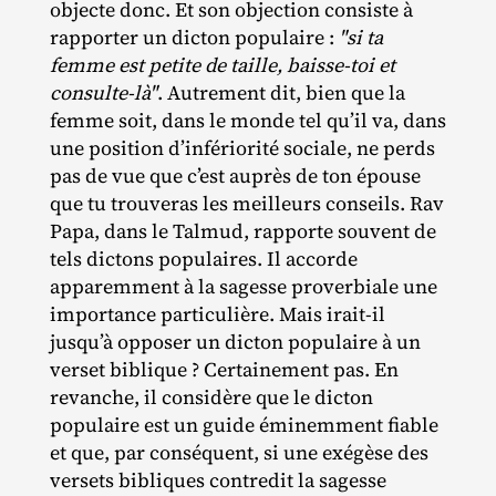
objecte donc. Et son objection consiste à
rapporter un dicton populaire :
"si ta
femme est petite de taille, baisse-toi et
consulte-là"
. Autrement dit, bien que la
femme soit, dans le monde tel qu’il va, dans
une position d’infériorité sociale, ne perds
pas de vue que c’est auprès de ton épouse
que tu trouveras les meilleurs conseils. Rav
Papa, dans le Talmud, rapporte souvent de
tels dictons populaires. Il accorde
apparemment à la sagesse proverbiale une
importance particulière. Mais irait‐​il
jusqu’à opposer un dicton populaire à un
verset biblique ? Certainement pas. En
revanche, il considère que le dicton
populaire est un guide éminemment fiable
et que, par conséquent, si une exégèse des
versets bibliques contredit la sagesse