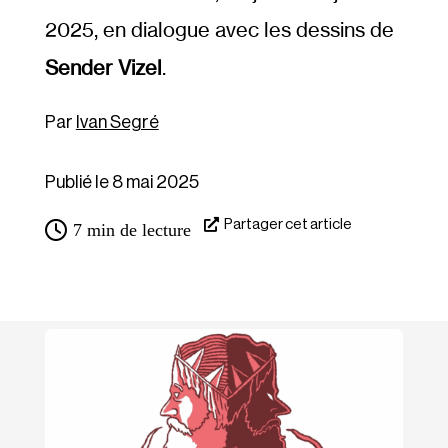
2025, en dialogue avec les dessins de
Sender Vizel
.
Ivan Segré
Publié le 8 mai 2025
Partager cet article
7
min de lecture