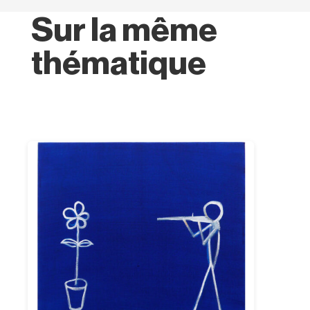
Sur la même
thématique