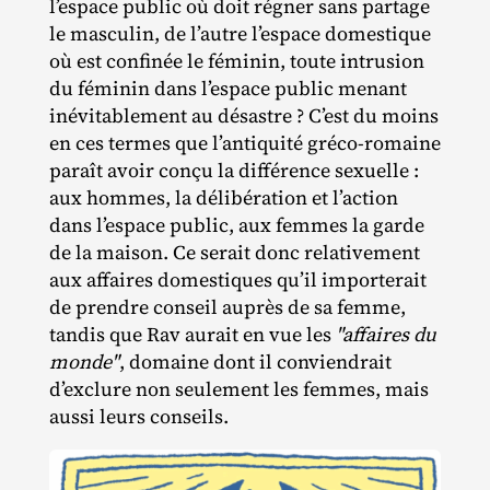
l’espace public où doit régner sans partage
le masculin, de l’autre l’espace domestique
où est confinée le féminin, toute intrusion
du féminin dans l’espace public menant
inévitablement au désastre ? C’est du moins
en ces termes que l’antiquité gréco‐​romaine
paraît avoir conçu la différence sexuelle :
aux hommes, la délibération et l’action
dans l’espace public, aux femmes la garde
de la maison. Ce serait donc relativement
aux affaires domestiques qu’il importerait
de prendre conseil auprès de sa femme,
tandis que Rav aurait en vue les
"affaires du
monde"
, domaine dont il conviendrait
d’exclure non seulement les femmes, mais
aussi leurs conseils.