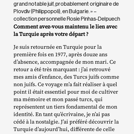
grand notable juif, probablement originaire de
Plovdiv (Philippopoli), en Bulgarie. » –
collection personnelle Rosie Pinhas‐Delpuech
Comment avez-vous maintenu le lien avec
la Turquie après votre départ ?
Je suis retournée en Turquie pour la
première fois en 1977, après douze ans
d’absence, accompagnée de mon mari. Ce
retour a été très marquant : j’ai retrouvé
mes amis d’enfance, des Turcs juifs comme
non juifs. Ce voyage m’a fait réaliser à quel
point il était essentiel pour moi de cultiver
ma mémoire et mon passé turcs, qui
représentent un tiers fondamental de mon
identité. En tant qu’écrivaine, je n’ai pas
cédé à la nostalgie. J’ai préféré découvrir la
Turquie d’aujourd’hui, différente de celle