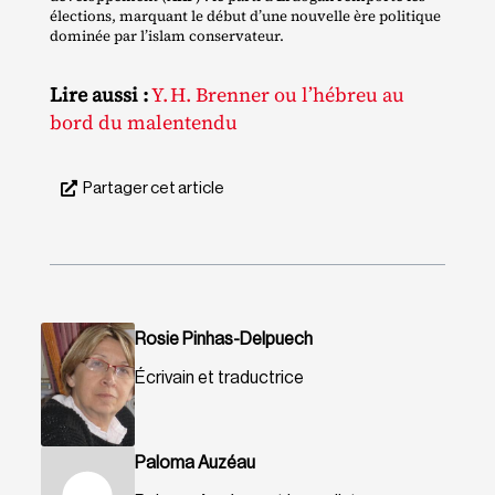
élections, marquant le début d’une nouvelle ère politique
dominée par l’islam conservateur.
Lire aussi :
Y. H. Brenner ou l’hébreu au
bord du malentendu
Partager cet article
Rosie Pinhas-Delpuech
Écrivain et traductrice
Paloma Auzéau