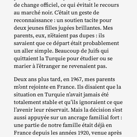
de change officiel, ce qui évitait le recours
au marché noir. C’était un geste de
reconnaissance : un soutien tacite pour
deux jeunes filles jugées brillantes. Mes
parents, eux, n’étaient pas dupes : ils
savaient que ce départ était probablement
un aller simple. Beaucoup de Juifs qui
quittaient la Turquie pour étudier ou se
marier à l’étranger ne revenaient pas.
Deux ans plus tard, en 1967, mes parents
m’ont rejointe en France. Ils disaient que la
situation en Turquie n’avait jamais été
totalement stable et qu’ils ignoraient ce que
l’avenir leur réservait. Mais la décision s’est
aussi appuyée sur un ancrage familial fort :
une partie de notre famille était déjà en
France depuis les années 1920, venue après