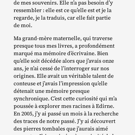
de mes souvenirs. Elle n’a pas besoin d’y
ressembler : elle est ce qu’elle est et je la
regarde, je la traduis, car elle fait partie
de moi.
Ma grand‐​mère maternelle, qui traverse
presque tous mes livres, a profondément
marqué ma mémoire d’écrivaine. Bien
qu’elle soit décédée alors que j’avais onze
ans, je n’ai cessé de l’interroger sur nos
origines. Elle avait un véritable talent de
conteuse et j’avais l’impression qu’elle
détenait une mémoire presque
synchronique. C’est cette curiosité qui m’a
poussée à explorer mes racines à Edirne.
En 2005, j’y ai passé un mois à la recherche
des traces de notre passé. J’y ai découvert
des pierres tombales que j’aurais aimé