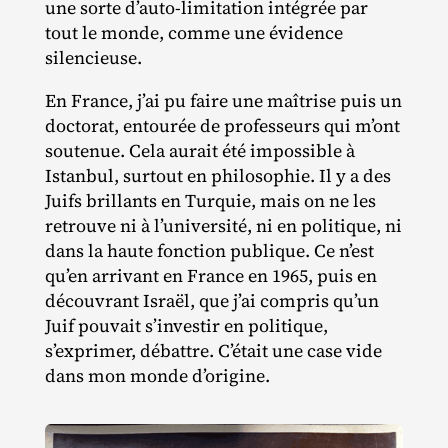
une sorte d’auto-limitation intégrée par
tout le monde, comme une évidence
silencieuse.
En France, j’ai pu faire une maîtrise puis un
doctorat, entourée de professeurs qui m’ont
soutenue. Cela aurait été impossible à
Istanbul, surtout en philosophie. Il y a des
Juifs brillants en Turquie, mais on ne les
retrouve ni à l’université, ni en politique, ni
dans la haute fonction publique. Ce n’est
qu’en arrivant en France en 1965, puis en
découvrant Israël, que j’ai compris qu’un
Juif pouvait s’investir en politique,
s’exprimer, débattre. C’était une case vide
dans mon monde d’origine.