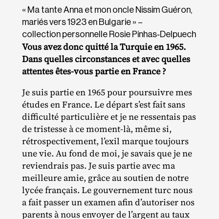
« Ma tante Anna et mon oncle Nissim Guéron,
mariés vers 1923 en Bulgarie » –
collection personnelle Rosie Pinhas‐Delpuech
Vous avez donc quitté la Turquie en 1965.
Dans quelles circonstances et avec quelles
attentes êtes-vous partie en France ?
Je suis partie en 1965 pour poursuivre mes
études en France. Le départ s’est fait sans
difficulté particulière et je ne ressentais pas
de tristesse à ce moment‐​là, même si,
rétrospectivement, l’exil marque toujours
une vie. Au fond de moi, je savais que je ne
reviendrais pas. Je suis partie avec ma
meilleure amie, grâce au soutien de notre
lycée français. Le gouvernement turc nous
a fait passer un examen afin d’autoriser nos
parents à nous envoyer de l’argent au taux