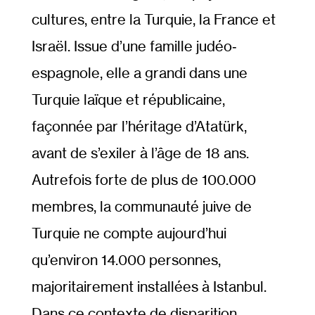
cultures, entre la Turquie, la France et
Israël. Issue d’une famille judéo‐​
espagnole, elle a grandi dans une
Turquie laïque et républicaine,
façonnée par l’héritage d’Atatürk,
avant de s’exiler à l’âge de 18 ans.
Autrefois forte de plus de 100.000
membres, la communauté juive de
Turquie ne compte aujourd’hui
qu’environ 14.000 personnes,
majoritairement installées à Istanbul.
Dans ce contexte de disparition