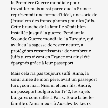
la Première Guerre mondiale pour
travailler mais aussi parce que la France
représentait une forme d’idéal, une sorte de
Jérusalem des francophones pour les Juifs.
Cette branche de la famille s’était bien
installée jusqu’à la guerre. Pendant la
Seconde Guerre mondiale, la Turquie, qui
avait eu la sagesse de rester neutre, a
protégé ses ressortissants : de nombreux
Juifs turcs vivant en France ont ainsi été
épargnés grâce à leur passeport.
Mais cela n’a pas toujours suffi. Anna, la
sœur aînée de mon père, avait un passeport
turc ; son mari Nissim et leur fils, André,
un passeport bulgare. En 1942, les sujets
bulgares sont raflés à Paris. Toute la belle‐​
famille d’Anna meurt à Auschwitz. Leurs