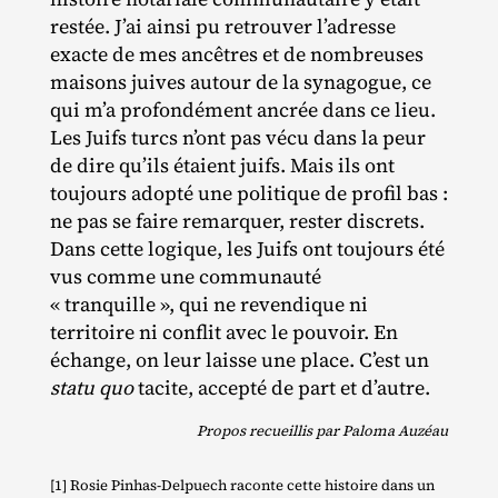
restée. J’ai ainsi pu retrouver l’adresse
exacte de mes ancêtres et de nombreuses
maisons juives autour de la synagogue, ce
qui m’a profondément ancrée dans ce lieu.
Les Juifs turcs n’ont pas vécu dans la peur
de dire qu’ils étaient juifs. Mais ils ont
toujours adopté une politique de profil bas :
ne pas se faire remarquer, rester discrets.
Dans cette logique, les Juifs ont toujours été
vus comme une communauté
« tranquille », qui ne revendique ni
territoire ni conflit avec le pouvoir. En
échange, on leur laisse une place. C’est un
statu quo
tacite, accepté de part et d’autre.
Propos recueillis par Paloma Auzéau
[1] Rosie Pinhas‐​Delpuech raconte cette histoire dans un