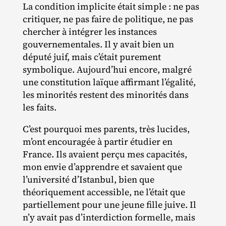
La condition implicite était simple : ne pas
critiquer, ne pas faire de politique, ne pas
chercher à intégrer les instances
gouvernementales. Il y avait bien un
député juif, mais c’était purement
symbolique. Aujourd’hui encore, malgré
une constitution laïque affirmant l’égalité,
les minorités restent des minorités dans
les faits.
C’est pourquoi mes parents, très lucides,
m’ont encouragée à partir étudier en
France. Ils avaient perçu mes capacités,
mon envie d’apprendre et savaient que
l’université d’Istanbul, bien que
théoriquement accessible, ne l’était que
partiellement pour une jeune fille juive. Il
n’y avait pas d’interdiction formelle, mais