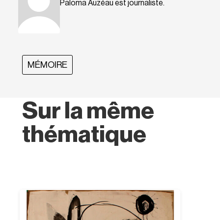
Paloma Auzéau est journaliste.
MÉMOIRE
Sur la même
thématique