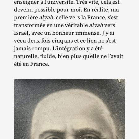
enseigner à l’université. Très vite, cela est
devenu possible pour moi. En réalité, ma
première
alyah,
celle vers la France, s’est
transformée en une véritable
alyah
vers
Israël, avec un bonheur immense. J’y ai
vécu deux fois cinq ans et ce lien ne s’est
jamais rompu. L’intégration y a été
naturelle, fluide, bien plus qu’elle ne l’avait
été en France.