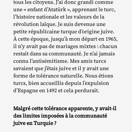
tous les citoyens. J’ai donc grandi comme
une « enfant d’Atatürk », apprenant le turc,
l’histoire nationale et les valeurs de la
révolution laïque. Je suis devenue une
petite républicaine turque d’origine juive.
À cette époque, jusqu’à mon départ en 1965,
il n’y avait pas de mariages mixtes : chacun
restait dans sa communauté. Je n’ai jamais
connu l’antisémitisme. Mes amis turcs
savaient que j’étais juive et il y avait une
forme de tolérance naturelle. Nous étions
turcs, bien accueillis depuis l’expulsion
d’Espagne en 1492 et cela perdurait.
Malgré cette tolérance apparente, y avait-il
des limites imposées à la communauté
juive en Turquie ?