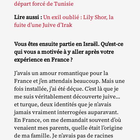
départ forcé de Tunisie
Lire aussi :
Un exil oublié : Lily Shor, la
fuite d’une Juive d’Irak
Vous êtes ensuite partie en Israël. Qu'est-ce
qui vous a motivée à y aller après votre
expérience en France ?
J’avais un amour romantique pour la
France et j’en attendais beaucoup. Mais une
fois installée, j’ai été déçue. C’est là que je
me suis véritablement découverte juive…
et turque, deux identités que je n’avais
jamais vraiment interrogées auparavant.
En France, on me demandait souvent d’où
venaient mes parents, quelle était l’origine
de ma famille. Je n’avais pas de racines