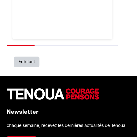
Voir tout
Newsletter
chaque semaine, recevez les dernières actualités de Tenoua