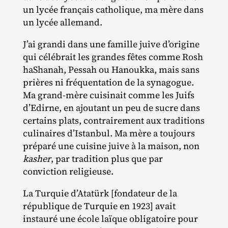
un lycée français catholique, ma mère dans
un lycée allemand.
J’ai grandi dans une famille juive d’origine
qui célébrait les grandes fêtes comme Rosh
haShanah, Pessah ou Hanoukka, mais sans
prières ni fréquentation de la synagogue.
Ma grand‐​mère cuisinait comme les Juifs
d’Edirne, en ajoutant un peu de sucre dans
certains plats, contrairement aux traditions
culinaires d’Istanbul. Ma mère a toujours
préparé une cuisine juive à la maison, non
kasher
, par tradition plus que par
conviction religieuse.
La Turquie d’Atatürk [fondateur de la
république de Turquie en 1923] avait
instauré une école laïque obligatoire pour