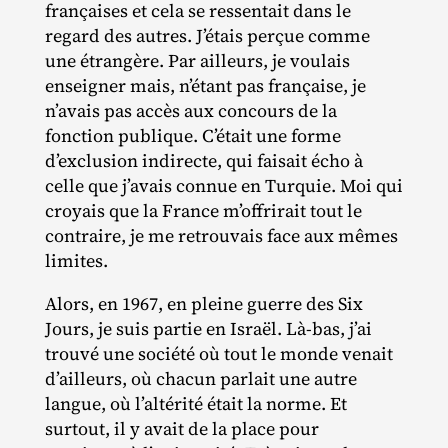
françaises et cela se ressentait dans le
regard des autres. J’étais perçue comme
une étrangère. Par ailleurs, je voulais
enseigner mais, n’étant pas française, je
n’avais pas accès aux concours de la
fonction publique. C’était une forme
d’exclusion indirecte, qui faisait écho à
celle que j’avais connue en Turquie. Moi qui
croyais que la France m’offrirait tout le
contraire, je me retrouvais face aux mêmes
limites.
Alors, en 1967, en pleine guerre des Six
Jours, je suis partie en Israël. Là‐​bas, j’ai
trouvé une société où tout le monde venait
d’ailleurs, où chacun parlait une autre
langue, où l’altérité était la norme. Et
surtout, il y avait de la place pour