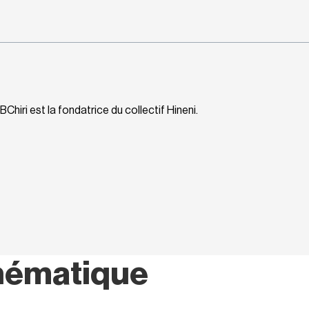
hiri est la fondatrice du collectif Hineni.
hématique