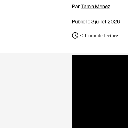
Tamia Menez
Publié le 3 juillet 2026
< 1
min de lecture