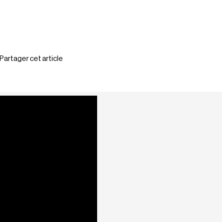
Partager cet article