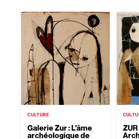
CULTURE
CULTU
Galerie Zur : L’âme
ZUR 
archéologique de
Arch