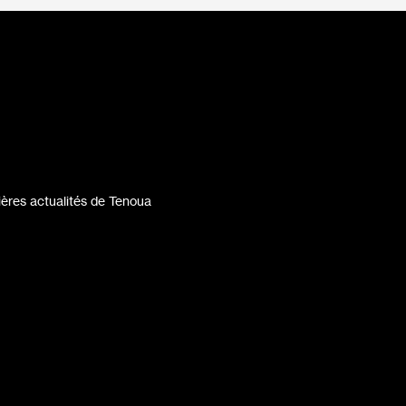
ères actualités de Tenoua