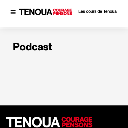
Les cours de Tenoua

Podcast