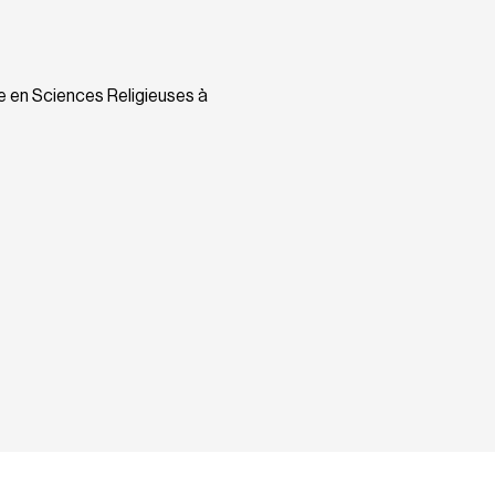
e en Sciences Religieuses à