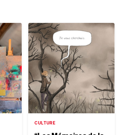
CULTURE