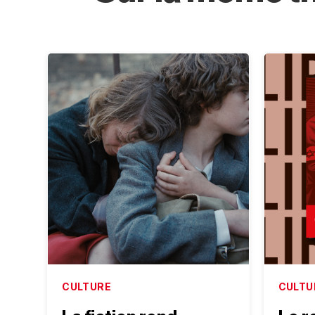
CULTURE
CULTU