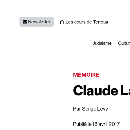
Newsletter
Les cours de Tenoua
Judaïsme
Cultu
MÉMOIRE
Claude L
Serge Lévy
Publié le 18 avril 2017