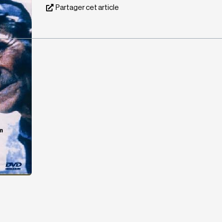
Partager cet article