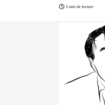
3
min de lecture