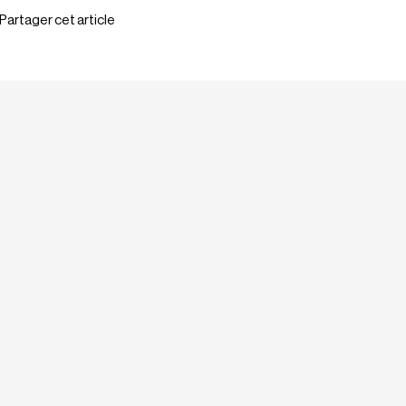
Partager cet article