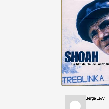
Serge Lévy