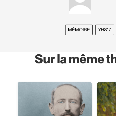
MÉMOIRE
YHS17
Sur la même t