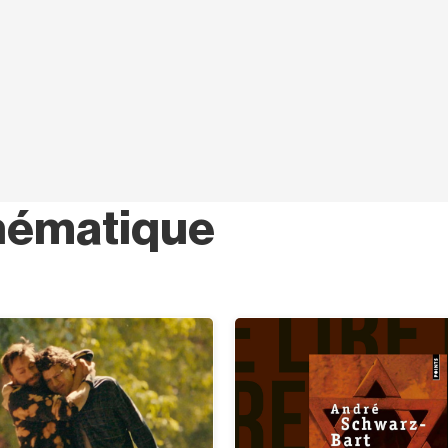
hématique