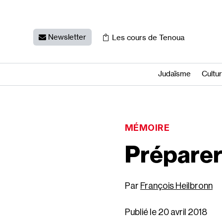
Newsletter
Les cours de Tenoua
Judaïsme
Cultu
MÉMOIRE
Préparer 
François Heilbronn
Publié le 20 avril 2018