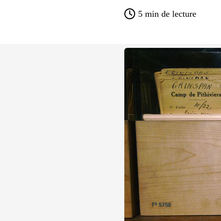
5
min de lecture