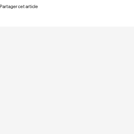
Partager cet article