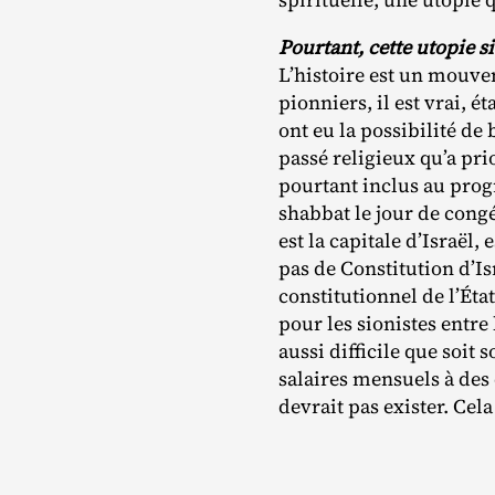
Pourtant, cette utopie si
L’histoire est un mouvem
pionniers, il est vrai, 
ont eu la possibilité de 
passé religieux qu’a pri
pourtant inclus au prog
shabbat le jour de cong
est la capitale d’Israël
pas de Constitution d’Is
constitutionnel de l’État,
pour les sionistes entre 
aussi difficile que soit
salaires mensuels à des
devrait pas exister. Cela