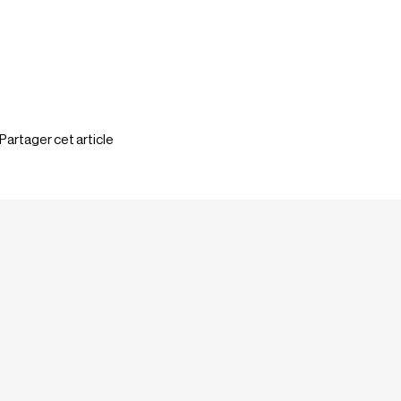
Partager cet article