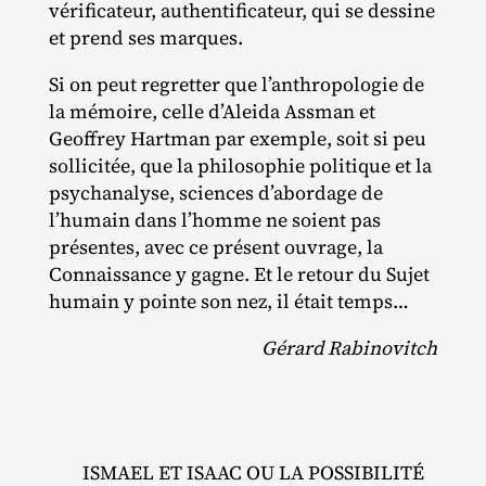
vérificateur, authentificateur, qui se dessine
et prend ses marques.
Si on peut regretter que l’anthropologie de
la mémoire, celle d’Aleida Assman et
Geoffrey Hartman par exemple, soit si peu
sollicitée, que la philosophie politique et la
psychanalyse, sciences d’abordage de
l’humain dans l’homme ne soient pas
présentes, avec ce présent ouvrage, la
Connaissance y gagne. Et le retour du Sujet
humain y pointe son nez, il était temps…
Gérard Rabinovitch
ISMAEL ET ISAAC OU LA POSSIBILITÉ