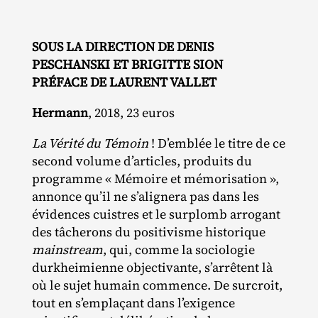
SOUS LA DIRECTION DE DENIS
PESCHANSKI ET BRIGITTE SION
PRÉFACE DE LAURENT VALLET
Hermann
, 2018, 23 euros
La Vérité du Témoin
! D’emblée le titre de ce
second volume d’articles, produits du
programme « Mémoire et mémorisation »,
annonce qu’il ne s’alignera pas dans les
évidences cuistres et le surplomb arrogant
des tâcherons du positivisme historique
mainstream
, qui, comme la sociologie
durkheimienne objectivante, s’arrêtent là
où le sujet humain commence. De surcroit,
tout en s’emplaçant dans l’exigence