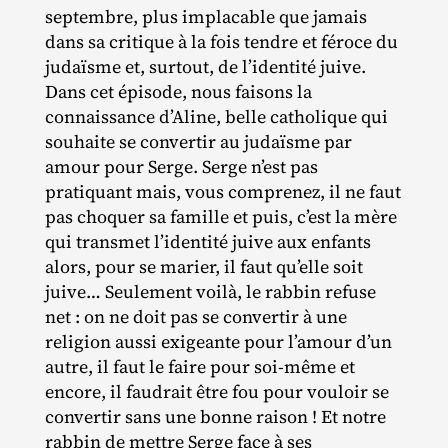
septembre, plus implacable que jamais
dans sa critique à la fois tendre et féroce du
judaïsme et, surtout, de l’identité juive.
Dans cet épisode, nous faisons la
connaissance d’Aline, belle catholique qui
souhaite se convertir au judaïsme par
amour pour Serge. Serge n’est pas
pratiquant mais, vous comprenez, il ne faut
pas choquer sa famille et puis, c’est la mère
qui transmet l’identité juive aux enfants
alors, pour se marier, il faut qu’elle soit
juive… Seulement voilà, le rabbin refuse
net : on ne doit pas se convertir à une
religion aussi exigeante pour l’amour d’un
autre, il faut le faire pour soi‐​même et
encore, il faudrait être fou pour vouloir se
convertir sans une bonne raison ! Et notre
rabbin de mettre Serge face à ses