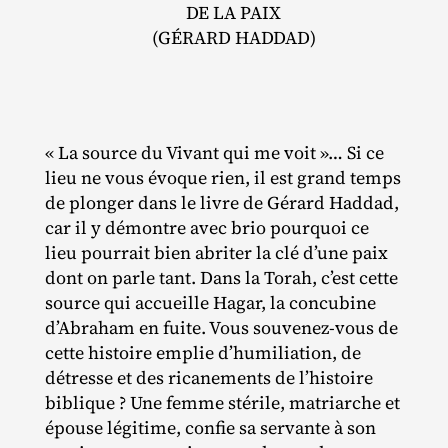
DE LA PAIX
(GÉRARD HADDAD)
« La source du Vivant qui me voit »… Si ce
lieu ne vous évoque rien, il est grand temps
de plonger dans le livre de Gérard Haddad,
car il y démontre avec brio pourquoi ce
lieu pourrait bien abriter la clé d’une paix
dont on parle tant. Dans la Torah, c’est cette
source qui accueille Hagar, la concubine
d’Abraham en fuite. Vous souvenez‐​vous de
cette histoire emplie d’humiliation, de
détresse et des ricanements de l’histoire
biblique ? Une femme stérile, matriarche et
épouse légitime, confie sa servante à son