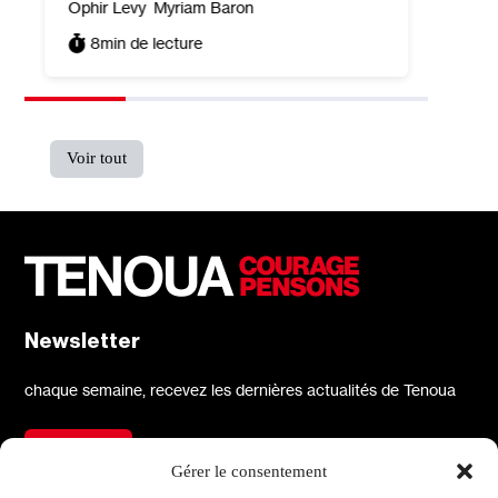
Ophir Levy
Myriam Baron
8
min de lecture
Voir tout
Newsletter
chaque semaine, recevez les dernières actualités de Tenoua
S'inscrire
Gérer le consentement