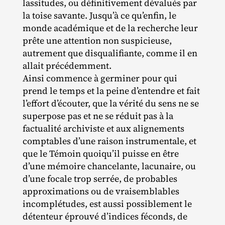
lassitudes, ou définitivement dévalués par
la toise savante. Jusqu’à ce qu’enfin, le
monde académique et de la recherche leur
prête une attention non suspicieuse,
autrement que disqualifiante, comme il en
allait précédemment.
Ainsi commence à germiner pour qui
prend le temps et la peine d’entendre et fait
l’effort d’écouter, que la vérité du sens ne se
superpose pas et ne se réduit pas à la
factualité archiviste et aux alignements
comptables d’une raison instrumentale, et
que le Témoin quoiqu’il puisse en être
d’une mémoire chancelante, lacunaire, ou
d’une focale trop serrée, de probables
approximations ou de vraisemblables
incomplétudes, est aussi possiblement le
détenteur éprouvé d’indices féconds, de