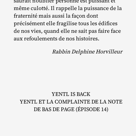
saurait n’oublier personne est puissant et
même culotté. Il rappelle la puissance de la
fraternité mais aussi la façon dont
précisément elle fragilise tous les édifices
de nos vies, quand elle ne sait pas faire face
aux refoulements de nos histoires.
Rabbin Delphine Horvilleur
YENTL IS BACK
YENTL ET LA COMPLAINTE DE LA NOTE
DE BAS DE PAGE (ÉPISODE 14)