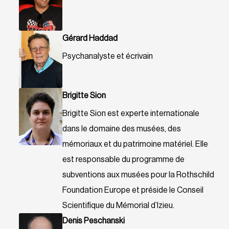
Gérard Haddad
Psychanalyste et écrivain
Brigitte Sion
Brigitte Sion est experte internationale
dans le domaine des musées, des
mémoriaux et du patrimoine matériel. Elle
est responsable du programme de
subventions aux musées pour la Rothschild
Foundation Europe et préside le Conseil
Scientifique du Mémorial d’Izieu.
Denis Peschanski