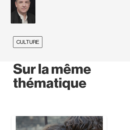
CULTURE
Sur la même
thématique