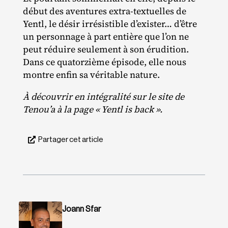
début des aventures extra‐​textuelles de
Yentl, le désir irrésistible d’exister… d’être
un personnage à part entière que l’on ne
peut réduire seulement à son érudition.
Dans ce quatorzième épisode, elle nous
montre enfin sa véritable nature.
À découvrir en intégralité sur le site de
Tenou’a à la page « Yentl is back ».
Partager cet article
Joann Sfar