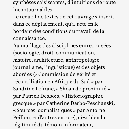
synthèses saisissantes, d’intuitions de route
incontournables.
Le recueil de textes de cet ouvrage s’inscrit
dans ce déplacement, qu’il acte en le
bordant des conditions du travail de la
connaissance.
Au maillage des disciplines entrecroisées
(sociologie, droit, communication,
histoire, architecture, anthropologie,
journalisme, linguistique) et des objets
abordés (« Commission de vérité et
réconciliation en Afrique du Sud » par
Sandrine Lefranc, « Shoah de proximité »
par Patrick Desbois, « Historiographie
grecque » par Catherine Darbo‐​Peschanski,
« Sources journalistiques » par Antoine
Peillon, et d’autres encore), c’est bien la
légitimité du témoin informateur,