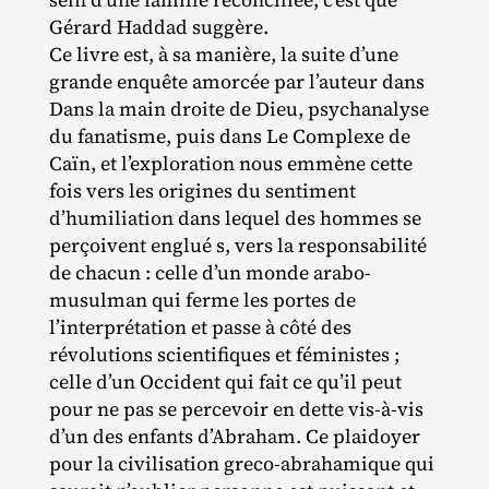
Gérard Haddad suggère.
Ce livre est, à sa manière, la suite d’une
grande enquête amorcée par l’auteur dans
Dans la main droite de Dieu, psychanalyse
du fanatisme, puis dans Le Complexe de
Caïn, et l’exploration nous emmène cette
fois vers les origines du sentiment
d’humiliation dans lequel des hommes se
perçoivent englué s, vers la responsabilité
de chacun : celle d’un monde arabo‐​
musulman qui ferme les portes de
l’interprétation et passe à côté des
révolutions scientifiques et féministes ;
celle d’un Occident qui fait ce qu’il peut
pour ne pas se percevoir en dette vis‐​à‐​vis
d’un des enfants d’Abraham. Ce plaidoyer
pour la civilisation greco‐​abrahamique qui