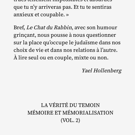
que tu n’y arriveras pas. Et tu te sentiras
anxieux et coupable. »
Bref,
Le Chat du Rabbin
, avec son humour
grinçant, nous pousse à nous questionner
sur la place qu’occupe le judaïsme dans nos
choix de vie et dans nos relations à l’autre.
À lire seul ou en couple, mixte ou non.
Yael Hollenberg
LA VÉRITÉ DU TEMOIN
MÉMOIRE ET MÉMORIALISATION
(VOL. 2)