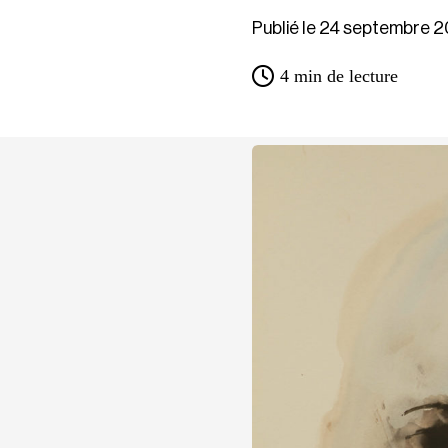
Publié le 24 septembre 2
4
min de lecture