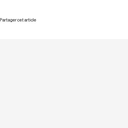
Partager cet article