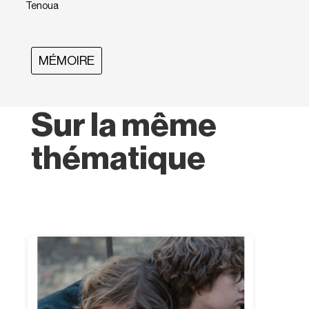
Tenoua
MÉMOIRE
Sur la même
thématique