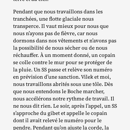
Pendant que nous travaillons dans les
tranchées, une flotte glaciale nous
transperce. Il vaut mieux pour nous que
nous n’ayons pas de fièvre, car nous
dormons dans nos vêtements et n’avons pas
la possibilité de nous sécher ou de nous
réchauffer. À un moment donné, un copain
se colle contre le mur pour se protéger de
la pluie. Un SS passe et relève son numéro
en prévision d’une sanction. Vilek et moi,
nous travaillons abrités sous une tôle. Dès
que nous entendons le Boche marcher,
nous accélérons notre rythme de travail. Il
ne nous dit rien. Le soir, après l’appel, un SS
s’approche du gibet et appelle le copain
dont il avait relevé le numéro pour le
pendre. Pendant qu’on ajuste la corde, la