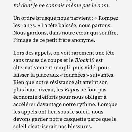
toi dont je ne connais même pas le nom.
Un ordre brusque nous parvient : « Rompez
les rangs. » La tête baissée, nous partons.
Nous gardons, dans notre cœur qui souffre,
l’image de ce petit frère anonyme.
Lors des appels, on voit rarement une tête
sans traces de coups et le
Block
19 est
alternativement rempli, puis vidé, pour
laisser la place aux « fournées » suivantes.
Bien que notre résistance ait atteint son
plus haut niveau, les
Kapos
ne font pas
économie d’efforts pour nous obliger à
accélérer davantage notre rythme. Lorsque
les appels ont lieu sous le soleil, nous
devons garder notre casquette parce que le
soleil cicatriserait nos blessures.