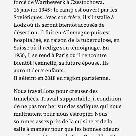
forcé de Warthewerk à Czestochowa.
16 janvier 1945 : le camp est ouvert par les
Soviétiques. Avec son frère, il s’installe à
Lodz où ils seront bientôt accusés de
désertion. Il fuit en Allemagne puis est
hospitalisé, en raison de la tuberculose, en
Suisse où il rédige son témoignage. En
1950, il se rend à Paris où il rencontre
bientôt Jeannette, sa future épouse. Ils
auront deux enfants.
Il s’éteint en 2018 en région parisienne.
Nous travaillons pour creuser des
tranchées. Travail supportable, à condition
de ne pas tomber sur des sadiques qui nous
maltraitent pour nous estropier. Nous
sommes assez près de la cuisine et de la
salle à manger pour que les bonnes odeurs