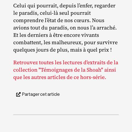
Celui qui pourrait, depuis l’enfer, regarder
le paradis, celui‐​là seul pourrait
comprendre l’état de nos cœurs. Nous
avions tout du paradis, on nous l’a arraché.
Et les derniers à être encore vivants
combattent, les malheureux, pour survivre
quelques jours de plus, mais à quel prix !
Retrouvez toutes les lectures d'extraits de la
collection "Témoignages de la Shoah" ainsi
que les autres articles de ce hors-série.
Partager cet article