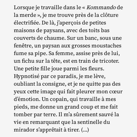
Lorsque je travaille dans le «
Kommando
de
la merde », je me trouve près de la clôture
électrifiée. De là, j’aperçois de petites
maisons de paysans, avec des toits bas
couverts de chaume. Sur un banc, sous une
fenêtre, un paysan aux grosses moustaches
fume sa pipe. Sa femme, assise près de lui,
un fichu sur la tête, est en train de tricoter.
Une petite fille joue parmi les fleurs.
Hypnotisé par ce paradis, je me lève,
oubliant la consigne, et je ne quitte pas des
yeux cette image qui fait pleurer mon cœur
d’émotion. Un copain, qui travaille à mes
pieds, me donne un grand coup et me fait
tomber par terre. Il m’a sûrement sauvé la
vie en remarquant que la sentinelle du
mirador s’apprêtait à tirer. (…)