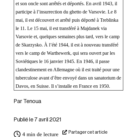
et son oncle sont arrêtés et déportés. En avril 1943, il 
participe à l’insurrection du ghetto de Varsovie. Le 8 
mai, il est découvert et arrêté puis déporté à Treblinka 
le 11. Le 15 mai, il est transféré à Majdanek via 
Varsovie et, quelques semaines plus tard, vers le camp 
de Skarzysko. À l’été 1944, il est à nouveau transféré 
vers le camp de Warthewerk, qui sera ouvert par les 
Soviétiques le 16 janvier 1945. En 1946, il passe 
clandestinement en Allemagne où il est traité pour une 
tuberculose avant d’être envoyé dans un sanatorium de 
Davos, en Suisse. Il s’installe en France en 1950.
Tenoua
Publié le 7 avril 2021
Partager cet article
4
min de lecture