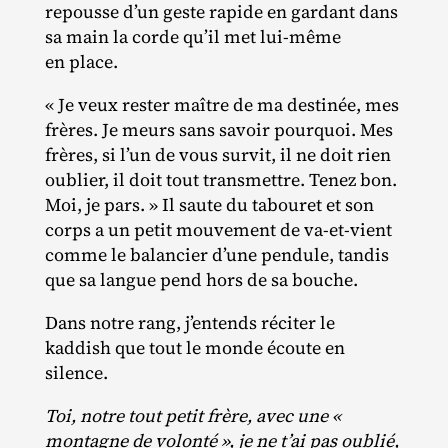
repousse d’un geste rapide en gardant dans
sa main la corde qu’il met lui‐​même
en place.
« Je veux rester maître de ma destinée, mes
frères. Je meurs sans savoir pourquoi. Mes
frères, si l’un de vous survit, il ne doit rien
oublier, il doit tout transmettre. Tenez bon.
Moi, je pars. » Il saute du tabouret et son
corps a un petit mouvement de va‐​et‐​vient
comme le balancier d’une pendule, tandis
que sa langue pend hors de sa bouche.
Dans notre rang, j’entends réciter le
kaddish que tout le monde écoute en
silence.
Toi, notre tout petit frère, avec une «
montagne de volonté », je ne t’ai pas oublié,