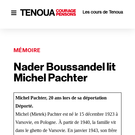
Les cours de Tenoua

MÉMOIRE
Nader Boussandel lit
Michel Pachter
Michel Pachter, 20 ans lors de sa déportation
Déporté.
Michel (Mietek) Pachter est né le 15 décembre 1923 à 
Varsovie, en Pologne.
À partir de 1940, la famille vit 
dans le ghetto de Varsovie. En janvier 1943, son frère 