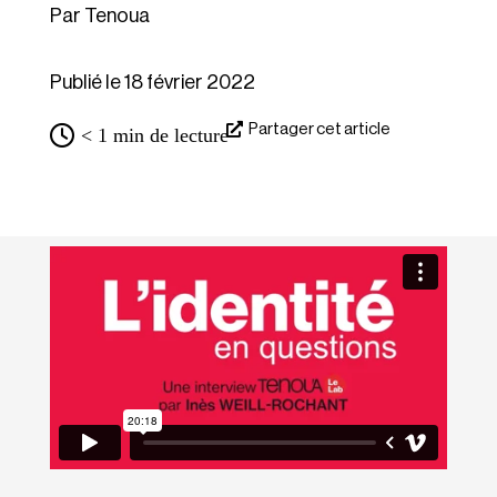
Tenoua
Publié le 18 février 2022
Partager cet article
< 1
min de lecture