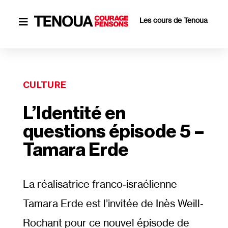
Les cours de Tenoua

CULTURE
L’Identité en
questions épisode 5 –
Tamara Erde
La réalisatrice franco‐​israélienne
Tamara Erde est l’invitée de Inès Weill‐​
Rochant pour ce nouvel épisode de