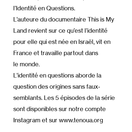
l’Identité en Questions.
L’auteure du documentaire This is My
Land revient sur ce qu’est l’identité
pour elle qui est née en Israël, vit en
France et travaille partout dans
le monde.
L’identité en questions aborde la
question des origines sans faux‐​
semblants. Les 5 épisodes de la série
sont disponibles sur notre compte
Instagram et sur www​.tenoua​.org