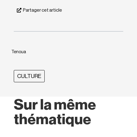
Partager cet article
Tenoua
CULTURE
Sur la même
thématique