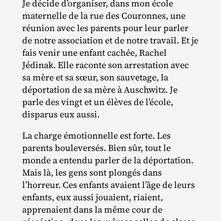
Je décide d’organiser, dans mon école
maternelle de la rue des Couronnes, une
réunion avec les parents pour leur parler
de notre association et de notre travail. Et je
fais venir une enfant cachée, Rachel
Jédinak. Elle raconte son arrestation avec
sa mère et sa sœur, son sauvetage, la
déportation de sa mère à Auschwitz. Je
parle des vingt et un élèves de l’école,
disparus eux aussi.
La charge émotionnelle est forte. Les
parents bouleversés. Bien sûr, tout le
monde a entendu parler de la déportation.
Mais là, les gens sont plongés dans
l’horreur. Ces enfants avaient l’âge de leurs
enfants, eux aussi jouaient, riaient,
apprenaient dans la même cour de