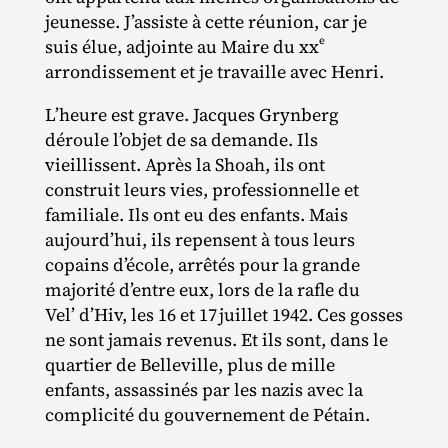
jeunesse. J’assiste à cette réunion, car je
e
suis élue, adjointe au Maire du xx
arrondissement et je travaille avec Henri.
L’heure est grave. Jacques Grynberg
déroule l’objet de sa demande. Ils
vieillissent. Après la Shoah, ils ont
construit leurs vies, professionnelle et
familiale. Ils ont eu des enfants. Mais
aujourd’hui, ils repensent à tous leurs
copains d’école, arrêtés pour la grande
majorité d’entre eux, lors de la rafle du
Vel’ d’Hiv, les 16 et 17 juillet 1942. Ces gosses
ne sont jamais revenus. Et ils sont, dans le
quartier de Belleville, plus de mille
enfants, assassinés par les nazis avec la
complicité du gouvernement de Pétain.