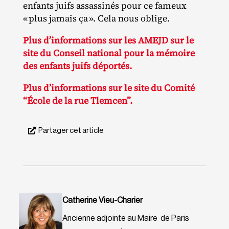
enfants juifs assassinés pour ce fameux
« plus jamais ça ». Cela nous oblige.
Plus d’informations sur les AMEJD sur le
site du Conseil national pour la mémoire
des enfants juifs déportés.
Plus d’informations sur le site du Comité
“École de la rue Tlemcen”.
Partager cet article
Catherine Vieu-Charier
Ancienne adjointe au Maire de Paris