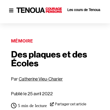
Les cours de Tenoua

MÉMOIRE
Des plaques et des
Écoles
Catherine Vieu-Charier
Publié le 25 avril 2022
Partager cet article
5
min de lecture