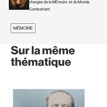
chargée de la MÉmoire et du Monde
Combattant
MÉMOIRE
Sur la même
thématique