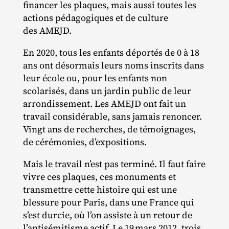
financer les plaques, mais aussi toutes les
actions pédagogiques et de culture
des AMEJD.
En 2020, tous les enfants déportés de 0 à 18
ans ont désormais leurs noms inscrits dans
leur école ou, pour les enfants non
scolarisés, dans un jardin public de leur
arrondissement. Les AMEJD ont fait un
travail considérable, sans jamais renoncer.
Vingt ans de recherches, de témoignages,
de cérémonies, d’expositions.
Mais le travail n’est pas terminé. Il faut faire
vivre ces plaques, ces monuments et
transmettre cette histoire qui est une
blessure pour Paris, dans une France qui
s’est durcie, où l’on assiste à un retour de
l’antisémitisme actif. Le 19 mars 2012, trois