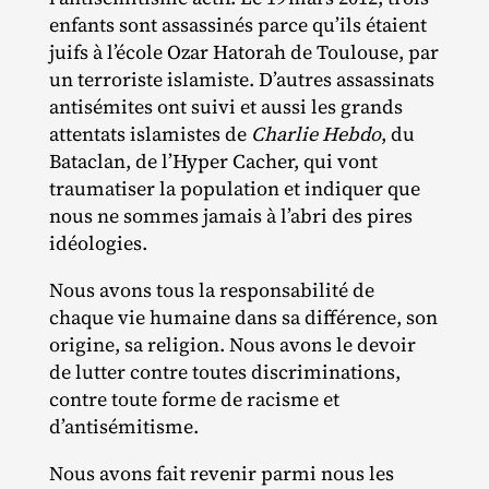
enfants sont assassinés parce qu’ils étaient
juifs à l’école Ozar Hatorah de Toulouse, par
un terroriste islamiste. D’autres assassinats
antisémites ont suivi et aussi les grands
attentats islamistes de
Charlie Hebdo
, du
Bataclan, de l’Hyper Cacher, qui vont
traumatiser la population et indiquer que
nous ne sommes jamais à l’abri des pires
idéologies.
Nous avons tous la responsabilité de
chaque vie humaine dans sa différence, son
origine, sa religion. Nous avons le devoir
de lutter contre toutes discriminations,
contre toute forme de racisme et
d’antisémitisme.
Nous avons fait revenir parmi nous les