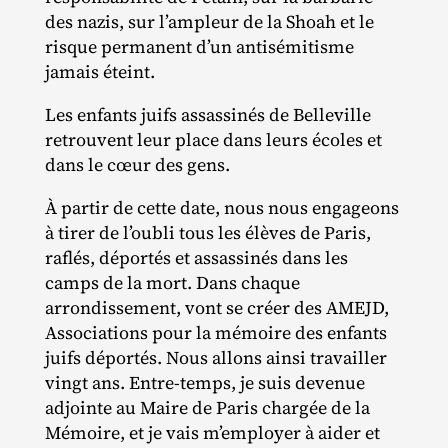
des nazis, sur l’ampleur de la Shoah et le
risque permanent d’un antisémitisme
jamais éteint.
Les enfants juifs assassinés de Belleville
retrouvent leur place dans leurs écoles et
dans le cœur des gens.
À partir de cette date, nous nous engageons
à tirer de l’oubli tous les élèves de Paris,
raflés, déportés et assassinés dans les
camps de la mort. Dans chaque
arrondissement, vont se créer des AMEJD,
Associations pour la mémoire des enfants
juifs déportés. Nous allons ainsi travailler
vingt ans. Entre‐​temps, je suis devenue
adjointe au Maire de Paris chargée de la
Mémoire, et je vais m’employer à aider et