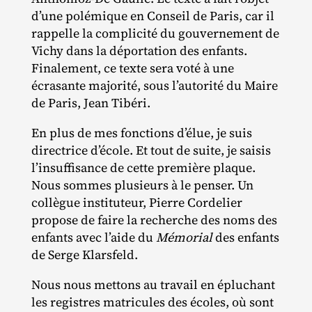
d’une polémique en Conseil de Paris, car il
rappelle la complicité du gouvernement de
Vichy dans la déportation des enfants.
Finalement, ce texte sera voté à une
écrasante majorité, sous l’autorité du Maire
de Paris, Jean Tibéri.
En plus de mes fonctions d’élue, je suis
directrice d’école. Et tout de suite, je saisis
l’insuffisance de cette première plaque.
Nous sommes plusieurs à le penser. Un
collègue instituteur, Pierre Cordelier
propose de faire la recherche des noms des
enfants avec l’aide du
Mémorial
des enfants
de Serge Klarsfeld.
Nous nous mettons au travail en épluchant
les registres matricules des écoles, où sont