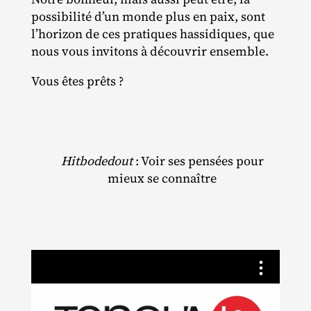
possibilité d’un monde plus en paix, sont
l’horizon de ces pratiques hassidiques, que
nous vous invitons à découvrir ensemble.
Vous êtes prêts ?
Hitbodedout
: Voir ses pensées pour
mieux se connaître