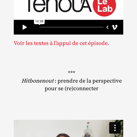
Voir les textes à l'appui de cet épisode.
***
Hitbonenout
: prendre de la perspective
pour se (re)connecter