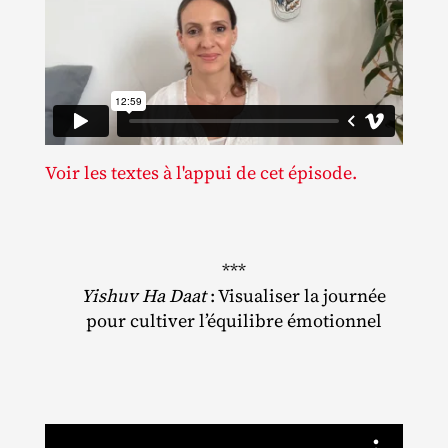
Voir les textes à l'appui de cet épisode.
***
Yishuv Ha Daat
: Visualiser la journée
pour cultiver l’équilibre émotionnel