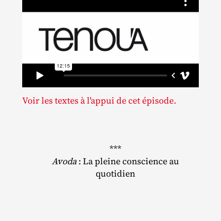
Voir les textes à l'appui de cet épisode.
***
Avoda
: La pleine conscience au
quotidien