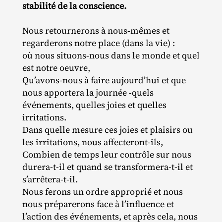
stabilité de la conscience.
Nous retournerons à nous‐​mêmes et
regarderons notre place (dans la vie) :
où nous situons‐​nous dans le monde et quel
est notre oeuvre,
Qu’avons-nous à faire aujourd’hui et que
nous apportera la journée ‑quels
événements, quelles joies et quelles
irritations.
Dans quelle mesure ces joies et plaisirs ou
les irritations, nous affecteront‐​ils,
Combien de temps leur contrôle sur nous
durera‐​t‐​il et quand se transformera‐​t‐​il et
s’arrêtera‐​t‐​il.
Nous ferons un ordre approprié et nous
nous préparerons face à l’influence et
l’action des événements, et après cela, nous