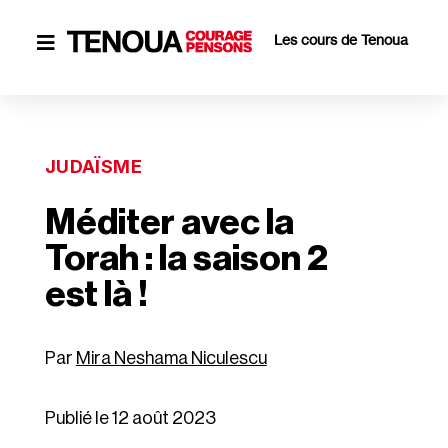
Les cours de Tenoua

JUDAÏSME
Méditer avec la
Torah : la saison 2
est là !
Mira Neshama Niculescu
Publié le 12 août 2023