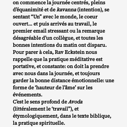
on commence la journée centrés, pleins
d’équanimité et de
kavanna
(intention), se
sentant “Un” avec le monde, le coeur
ouvert… et puis arrivés au travail, le
premier email stressant ou la remarque
désagréable d’un collègue, et toutes les
bonnes intentions du matin ont disparu.
Pour parer à cela, Rav Eckstein nous
rappelle que la pratique méditative est
portative, et constante: on doit la prendre
avec nous dans la journée, et toujours
garder la bonne distance émotionnelle: une
forme de ‘hauteur de l’âme’ sur les
événements.
C’est le sens profond de
Avoda
(littéralement le ‘travail”), et
étymologiquement, dans le texte biblique,
la pratique spirituelle.