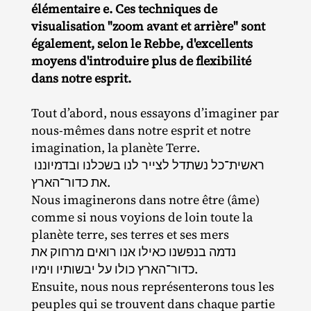
élémentaire e. Ces techniques de
visualisation "zoom avant et arrière" sont
également, selon le Rebbe, d'excellents
moyens d'introduire plus de flexibilité
dans notre esprit.
Tout d’abord, nous essayons d’imaginer par
nous‐​mêmes dans notre esprit et notre
imagination, la planète Terre.
ראשית־כל נשתדל לצייר לנו בשכלנו ובדמיוננו
את כדור־הארץ.
Nous imaginerons dans notre être (âme)
comme si nous voyions de loin toute la
planète terre, ses terres et ses mers
נדמה בנפשנו כאילו אנו רואים מרחוק את
כדור־הארץ כולו על יבשותיו וימיו.
Ensuite, nous nous représenterons tous les
peuples qui se trouvent dans chaque partie