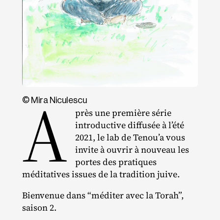
A
© Mira Niculescu
près une première série
introductive diffusée à l’été
2021, le lab de Tenou’a vous
invite à ouvrir à nouveau les
portes des pratiques
méditatives issues de la tradition juive.
Bienvenue dans “méditer avec la Torah”,
saison 2.