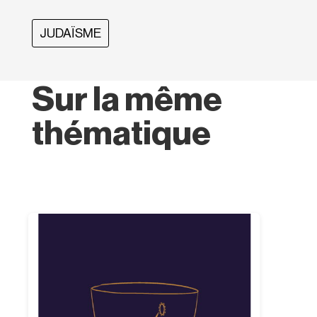
JUDAÏSME
Sur la même
thématique