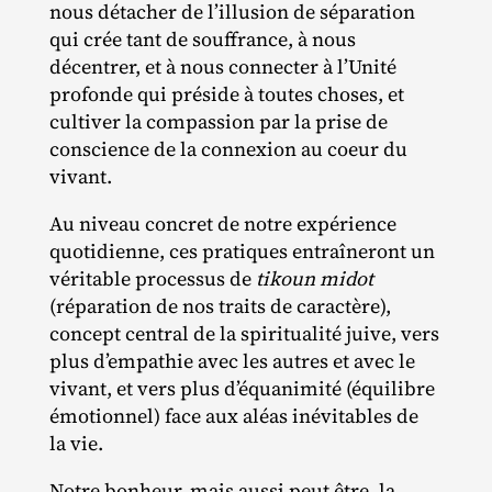
nous détacher de l’illusion de séparation
qui crée tant de souffrance, à nous
décentrer, et à nous connecter à l’Unité
profonde qui préside à toutes choses, et
cultiver la compassion par la prise de
conscience de la connexion au coeur du
vivant.
Au niveau concret de notre expérience
quotidienne, ces pratiques entraîneront un
véritable processus de
tikoun midot
(réparation de nos traits de caractère),
concept central de la spiritualité juive, vers
plus d’empathie avec les autres et avec le
vivant, et vers plus d’équanimité (équilibre
émotionnel) face aux aléas inévitables de
la vie.
Notre bonheur, mais aussi peut être, la