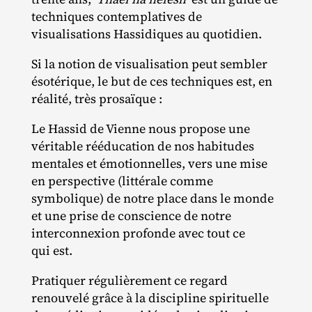
techniques contemplatives de
visualisations Hassidiques au quotidien.
Si la notion de visualisation peut sembler
ésotérique, le but de ces techniques est, en
réalité, très prosaïque :
Le Hassid de Vienne nous propose une
véritable rééducation de nos habitudes
mentales et émotionnelles, vers une mise
en perspective (littérale comme
symbolique) de notre place dans le monde
et une prise de conscience de notre
interconnexion profonde avec tout ce
qui est.
Pratiquer régulièrement ce regard
renouvelé grâce à la discipline spirituelle