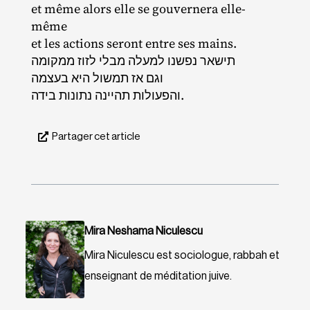
et même alors elle se gouvernera elle‐​
même
et les actions seront entre ses mains.
תישאר נפשנו למעלה מבלי לזוז ממקומה
וגם אז תמשול היא בעצמה
והפעולות תהיינה נתונות בידה.
Partager cet article
Mira Neshama Niculescu
Mira Niculescu est sociologue, rabbah et
enseignant de méditation juive.