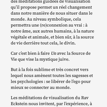
des méditations guidées de visualisation
qu’il propose permet un réel changement
dans notre manière de nous situer dans le
monde. Au niveau symbolique, cela
permettra une (re)connexion au vrai : à
notre âme, aux autres humains, à la nature
végétale et animale, et bien sûr, à la source
de vie derrière tout cela, le divin.
Car c’est bien à faire
Un
avec la Source de
Vie que vise la mystique juive.
But à la fois sublime et très concret vers
lequel nous amènent toutes les sagesses et
les psychologies : se libérer de l’ego pour
mieux se connecter au monde.
Les méditations de visualisation du Rav
Eckstein nous invitent, par l’expérience, à