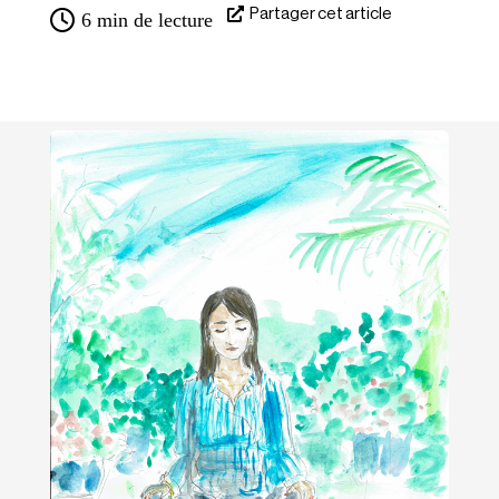
Partager cet article
6
min de lecture