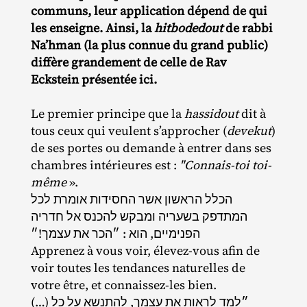
communs, leur application dépend de qui
les enseigne. Ainsi, la
hitbodedout
de rabbi
Na’hman (la plus connue du grand public)
diffère grandement de celle de Rav
Eckstein présentée ici.
Le premier principe que la
hassidout
dit à
tous ceux qui veulent s’approcher (
devekut
)
de ses portes ou demande à entrer dans ses
chambres intérieures est :
"Connais-toi toi-
même
».
הכלל הראשון אשר החסידות אומרת לכל
המתדפק בשעריה ומבקש להכנס אל חדריה
הפנימיים, הוא : ״הכר את עצמך!״
Apprenez à vous voir, élevez‐​vous afin de
voir toutes les tendances naturelles de
votre être, et connaissez‐​les bien.
(…) ״למד לראות את עצמך, להתנשא על כל