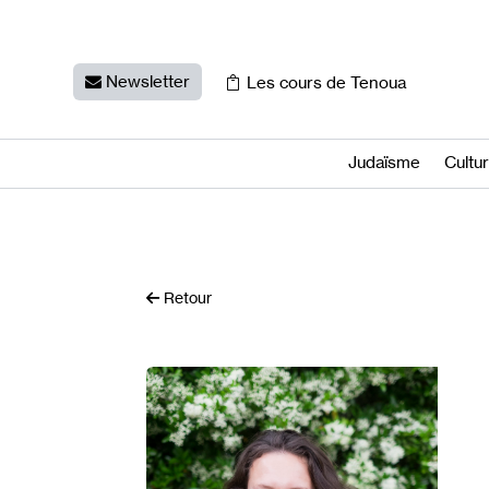
Newsletter
Les cours de Tenoua
Judaïsme
Cultu
Retour