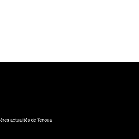
ères actualités de Tenoua