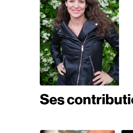
Ses contribut