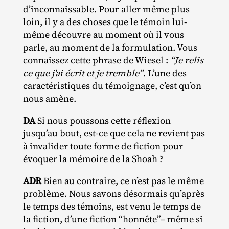
d’inconnaissable. Pour aller même plus
loin, il y a des choses que le témoin lui‐​
même découvre au moment où il vous
parle, au moment de la formulation. Vous
connaissez cette phrase de Wiesel :
“Je relis
ce que j'ai écrit et je tremble”
. L’une des
caractéristiques du témoignage, c’est qu’on
nous amène.
DA
Si nous poussons cette réflexion
jusqu’au bout, est‐​ce que cela ne revient pas
à invalider toute forme de fiction pour
évoquer la mémoire de la Shoah ?
ADR
Bien au contraire, ce n’est pas le même
problème. Nous savons désormais qu’après
le temps des témoins, est venu le temps de
la fiction, d’une fiction “honnête”– même si