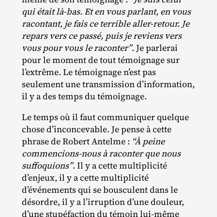
qui était là-bas. Et en vous parlant, en vous
racontant, je fais ce terrible aller-retour. Je
repars vers ce passé, puis je reviens vers
vous pour vous le raconter”
. Je parlerai
pour le moment de tout témoignage sur
l’extrême. Le témoignage n’est pas
seulement une transmission d’information,
il y a des temps du témoignage.
Le temps où il faut communiquer quelque
chose d’inconcevable. Je pense à cette
phrase de Robert Antelme :
“À peine
commencions-nous à raconter que nous
suffoquions”
. Il y a cette multiplicité
d’enjeux, il y a cette multiplicité
d’événements qui se bousculent dans le
désordre, il y a l’irruption d’une douleur,
d’une stupéfaction du témoin lui‐​même