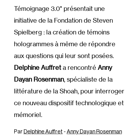
Témoignage 3.0"
présentait une
initiative de la Fondation de Steven
Spielberg : la création de témoins
hologrammes à même de répondre
aux questions qui leur sont posées.
Delphine Auffret
a rencontré
Anny
Dayan Rosenman
, spécialiste de la
littérature de la Shoah, pour interroger
ce nouveau dispositif technologique et
mémoriel.
Delphine Auffret
-
Anny Dayan Rosenman