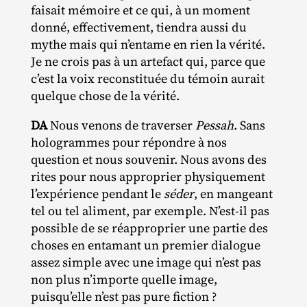
faisait mémoire et ce qui, à un moment
donné, effectivement, tiendra aussi du
mythe mais qui n’entame en rien la vérité.
Je ne crois pas à un artefact qui, parce que
c’est la voix reconstituée du témoin aurait
quelque chose de la vérité.
DA
Nous venons de traverser
Pessah
. Sans
hologrammes pour répondre à nos
question et nous souvenir. Nous avons des
rites pour nous approprier physiquement
l’expérience pendant le
séder
, en mangeant
tel ou tel aliment, par exemple. N’est-il pas
possible de se réapproprier une partie des
choses en entamant un premier dialogue
assez simple avec une image qui n’est pas
non plus n’importe quelle image,
puisqu’elle n’est pas pure fiction ?