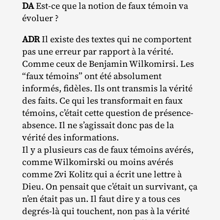
DA
Est‐​ce que la notion de faux témoin va
évoluer ?
ADR
Il existe des textes qui ne comportent
pas une erreur par rapport à la vérité.
Comme ceux de Benjamin Wilkomirsi. Les
“faux témoins” ont été absolument
informés, fidèles. Ils ont transmis la vérité
des faits. Ce qui les transformait en faux
témoins, c’était cette question de présence‐​
absence. Il ne s’agissait donc pas de la
vérité des informations.
Il y a plusieurs cas de faux témoins avérés,
comme Wilkomirski ou moins avérés
comme Zvi Kolitz qui a écrit une lettre à
Dieu. On pensait que c’était un survivant, ça
n’en était pas un. Il faut dire y a tous ces
degrés‐​là qui touchent, non pas à la vérité