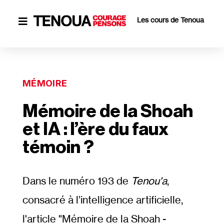
Les cours de Tenoua

MÉMOIRE
Mémoire de la Shoah
et IA : l’ère du faux
témoin ?
Dans le numéro 193 de
Tenou'a
,
consacré à l’intelligence artificielle,
l'article "Mémoire de la Shoah -