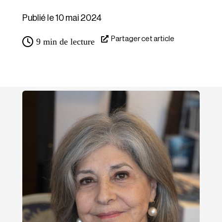
Publié le 10 mai 2024
Partager cet article
9
min de lecture