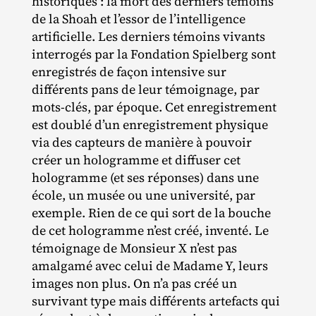
historiques : la mort des derniers témoins
de la Shoah et l’essor de l’intelligence
artificielle. Les derniers témoins vivants
interrogés par la Fondation Spielberg sont
enregistrés de façon intensive sur
différents pans de leur témoignage, par
mots‐​clés, par époque. Cet enregistrement
est doublé d’un enregistrement physique
via des capteurs de manière à pouvoir
créer un hologramme et diffuser cet
hologramme (et ses réponses) dans une
école, un musée ou une université, par
exemple. Rien de ce qui sort de la bouche
de cet hologramme n’est créé, inventé. Le
témoignage de Monsieur X n’est pas
amalgamé avec celui de Madame Y, leurs
images non plus. On n’a pas créé un
survivant type mais différents artefacts qui