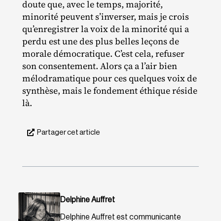
doute que, avec le temps, majorité,
minorité peuvent s’inverser, mais je crois
qu’enregistrer la voix de la minorité qui a
perdu est une des plus belles leçons de
morale démocratique. C’est cela, refuser
son consentement. Alors ça a l’air bien
mélodramatique pour ces quelques voix de
synthèse, mais le fondement éthique réside
là.
Partager cet article
Delphine Auffret
Delphine Auffret est communicante