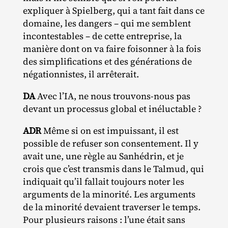
expliquer à Spielberg, qui a tant fait dans ce
domaine, les dangers – qui me semblent
incontestables – de cette entreprise, la
manière dont on va faire foisonner à la fois
des simplifications et des générations de
négationnistes, il arrêterait.
DA
Avec l’IA, ne nous trouvons‐​nous pas
devant un processus global et inéluctable ?
ADR
Même si on est impuissant, il est
possible de refuser son consentement. Il y
avait une, une règle au Sanhédrin, et je
crois que c’est transmis dans le Talmud, qui
indiquait qu’il fallait toujours noter les
arguments de la minorité. Les arguments
de la minorité devaient traverser le temps.
Pour plusieurs raisons : l’une était sans