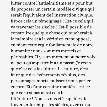
lutter contre l’antisémitisme et a pour but
de proposer un certain modèle civique qui
serait l’équivalent de l’instruction civique.
Est‐​ce cela un témoignage ? Est‐​ce cela qui
va traverser les siècles ? Est‐​il possible de
construire quelque chose qui toucherait à
la mémoire et à la vérité en étant opposé,
en niant cette règle fondamentale de notre
humanité : nous sommes mortels et
périssables. Il y a un moment où notre voix
ne peut qu’appartenir à un passé. Je crois
que c’est cela la culture. La culture, c’est
faire que des événements révolus, des
personnages morts, puissent nous parler
encore. Et d’une certaine manière, est‐​ce
que ce n’est pas aussi cela la
littérature ? Nous avons été capables de
traverser le temps, les siècles, avec ce qui