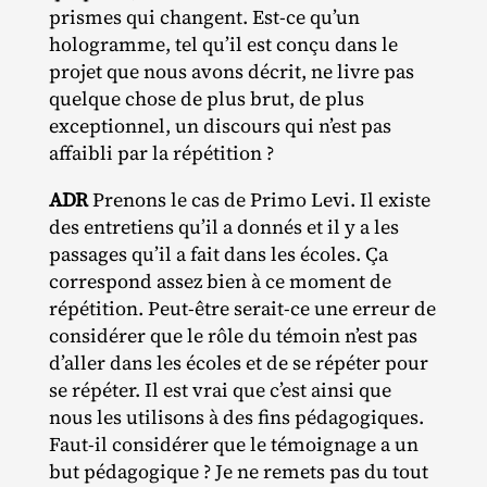
prismes qui changent. Est‐​ce qu’un
hologramme, tel qu’il est conçu dans le
projet que nous avons décrit, ne livre pas
quelque chose de plus brut, de plus
exceptionnel, un discours qui n’est pas
affaibli par la répétition ?
ADR
Prenons le cas de Primo Levi. Il existe
des entretiens qu’il a donnés et il y a les
passages qu’il a fait dans les écoles. Ça
correspond assez bien à ce moment de
répétition. Peut‐​être serait‐​ce une erreur de
considérer que le rôle du témoin n’est pas
d’aller dans les écoles et de se répéter pour
se répéter. Il est vrai que c’est ainsi que
nous les utilisons à des fins pédagogiques.
Faut‐​il considérer que le témoignage a un
but pédagogique ? Je ne remets pas du tout