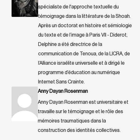
spécialiste de l'approche textuelle du
témoignage dans la littérature de la Shoah.
Après un doctorat en histoire et sémiologie
du texte et de l’image à Paris VII - Diderot,
Delphine a été directrice de la
communication de Tenoua, de la LICRA, de
l’Alliance israélite universelle et à dirigé le
programme d’éducation au numérique
Internet Sans Crainte.
Anny Dayan Rosenman
Anny Dayan Rosenman est universitaire et
travaille sur le témoignage et le rôle des
mémoires traumatiques dans la
construction des identités collectives.