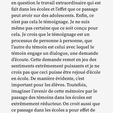
en question le travail extraordinaire qui est
fait dans les écoles et l’effet que ce passage
peut avoir sur des adolescents. Enfin, ce
n’est pas cela le témoignage. Je ne suis
même pas certaine que ce soit conçu pour
cela. Je crois que le témoignage est un
processus de personne à personne, que
l’autre du témoin est celui avec lequel le
témoin engage un dialogue, une demande
d’écoute. Cette demande remet en jeu des
sentiments extrêmement puissants et je ne
crois pas que ceci puisse être rejoué d’école
en école. De manière évidente, c’est
important pour les élèves. Toutefois,
imaginer l’avenir de cette mémoire par le
passage des témoins dans les écoles est
extrêmement réducteur. On croit aussi que
ce passage dans les écoles a pour effet de