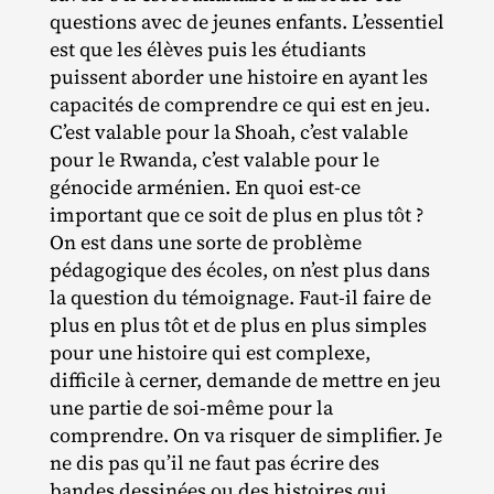
questions avec de jeunes enfants. L’essentiel
est que les élèves puis les étudiants
puissent aborder une histoire en ayant les
capacités de comprendre ce qui est en jeu.
C’est valable pour la Shoah, c’est valable
pour le Rwanda, c’est valable pour le
génocide arménien. En quoi est‐​ce
important que ce soit de plus en plus tôt ?
On est dans une sorte de problème
pédagogique des écoles, on n’est plus dans
la question du témoignage. Faut‐​il faire de
plus en plus tôt et de plus en plus simples
pour une histoire qui est complexe,
difficile à cerner, demande de mettre en jeu
une partie de soi‐​même pour la
comprendre. On va risquer de simplifier. Je
ne dis pas qu’il ne faut pas écrire des
bandes dessinées ou des histoires qui