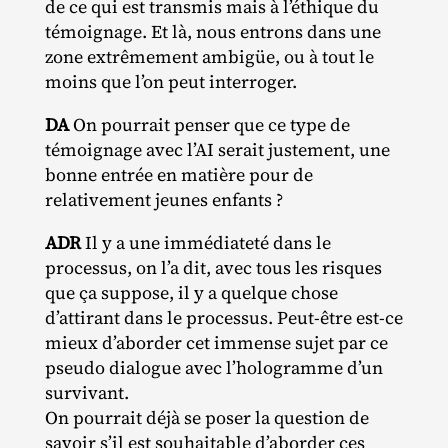
de ce qui est transmis mais à l’éthique du
témoignage. Et là, nous entrons dans une
zone extrêmement ambigüe, ou à tout le
moins que l’on peut interroger.
DA
On pourrait penser que ce type de
témoignage avec l’AI serait justement, une
bonne entrée en matière pour de
relativement jeunes enfants ?
ADR
Il y a une immédiateté dans le
processus, on l’a dit, avec tous les risques
que ça suppose, il y a quelque chose
d’attirant dans le processus. Peut‐​être est‐​ce
mieux d’aborder cet immense sujet par ce
pseudo dialogue avec l’hologramme d’un
survivant.
On pourrait déjà se poser la question de
savoir s’il est souhaitable d’aborder ces