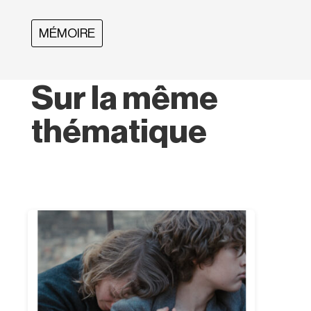
MÉMOIRE
Sur la même
thématique