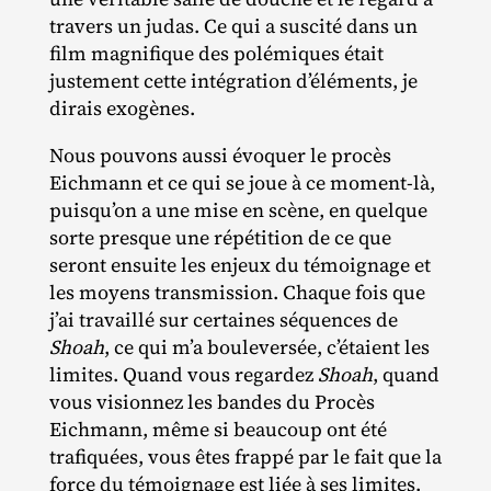
travers un judas. Ce qui a suscité dans un
film magnifique des polémiques était
justement cette intégration d’éléments, je
dirais exogènes.
Nous pouvons aussi évoquer le procès
Eichmann et ce qui se joue à ce moment‐​là,
puisqu’on a une mise en scène, en quelque
sorte presque une répétition de ce que
seront ensuite les enjeux du témoignage et
les moyens transmission. Chaque fois que
j’ai travaillé sur certaines séquences de
Shoah
, ce qui m’a bouleversée, c’étaient les
limites. Quand vous regardez
Shoah
, quand
vous visionnez les bandes du Procès
Eichmann, même si beaucoup ont été
trafiquées, vous êtes frappé par le fait que la
force du témoignage est liée à ses limites.