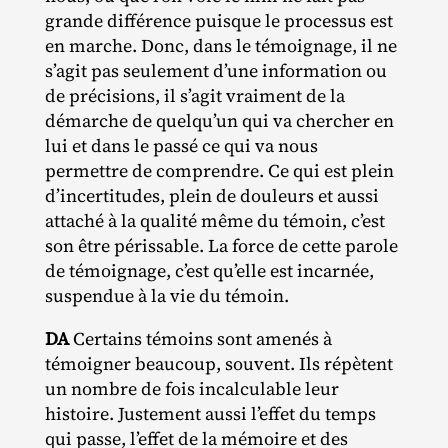
grande différence puisque le processus est
en marche. Donc, dans le témoignage, il ne
s’agit pas seulement d’une information ou
de précisions, il s’agit vraiment de la
démarche de quelqu’un qui va chercher en
lui et dans le passé ce qui va nous
permettre de comprendre. Ce qui est plein
d’incertitudes, plein de douleurs et aussi
attaché à la qualité même du témoin, c’est
son être périssable. La force de cette parole
de témoignage, c’est qu’elle est incarnée,
suspendue à la vie du témoin.
DA
Certains témoins sont amenés à
témoigner beaucoup, souvent. Ils répètent
un nombre de fois incalculable leur
histoire. Justement aussi l’effet du temps
qui passe, l’effet de la mémoire et des