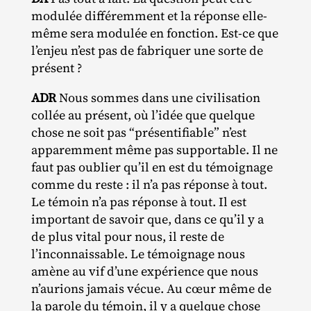
modulée différemment et la réponse elle‐​
même sera modulée en fonction. Est‐​ce que
l’enjeu n’est pas de fabriquer une sorte de
présent ?
ADR
Nous sommes dans une civilisation
collée au présent, où l’idée que quelque
chose ne soit pas “présentifiable” n’est
apparemment même pas supportable. Il ne
faut pas oublier qu’il en est du témoignage
comme du reste : il n’a pas réponse à tout.
Le témoin n’a pas réponse à tout. Il est
important de savoir que, dans ce qu’il y a
de plus vital pour nous, il reste de
l’inconnaissable. Le témoignage nous
amène au vif d’une expérience que nous
n’aurions jamais vécue. Au cœur même de
la parole du témoin, il y a quelque chose