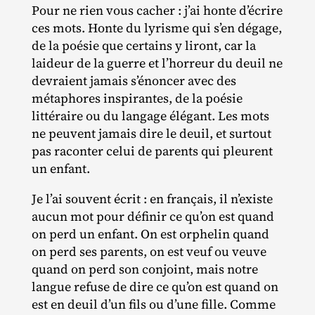
Pour ne rien vous cacher : j’ai honte d’écrire
ces mots. Honte du lyrisme qui s’en dégage,
de la poésie que certains y liront, car la
laideur de la guerre et l’horreur du deuil ne
devraient jamais s’énoncer avec des
métaphores inspirantes, de la poésie
littéraire ou du langage élégant. Les mots
ne peuvent jamais dire le deuil, et surtout
pas raconter celui de parents qui pleurent
un enfant.
Je l’ai souvent écrit : en français, il n’existe
aucun mot pour définir ce qu’on est quand
on perd un enfant. On est orphelin quand
on perd ses parents, on est veuf ou veuve
quand on perd son conjoint, mais notre
langue refuse de dire ce qu’on est quand on
est en deuil d’un fils ou d’une fille. Comme