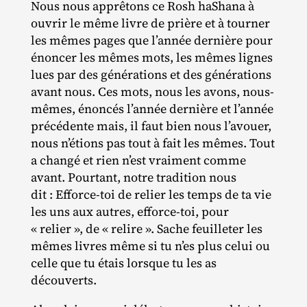
Nous nous apprêtons ce Rosh haShana à
ouvrir le même livre de prière et à tourner
les mêmes pages que l’année dernière pour
énoncer les mêmes mots, les mêmes lignes
lues par des générations et des générations
avant nous. Ces mots, nous les avons, nous‐​
mêmes, énoncés l’année dernière et l’année
précédente mais, il faut bien nous l’avouer,
nous n’étions pas tout à fait les mêmes. Tout
a changé et rien n’est vraiment comme
avant. Pourtant, notre tradition nous
dit : Efforce‐​toi de relier les temps de ta vie
les uns aux autres, efforce‐​toi, pour
« relier », de « relire ». Sache feuilleter les
mêmes livres même si tu n’es plus celui ou
celle que tu étais lorsque tu les as
découverts.