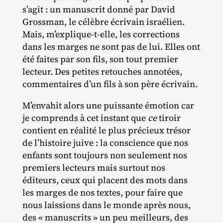
s’agit : un manuscrit donné par David
Grossman, le célèbre écrivain israélien.
Mais, m’explique-t-elle, les corrections
dans les marges ne sont pas de lui. Elles ont
été faites par son fils, son tout premier
lecteur. Des petites retouches annotées,
commentaires d’un fils à son père écrivain.
M’envahit alors une puissante émotion car
je comprends à cet instant que
ce
tiroir
contient en réalité le plus précieux trésor
de l’histoire juive : la conscience que nos
enfants sont toujours non seulement nos
premiers lecteurs mais surtout nos
éditeurs, ceux qui placent des mots dans
les marges de nos textes, pour faire que
nous laissions dans le monde après nous,
des « manuscrits » un peu meilleurs, des