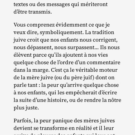
textes ou des messages qui mériteront
d’être transmis.
Vous comprenez évidemment ce que je
veux dire, symboliquement. La tradition
juive croit que nos enfants nous corrigent,
nous dépassent, nous surpassent… Ils nous
élèvent parce qu’ils ajoutent à nos vies
quelque chose de l’ordre d’un commentaire
dans la marge. C’est ça le véritable moteur
de la mère juive (ou du père juif) dont on
parle tant : la peur qu’arrive quelque chose
à nos enfants, qui les empêcherait d’écrire
la suite d’une histoire, ou de rendre la nôtre
plus juste.
Parfois, la peur panique des mères juives
devient se transforme en réalité et il leur