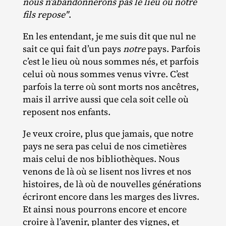
nous n’abandonnerons pas le lieu où notre
fils repose"
.
En les entendant, je me suis dit que nul ne
sait ce qui fait d’un pays
notre
pays. Parfois
c’est le lieu où nous sommes nés, et parfois
celui où nous sommes venus vivre. C’est
parfois la terre où sont morts nos ancêtres,
mais il arrive aussi que cela soit celle où
reposent nos enfants.
Je veux croire, plus que jamais, que notre
pays ne sera pas celui de nos cimetières
mais celui de nos bibliothèques. Nous
venons de là où se lisent nos livres et nos
histoires, de là où de nouvelles générations
écriront encore dans les marges des livres.
Et ainsi nous pourrons encore et encore
croire à l’avenir, planter des vignes, et