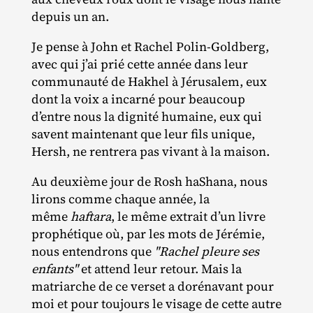
depuis un an.
Je pense à John et Rachel Polin‐​Goldberg,
avec qui j’ai prié cette année dans leur
communauté de Hakhel à Jérusalem, eux
dont la voix a incarné pour beaucoup
d’entre nous la dignité humaine, eux qui
savent maintenant que leur fils unique,
Hersh, ne rentrera pas vivant à la maison.
Au deuxième jour de Rosh haShana, nous
lirons comme chaque année, la
même
haftara
, le même extrait d’un livre
prophétique où, par les mots de Jérémie,
nous entendrons que
"Rachel pleure ses
enfants"
et attend leur retour. Mais la
matriarche de ce verset a dorénavant pour
moi et pour toujours le visage de cette autre