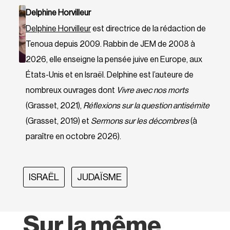
Delphine Horvilleur
Delphine Horvilleur
est directrice de la rédaction de
Tenoua depuis 2009. Rabbin de JEM de 2008 à
2026, elle enseigne la pensée juive en Europe, aux
États-Unis et en Israël. Delphine est l’auteure de
nombreux ouvrages dont
Vivre avec nos morts
(Grasset, 2021),
Réflexions sur la question antisémite
(Grasset, 2019) et
Sermons sur les décombres
(à
paraître en octobre 2026).
ISRAËL
JUDAÏSME
Sur la même