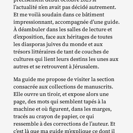
l’actualité n’en avait pas décidé autrement.
Et me voilà soudain dans ce bâtiment
impressionnant, accompagnée d’une guide.
À déambuler dans les salles de lecture et
d’exposition, face aux héritages de toutes
les diasporas juives du monde et aux
trésors littéraires de tant de couches de
cultures qui lient leurs destins les unes aux
autres et se retrouvent à Jérusalem.
Ma guide me propose de visiter la section
consacrée aux collections de manuscrits.
Elle ouvre un tiroir, et expose alors une
page, des mots qui semblent tapés à la
machine et où figurent, dans les marges,
tracés au crayon de papier, ce qui
ressemble à des corrections de l’auteur. Et
c’est là que ma guide m’explique ce dont il