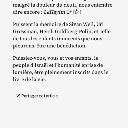
malgré la douleur du deuil, nous entendre
dire encore :
LeHayim
לחיים !
Puissent la mémoire de Sivan Weil, Uri
Grossman, Hersh Goldberg‐​Polin, et celle
de tous les enfants innocents que nous
pleurons, être une bénédiction.
Puissiez‐​vous, vous et vos enfants, le
peuple d’Israël et l’humanité éprise de
lumière, être pleinement inscrits dans le
livre de la vie.
Partager cet article