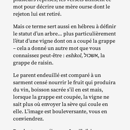
mot pour décrire une mère ourse dont le
rejeton lui est retiré.
Mais ce terme sert aussi en hébreu à définir
le statut d’un arbre… plus particulièrement
l’état d’une vigne dont on a coupé la grappe
– cela a donné un autre mot que vous
connaissez peut‐​être :
eshkol
, אשכול, la
grappe de raisin.
Le parent endeuillé est comparé à un
sarment censé nourrir le fruit qui produira
du vin, boisson sacrée s’il en est mais,
lorsque la grappe est coupée, la vigne ne
sait plus où envoyer la sève qui coule en
elle. L’image est bouleversante, vous en
conviendrez.