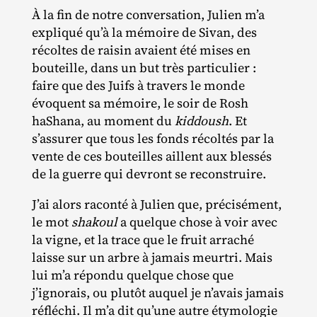
À la fin de notre conversation, Julien m’a
expliqué qu’à la mémoire de Sivan, des
récoltes de raisin avaient été mises en
bouteille, dans un but très particulier :
faire que des Juifs à travers le monde
évoquent sa mémoire, le soir de Rosh
haShana, au moment du
kiddoush
. Et
s’assurer que tous les fonds récoltés par la
vente de ces bouteilles aillent aux blessés
de la guerre qui devront se reconstruire.
J’ai alors raconté à Julien que, précisément,
le mot
shakoul
a quelque chose à voir avec
la vigne, et la trace que le fruit arraché
laisse sur un arbre à jamais meurtri. Mais
lui m’a répondu quelque chose que
j’ignorais, ou plutôt auquel je n’avais jamais
réfléchi. Il m’a dit qu’une autre étymologie