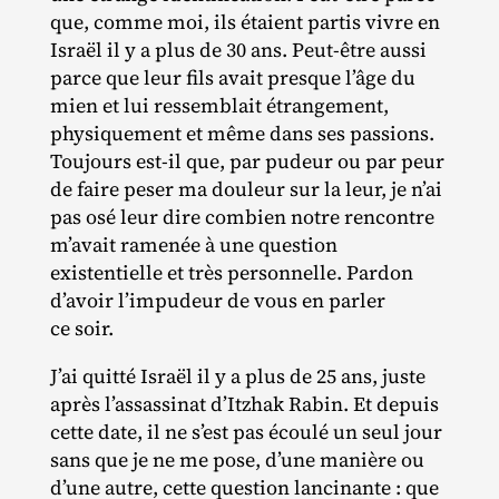
que, comme moi, ils étaient partis vivre en
Israël il y a plus de 30 ans. Peut‐​être aussi
parce que leur fils avait presque l’âge du
mien et lui ressemblait étrangement,
physiquement et même dans ses passions.
Toujours est‐​il que, par pudeur ou par peur
de faire peser ma douleur sur la leur, je n’ai
pas osé leur dire combien notre rencontre
m’avait ramenée à une question
existentielle et très personnelle. Pardon
d’avoir l’impudeur de vous en parler
ce soir.
J’ai quitté Israël il y a plus de 25 ans, juste
après l’assassinat d’Itzhak Rabin. Et depuis
cette date, il ne s’est pas écoulé un seul jour
sans que je ne me pose, d’une manière ou
d’une autre, cette question lancinante : que