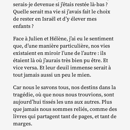
serais‐​je devenue si j’étais restée là‐​bas ?
Quelle serait ma vie si j’avais fait le choix
de rester en Israël et d’y élever mes
enfants ?
Face à Julien et Hélène, j’ai eu le sentiment
que, d’une manière particulière, nos vies
existaient en miroir l’une de l’autre : ils
étaient là où j’aurais très bien pu être. Et
vice versa. Et leur deuil immense serait à
tout jamais aussi un peu le mien.
Car nous le savons tous, nos destins dans la
tragédie, où que nous nous trouvions, sont
aujourd’hui tissés les uns aux autres. Plus
que jamais nous sommes reliés, comme des
livres qui partagent tant de pages, et tant de
marges.