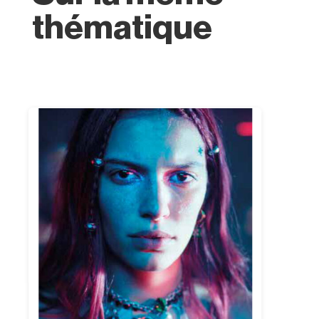
thématique