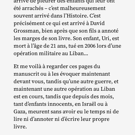
arrive de pleurer des enfants qui leur ont
été arrachés – c’est malheureusement
souvent arrivé dans l’Histoire. C’est
précisément ce qui est arrivé à David
Grossman, bien après que son fils a annoté
les marges de son livre. Son enfant, Uri, est
mort à l’âge de 21 ans, tué en 2006 lors d’une
opération militaire au Liban…
Et me voilà à regarder ces pages du
manuscrit ou à les évoquer maintenant
devant vous, tandis qu’une autre guerre, et
maintenant une autre opération au Liban
est en cours, tandis que depuis des mois,
tant d’enfants innocents, en Israël ou à
Gaza, meurent sans avoir eu le temps ni de
lire ni d’annoter ni d’écrire leur propre
livre.