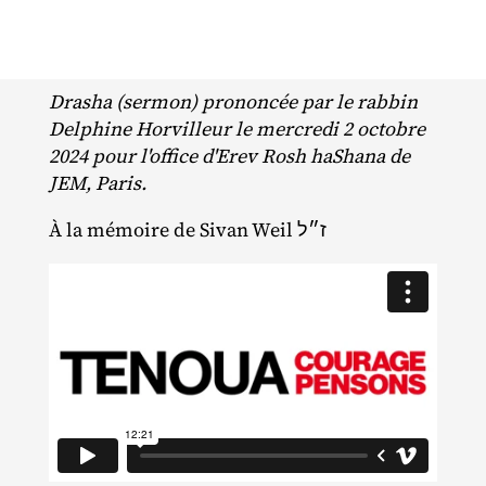
Drasha (sermon) prononcée par le rabbin
Delphine Horvilleur le mercredi 2 octobre
2024 pour l'office d'Erev Rosh haShana de
JEM, Paris.
À la mémoire de Sivan Weil ז״ל