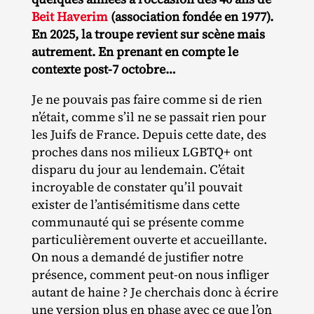
Beit Haverim
(association fondée en 1977).
En 2025, la troupe revient sur scène mais
autrement. En prenant en compte le
contexte post-7 octobre…
Je ne pouvais pas faire comme si de rien
n’était, comme s’il ne se passait rien pour
les Juifs de France. Depuis cette date, des
proches dans nos milieux LGBTQ+ ont
disparu du jour au lendemain. C’était
incroyable de constater qu’il pouvait
exister de l’antisémitisme dans cette
communauté qui se présente comme
particulièrement ouverte et accueillante.
On nous a demandé de justifier notre
présence, comment peut‐​on nous infliger
autant de haine ? Je cherchais donc à écrire
une version plus en phase avec ce que l’on