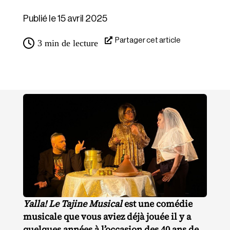
Publié le 15 avril 2025
Partager cet article
3
min de lecture
Yalla! Le Tajine Musical
est une comédie
musicale que vous aviez déjà jouée il y a
quelques années à l’occasion des 40 ans de