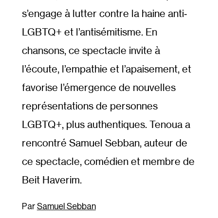
s’engage à lutter contre la haine anti‐​
LGBTQ+ et l’antisémitisme. En
chansons, ce spectacle invite à
l’écoute, l’empathie et l’apaisement, et
favorise l’émergence de nouvelles
représentations de personnes
LGBTQ+, plus authentiques. Tenoua a
rencontré Samuel Sebban, auteur de
ce spectacle, comédien et membre de
Beit Haverim.
Samuel Sebban