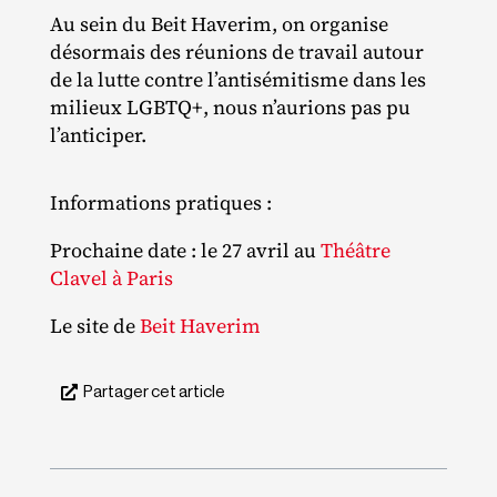
Au sein du Beit Haverim, on organise
désormais des réunions de travail autour
de la lutte contre l’antisémitisme dans les
milieux LGBTQ+, nous n’aurions pas pu
l’anticiper.
Informations pratiques :
Prochaine date : le 27 avril au
Théâtre
Clavel à Paris
Le site de
Beit Haverim
Partager cet article