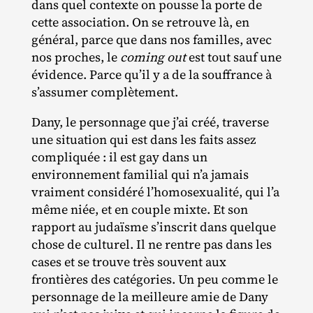
dans quel contexte on pousse la porte de
cette association. On se retrouve là, en
général, parce que dans nos familles, avec
nos proches, le
coming out
est tout sauf une
évidence. Parce qu’il y a de la souffrance à
s’assumer complètement.
Dany, le personnage que j’ai créé, traverse
une situation qui est dans les faits assez
compliquée : il est gay dans un
environnement familial qui n’a jamais
vraiment considéré l’homosexualité, qui l’a
même niée, et en couple mixte. Et son
rapport au judaïsme s’inscrit dans quelque
chose de culturel. Il ne rentre pas dans les
cases et se trouve très souvent aux
frontières des catégories. Un peu comme le
personnage de la meilleure amie de Dany