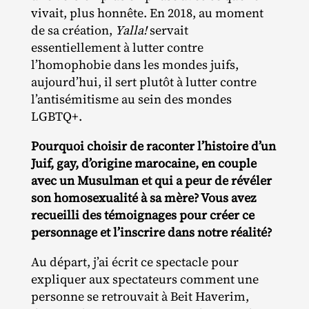
vivait, plus honnête. En 2018, au moment
de sa création,
Yalla!
servait
essentiellement à lutter contre
l’homophobie dans les mondes juifs,
aujourd’hui, il sert plutôt à lutter contre
l’antisémitisme au sein des mondes
LGBTQ+.
Pourquoi choisir de raconter l’histoire d’un
Juif, gay, d’origine marocaine, en couple
avec un Musulman et qui a peur de révéler
son homosexualité à sa mère? Vous avez
recueilli des témoignages pour créer ce
personnage et l’inscrire dans notre réalité?
Au départ, j’ai écrit ce spectacle pour
expliquer aux spectateurs comment une
personne se retrouvait à Beit Haverim,