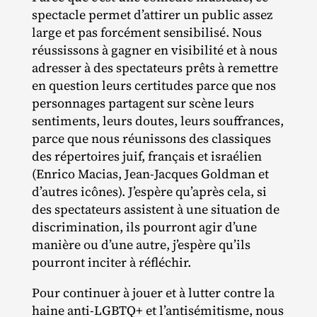
spectacle permet d’attirer un public assez
large et pas forcément sensibilisé. Nous
réussissons à gagner en visibilité et à nous
adresser à des spectateurs prêts à remettre
en question leurs certitudes parce que nos
personnages partagent sur scène leurs
sentiments, leurs doutes, leurs souffrances,
parce que nous réunissons des classiques
des répertoires juif, français et israélien
(Enrico Macias, Jean‐​Jacques Goldman et
d’autres icônes). J’espère qu’après cela, si
des spectateurs assistent à une situation de
discrimination, ils pourront agir d’une
manière ou d’une autre, j’espère qu’ils
pourront inciter à réfléchir.
Pour continuer à jouer et à lutter contre la
haine anti‐​LGBTQ+ et l’antisémitisme, nous