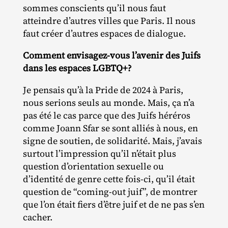
sommes conscients qu’il nous faut
atteindre d’autres villes que Paris. Il nous
faut créer d’autres espaces de dialogue.
Comment envisagez-vous l’avenir des Juifs
dans les espaces LGBTQ+?
Je pensais qu’à la Pride de 2024 à Paris,
nous serions seuls au monde. Mais, ça n’a
pas été le cas parce que des Juifs héréros
comme Joann Sfar se sont alliés à nous, en
signe de soutien, de solidarité. Mais, j’avais
surtout l’impression qu’il n’était plus
question d’orientation sexuelle ou
d’identité de genre cette fois‐​ci, qu’il était
question de “coming‐​out juif”, de montrer
que l’on était fiers d’être juif et de ne pas s’en
cacher.