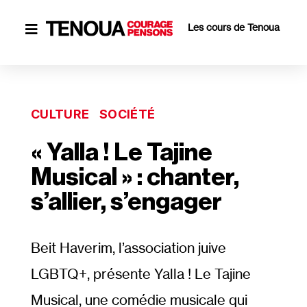
Les cours de Tenoua

CULTURE
SOCIÉTÉ
« Yalla ! Le Tajine
Musical » : chanter,
s’allier, s’engager
Beit Haverim, l’association juive
LGBTQ+, présente Yalla ! Le Tajine
Musical, une comédie musicale qui