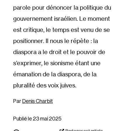
parole pour dénoncer la politique du
gouvernement israélien. Le moment
est critique, le temps est venu de se
positionner. Il nous le répète : la
diaspora a le droit et le pouvoir de
s’exprimer, le sionisme étant une
émanation de la diaspora, de la
pluralité des voix juives.
Denis Charbit
Publié le 23 mai 2025