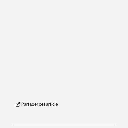
Partager cet article