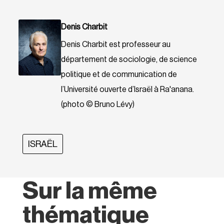
Denis Charbit
Denis Charbit est professeur au
département de sociologie, de science
politique et de communication de
l’Université ouverte d’Israël à Ra'anana.
(photo © Bruno Lévy)
ISRAËL
Sur la même
thématique