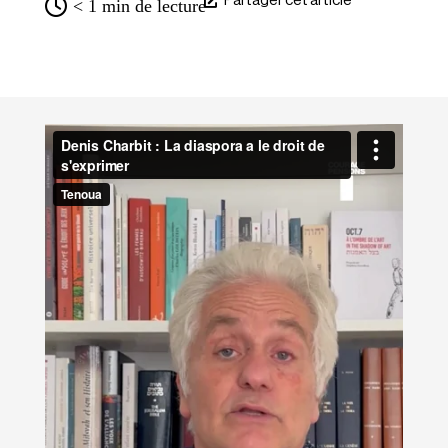
Partager cet article
< 1
min de lecture