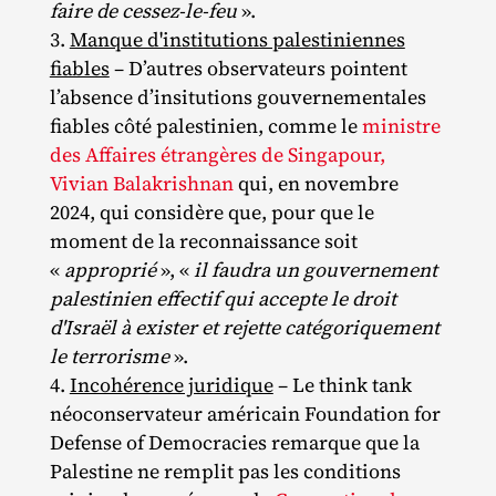
faire de cessez-le-feu
».
Manque d'institutions palestiniennes
fiables
– D’autres observateurs pointent
l’absence d’insitutions gouvernementales
fiables côté palestinien, comme le
ministre
des Affaires étrangères de Singapour,
Vivian Balakrishnan
qui, en novembre
2024, qui considère que, pour que le
moment de la reconnaissance soit
«
approprié
», «
il faudra un gouvernement
palestinien effectif qui accepte le droit
d'Israël à exister et rejette catégoriquement
le terrorisme
».
Incohérence juridique
– Le think tank
néoconservateur américain Foundation for
Defense of Democracies remarque que la
Palestine ne remplit pas les conditions