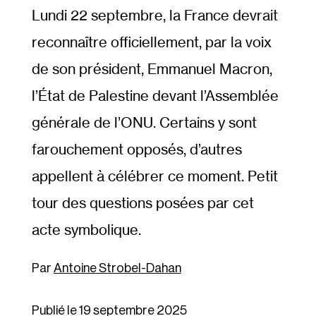
Lundi 22 septembre, la France devrait
reconnaître officiellement, par la voix
de son président, Emmanuel Macron,
l’État de Palestine devant l’Assemblée
générale de l’ONU. Certains y sont
farouchement opposés, d’autres
appellent à célébrer ce moment. Petit
tour des questions posées par cet
acte symbolique.
Antoine Strobel-Dahan
Publié le 19 septembre 2025