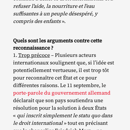
refuser l'aide, la nourriture et l'eau
suffisantes à un peuple désespéré, y
compris des enfants
».
Quels sont les arguments contre cette
reconnaissance ?
Trop précoce
– Plusieurs acteurs
internationaux soulignent que, si l’idée est
potentiellement vertueuse, il est trop tôt
pour reconnaître cet État et ce pour
différentes raisons. Le 11 septembre, le
porte-parole du gouvernement allemand
déclarait que son pays soutiendra une
résolution pour la solution à deux États
«
qui inscrit simplement le statu quo dans
le droit international
» tout en précisant