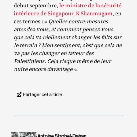
début septembre,
le ministre de la sécurité
intérieure de Singapour, K Shanmugam
, en
ces termes :
«
Quelles contre-mesures
attendez-vous, et comment pensez-vous
que cela va réellement changer les faits sur
le terrain ? Mon sentiment, c’est que cela ne
va pas les changer en faveur des
Palestiniens. Cela risque même de leur
nuire encore davantage
».
Partager cet article
Antoine Strobel-Dahan