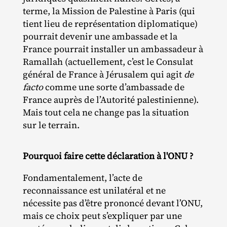
terme, la Mission de Palestine à Paris (qui
tient lieu de représentation diplomatique)
pourrait devenir une ambassade et la
France pourrait installer un ambassadeur à
Ramallah (actuellement, c’est le Consulat
général de France à Jérusalem qui agit
de
facto
comme une sorte d’ambassade de
France auprès de l’Autorité palestinienne).
Mais tout cela ne change pas la situation
sur le terrain.
Pourquoi faire cette déclaration à l'ONU ?
Fondamentalement, l’acte de
reconnaissance est unilatéral et ne
nécessite pas d’être prononcé devant l’ONU,
mais ce choix peut s’expliquer par une