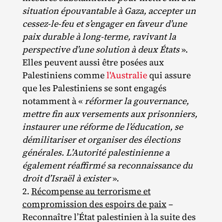
situation épouvantable à Gaza, accepter un
cessez-le-feu et s’engager en faveur d’une
paix durable à long-terme, ravivant la
perspective d’une solution à deux États
».
Elles peuvent aussi être posées aux
Palestiniens comme
l'Australie
qui assure
que les Palestiniens se sont engagés
notamment à «
réformer la gouvernance,
mettre fin aux versements aux prisonniers,
instaurer une réforme de l’éducation, se
démilitariser et organiser des élections
générales. L’Autorité palestinienne a
également réaffirmé sa reconnaissance du
droit d’Israël à exister
».
Récompense au terrorisme et
compromission des espoirs de paix
–
Reconnaître l’État palestinien à la suite des