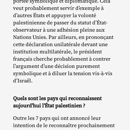
portée symbolique et diplomatique. Cela
veut probablement servir d’exemple à
d’autres États et appuyer la volonté
palestinienne de passer du statut d’État‐​
observateur à une adhésion pleine aux
Nations Unies. Par ailleurs, en prononçant
cette déclaration unilatérale devant une
institution multilatérale, le président
français cherche probablement à contrer
l’argument d’une décision purement
symbolique et à diluer la tension vis‐​à‐​vis
d’Israël.
Quels sont les pays qui reconnaissent
aujourd'hui l'État palestinien ?
Outre les 7 pays qui ont annoncé leur
intention de le reconnaître prochainement