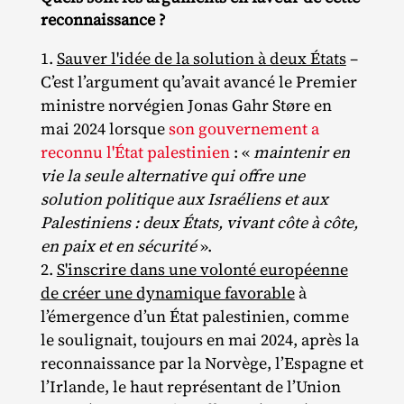
reconnaissance ?
Sauver l'idée de la solution à deux États
–
C’est l’argument qu’avait avancé le Premier
ministre norvégien Jonas Gahr Støre en
mai 2024 lorsque
son gouvernement a
reconnu l'État palestinien
: «
maintenir en
vie la seule alternative qui offre une
solution politique aux Israéliens et aux
Palestiniens : deux États, vivant côte à côte,
en paix et en sécurité
».
S'inscrire dans une volonté européenne
de créer une dynamique favorable
à
l’émergence d’un État palestinien, comme
le soulignait, toujours en mai 2024, après la
reconnaissance par la Norvège, l’Espagne et
l’Irlande, le haut représentant de l’Union