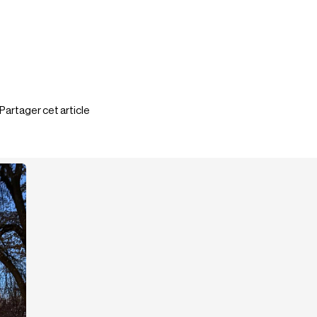
Partager cet article