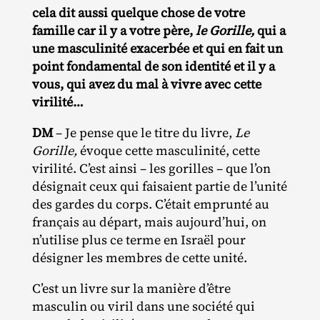
cela dit aussi quelque chose de votre
famille car il y a votre père,
le Gorille,
qui a
une masculinité exacerbée et qui en fait un
point fondamental de son identité et il y a
vous, qui avez du mal à vivre avec cette
virilité…
DM
– Je pense que le titre du livre,
Le
Gorille,
évoque cette masculinité, cette
virilité. C’est ainsi – les gorilles – que l’on
désignait ceux qui faisaient partie de l’unité
des gardes du corps. C’était emprunté au
français au départ, mais aujourd’hui, on
n’utilise plus ce terme en Israël pour
désigner les membres de cette unité.
C’est un livre sur la manière d’être
masculin ou viril dans une société qui