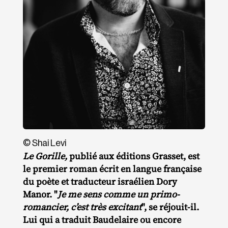
© Shai Levi
Le Gorille,
publié aux éditions Grasset, est
le premier roman écrit en langue française
du poète et traducteur israélien Dory
Manor. "
Je me sens comme un primo-
romancier, c’est très excitant
", se réjouit-il.
Lui qui a traduit Baudelaire ou encore