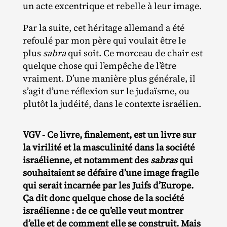
un acte excentrique et rebelle à leur image.
Par la suite, cet héritage allemand a été
refoulé par mon père qui voulait être le
plus
sabra
qui soit. Ce morceau de chair est
quelque chose qui l’empêche de l’être
vraiment. D’une manière plus générale, il
s’agit d’une réflexion sur le judaïsme, ou
plutôt la judéité, dans le contexte israélien.
VGV - Ce livre, finalement, est un livre sur
la virilité et la masculinité dans la société
israélienne, et notamment des
sabras
qui
souhaitaient se défaire d’une image fragile
qui serait incarnée par les Juifs d’Europe.
Ça dit donc quelque chose de la société
israélienne : de ce qu’elle veut montrer
d’elle et de comment elle se construit. Mais