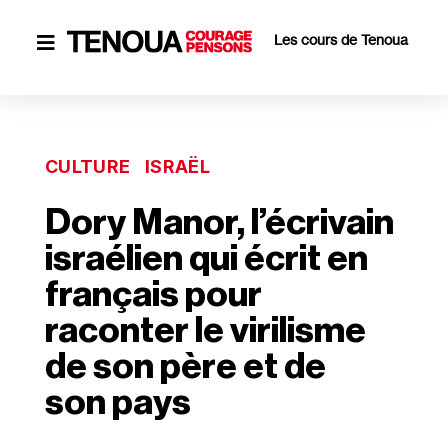
Les cours de Tenoua

CULTURE
ISRAËL
Dory Manor, l’écrivain
israélien qui écrit en
français pour
raconter le virilisme
de son père et de
son pays