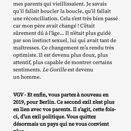
mes parents qui vieillissaient. Je savais
qu’il fallait boucler la boucle, qu’il fallait
une réconciliation. Cela s’est très bien passé
car mon père avait changé ! C’était
sûrement dû à l’âge… Il n’était plus guidé
par son instinct sexuel, lui qui avait tant de
maîtresses. Ce changement m’a rendu très
optimiste. Il est devenu plus doux, plus
attentif, plus capable de montrer certains
sentiments.
Le Gorille
est devenu
un homme.
VGV - Et enfin, vous partez à nouveau en
2019, pour Berlin. Ce second exil n’est plus
en lien avec vos parents. Il s’agit, cette fois-
ci, d’un exil politique. Vous quittez
désormais un pays qui ne vous convient