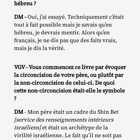
hébreu ?
DM -
Oui, j’ai essayé. Techniquement c’était
tout à fait possible mais je savais qu’en
hébreu, je devrais mentir. Alors qu’en
français, je ne dis pas que des faits vrais,
mais je dis la vérité.
VGV - Vous commencez ce livre par évoquer
la circoncision de votre père, ou plutôt par
la non-circoncision de celui-ci. De quoi
cette non-circoncision était-elle le symbole
?
DM
- Mon père était un cadre du Shin Bet
[service des renseignements intérieurs
israéliens]
et était un archétype de la
virilité israélienne. Le fait qu’il ne soit pas