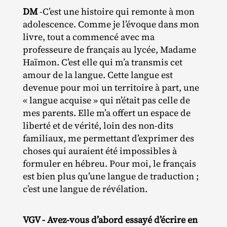
DM
-​C’est une histoire qui remonte à mon
adolescence. Comme je l’évoque dans mon
livre, tout a commencé avec ma
professeure de français au lycée, Madame
Haïmon. C’est elle qui m’a transmis cet
amour de la langue. Cette langue est
devenue pour moi un territoire à part, une
« langue acquise » qui n’était pas celle de
mes parents. Elle m’a offert un espace de
liberté et de vérité, loin des non‐​dits
familiaux, me permettant d’exprimer des
choses qui auraient été impossibles à
formuler en hébreu. Pour moi, le français
est bien plus qu’une langue de traduction ;
c’est une langue de révélation.
VGV - Avez-vous d’abord essayé d’écrire en