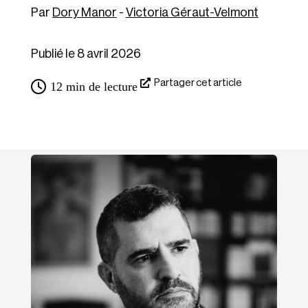
Dory Manor
-
Victoria Géraut-Velmont
Publié le 8 avril 2026
Partager cet article
12
min de lecture