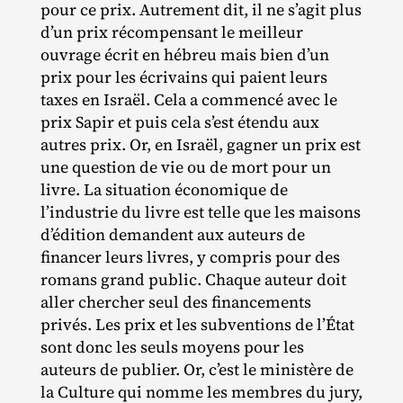
pour ce prix. Autrement dit, il ne s’agit plus
d’un prix récompensant le meilleur
ouvrage écrit en hébreu mais bien d’un
prix pour les écrivains qui paient leurs
taxes en Israël. Cela a commencé avec le
prix Sapir et puis cela s’est étendu aux
autres prix. Or, en Israël, gagner un prix est
une question de vie ou de mort pour un
livre. La situation économique de
l’industrie du livre est telle que les maisons
d’édition demandent aux auteurs de
financer leurs livres, y compris pour des
romans grand public. Chaque auteur doit
aller chercher seul des financements
privés. Les prix et les subventions de l’État
sont donc les seuls moyens pour les
auteurs de publier. Or, c’est le ministère de
la Culture qui nomme les membres du jury,