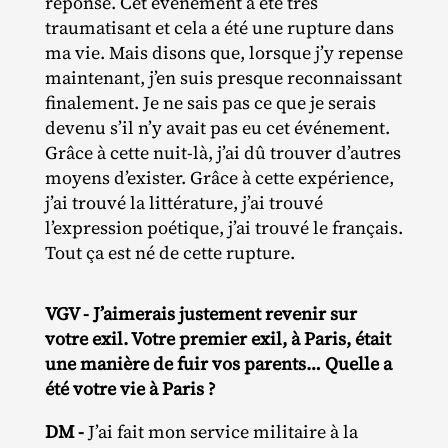
réponse. Cet événement a été très
traumatisant et cela a été une rupture dans
ma vie. Mais disons que, lorsque j’y repense
maintenant, j’en suis presque reconnaissant
finalement. Je ne sais pas ce que je serais
devenu s’il n’y avait pas eu cet événement.
Grâce à cette nuit‐​là, j’ai dû trouver d’autres
moyens d’exister. Grâce à cette expérience,
j’ai trouvé la littérature, j’ai trouvé
l’expression poétique, j’ai trouvé le français.
Tout ça est né de cette rupture.
VGV - J’aimerais justement revenir sur
votre exil. Votre premier exil, à Paris, était
une manière de fuir vos parents… Quelle a
été votre vie à Paris ?
DM
-
J’ai fait mon service militaire à la