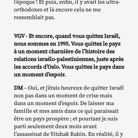
l’époque ! Et puis, enfin, il y avait les ultra‐​
orthodoxes et là encore cela ne me
ressemblait pas.
VGV - Et encore, quand vous quittez Israël,
nous sommes en 1995. Vous quittez le pays
à un moment charnière de l’histoire des
relations israélo-palestiniennes, juste après
les accords d’Oslo. Vous quittez le pays dans
un moment d’espoir.
DM
– Oui, et j’étais heureux de quitter Israël
non pas dans un moment de crise mais
dans un moment d’espoir. De laisser ma
famille et mes amis dans ce qui paraissait
être un pays prospère ; et pourtant je suis
parti seulement deux mois avant
l’assassinat de Yitzhak Rabin. En réalité, il y