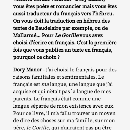
vous êtes poète et romancier mais vous êtes
aussi traducteur du français vers l’hébreu.
On vous doit la traduction en hébreu des
textes de Baudelaire par exemple, ou de
Mallarmé… Pour
Le Gorille
vous avez
choisi d’écrire en français. C’est la première
fois que vous publiez un texte en français,
pourquoi ce choix ?
Dory Manor -
J’ai choisi le français pour des
raisons familiales et sentimentales. Le
français est
ma
langue, une langue que j’ai
acquise et qui n’était pas la langue de mes
parents. Le français était comme une
langue séparée de mon existence avec eux.
Pour ce livre, il m’a fallu trouver un moyen
de dire des choses sur ma famille, sur mon
père,
le Gorille
, qui n’auraient pas pu être