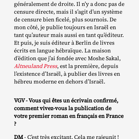
généralement de droite. Il n’y a donc pas de
censure directe, mais il s’agit d’un système
de censure bien ficelé, plus sournois. De
mon côté, je publie toujours en Israël en
tant qu’auteur mais aussi en tant qu’éditeur.
Et puis, je suis éditeur à Berlin de livres
écrits en langue hébraïque. La maison
d’édition que j’ai fondée avec Moshe Sakal,
Altneuland Press
, est la première, depuis
l’existence d’Israël, à publier des livres en
hébreu moderne en dehors d’Israël.
VGV - Vous qui êtes un écrivain confirmé,
comment vivez-vous la publication de
votre premier roman en français en France
?
DM
- C’est très excitant. Cela me rajeunit !