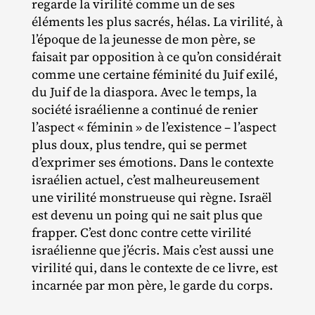
regarde la virilité comme un de ses
éléments les plus sacrés, hélas. La virilité, à
l’époque de la jeunesse de mon père, se
faisait par opposition à ce qu’on considérait
comme une certaine féminité du Juif exilé,
du Juif de la diaspora. Avec le temps, la
société israélienne a continué de renier
l’aspect « féminin » de l’existence – l’aspect
plus doux, plus tendre, qui se permet
d’exprimer ses émotions. Dans le contexte
israélien actuel, c’est malheureusement
une virilité monstrueuse qui règne. Israël
est devenu un poing qui ne sait plus que
frapper. C’est donc contre cette virilité
israélienne que j’écris. Mais c’est aussi une
virilité qui, dans le contexte de ce livre, est
incarnée par mon père, le garde du corps.