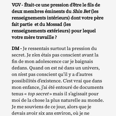
VGV - Était-ce une pression d’être le fils de
deux membres éminents du
Shin Bet
(les
renseignements intérieurs) dont votre père
fait partie et du Mossad (les
renseignements extérieurs) pour lequel
votre mère travaille ?
DM -
Je ressentais surtout la pression du
secret. Je n’en étais pas conscient avant la
fin de mon adolescence car je baignais
dedans. Quand on est né dans un univers,
on n’est pas conscient qu’il y a d’autres
possibilités d’existence. C’est vrai que dans
mon enfance, j’ai été entouré de documents
tenus «
top secret
» mais il s’agissait pour
moi de la chose la plus naturelle au monde.
Je me souviens de ce jour, alors que je
devais avoir six ans environ, où je ne