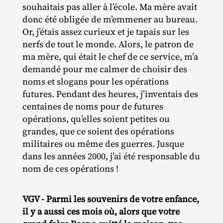
souhaitais pas aller à l’école. Ma mère avait
donc été obligée de m’emmener au bureau.
Or, j’étais assez curieux et je tapais sur les
nerfs de tout le monde. Alors, le patron de
ma mère, qui était le chef de ce service, m’a
demandé pour me calmer de choisir des
noms et slogans pour les opérations
futures. Pendant des heures, j’inventais des
centaines de noms pour de futures
opérations, qu’elles soient petites ou
grandes, que ce soient des opérations
militaires ou même des guerres. Jusque
dans les années 2000, j’ai été responsable du
nom de ces opérations !
VGV - Parmi les souvenirs de votre enfance,
il y a aussi ces mois où, alors que votre