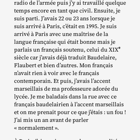
radio de l’armée puis j’y ai travaillé quelque
temps encore en tant que civil. Ensuite, je
suis parti. J’avais 22 ou 23 ans lorsque je
suis arrivé à Paris, c’était en 1995. Je suis
arrivé à Paris avec une maîtrise de la
langue française qui était bonne mais je
e
parlais un français soutenu, celui du XIX
siècle car j’avais déjà traduit Baudelaire,
Flaubert et bien d’autres. Mon français
n’avait rien à voir avec le français
contemporain. Et puis, j’avais l’accent
marseillais de ma professeure adorée du
lycée. Je me baladais dans la rue avec ce
français baudelairien à l’accent marseillais
et on me prenait pour ce que j’étais : un fou !
J’ai mis un an avant de parler
« normalement ».