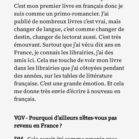
C’est mon premier livre en français donc je
suis comme un primo‐​romancier. J’ai
publié de nombreux livres c’est vrai, mais
changer de langue, c’est comme changer de
destin, changer de lectorat aussi. C’est très
émouvant. Surtout que j’ai vécu dix ans en
France, je connais les librairies, j’ai des
amis ici. Cela me touche de voir mon livre
dans les librairies que j’ai côtoyées pendant
des années, sur les tables de littérature
française. C’est une grande émotion. Et cela
me donne très envie d’écrire à nouveau en
français.
VGV - Pourquoi d’ailleurs n’êtes-vous pas
revenu en France ?
DM -
Cela aurait été comme revenir avec