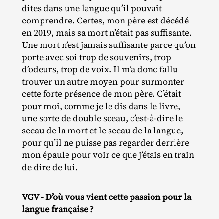
dites dans une langue qu’il pouvait
comprendre. Certes, mon père est décédé
en 2019, mais sa mort n’était pas suffisante.
Une mort n’est jamais suffisante parce qu’on
porte avec soi trop de souvenirs, trop
d’odeurs, trop de voix. Il m’a donc fallu
trouver un autre moyen pour surmonter
cette forte présence de mon père. C’était
pour moi, comme je le dis dans le livre,
une sorte de double sceau, c’est‐​à‐​dire le
sceau de la mort et le sceau de la langue,
pour qu’il ne puisse pas regarder derrière
mon épaule pour voir ce que j’étais en train
de dire de lui.
VGV - D’où vous vient cette passion pour la
langue française ?