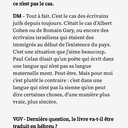
ce n’est pas le cas.
DM
– Tout à fait. C’est le cas des écrivains
juifs depuis toujours. C’était le cas d’Albert
Cohen ou de Romain Gary, ou encore des
écrivains israéliens qui étaient des
immigrés au début de l’existence du pays.
C’est une situation que j’aime beaucoup.
Paul Celan disait qu’un poète qui écrit dans
une langue qui n’est pas sa langue
maternelle ment. Peut‐​être. Mais pour moi
c’est plutôt le contraire : c’est dans une
langue qui n’est pas la sienne qu’on peut
dire certaines choses, d’une manière plus
vraie, plus sincère.
VGV - Dernière question, le livre va-t-il être
traduit en hébreu ?