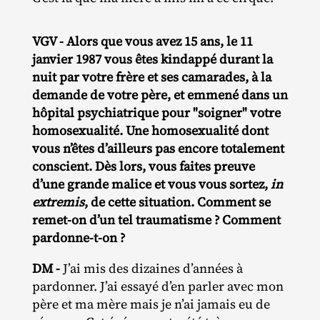
VGV - Alors que vous avez 15 ans, le 11
janvier 1987 vous êtes kindappé durant la
nuit par votre frère et ses camarades, à la
demande de votre père, et emmené dans un
hôpital psychiatrique pour "soigner" votre
homosexualité. Une homosexualité dont
vous n’êtes d’ailleurs pas encore totalement
conscient. Dès lors, vous faites preuve
d’une grande malice et vous vous sortez,
in
extremis
, de cette situation. Comment se
remet-on d’un tel traumatisme ? Comment
pardonne-t-on ?
DM -
J’ai mis des dizaines d’années à
pardonner. J’ai essayé d’en parler avec mon
père et ma mère mais je n’ai jamais eu de