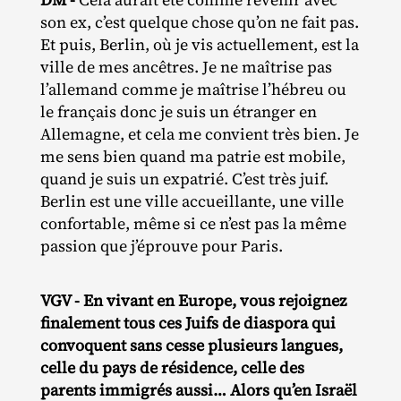
son ex, c’est quelque chose qu’on ne fait pas.
Et puis, Berlin, où je vis actuellement, est la
ville de mes ancêtres. Je ne maîtrise pas
l’allemand comme je maîtrise l’hébreu ou
le français donc je suis un étranger en
Allemagne, et cela me convient très bien. Je
me sens bien quand ma patrie est mobile,
quand je suis un expatrié. C’est très juif.
Berlin est une ville accueillante, une ville
confortable, même si ce n’est pas la même
passion que j’éprouve pour Paris.
VGV - En vivant en Europe, vous rejoignez
finalement tous ces Juifs de diaspora qui
convoquent sans cesse plusieurs langues,
celle du pays de résidence, celle des
parents immigrés aussi… Alors qu’en Israël