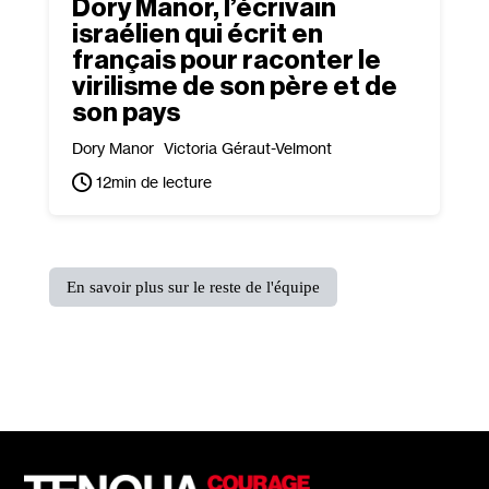
Dory Manor, l’écrivain
israélien qui écrit en
français pour raconter le
virilisme de son père et de
son pays
Dory Manor
Victoria Géraut-Velmont
12
min de lecture
En savoir plus sur le reste de l'équipe