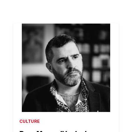
CULTURE