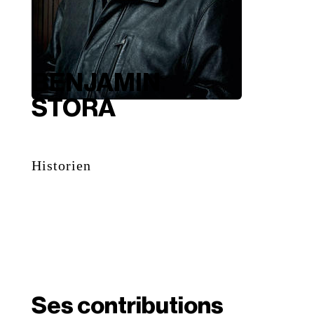
BENJAMIN
STORA
Historien
Ses contributions