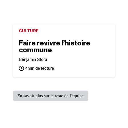
CULTURE
Faire revivre l’histoire
commune
Benjamin Stora
4
min de lecture
En savoir plus sur le reste de l'équipe