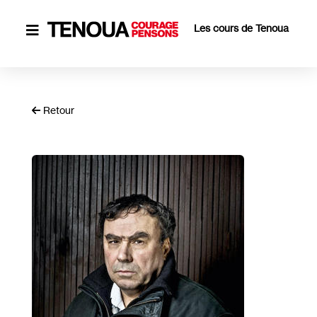
Les cours de Tenoua

Retour