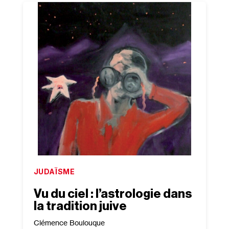
JUDAÏSME
Vu du ciel : l’astrologie dans
la tradition juive
Clémence Boulouque