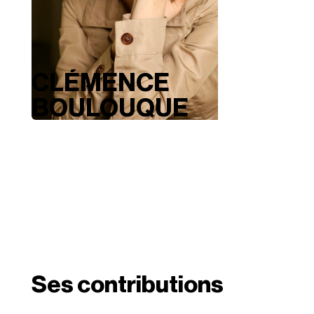
CLÉMENCE
BOULOUQUE
Ses contributions