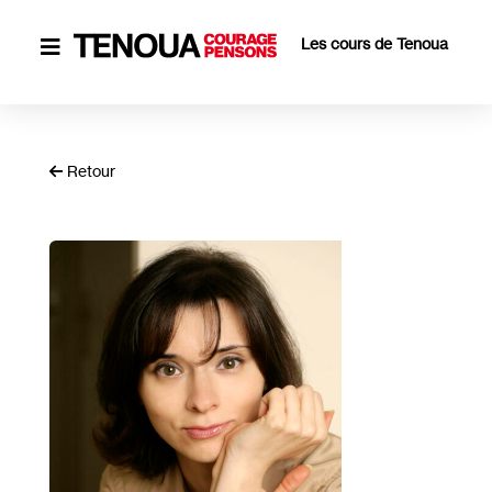
Les cours de Tenoua

Retour