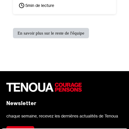
5
min de lecture
En savoir plus sur le reste de l'équipe
Newsletter
chaque semaine, recevez les dernières actualités de Tenoua