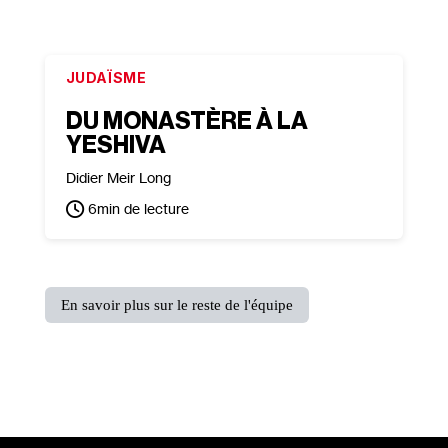
JUDAÏSME
DU MONASTÈRE À LA
YESHIVA
Didier Meir Long
6
min de lecture
En savoir plus sur le reste de l'équipe