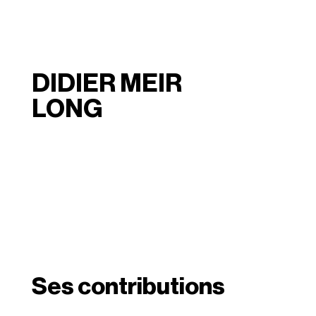
DIDIER MEIR
LONG
Ses contributions