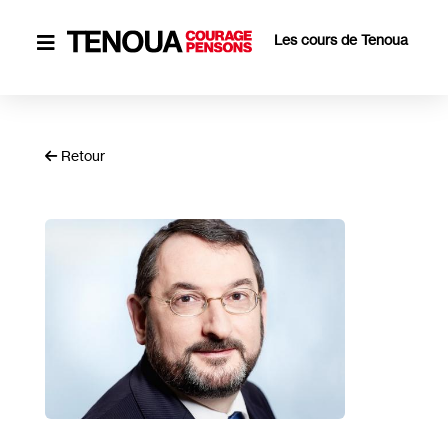
Les cours de Tenoua

Retour