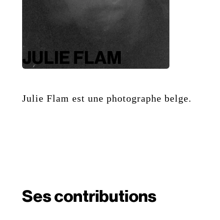
JULIE FLAM
Julie Flam est une photographe belge.
Ses contributions