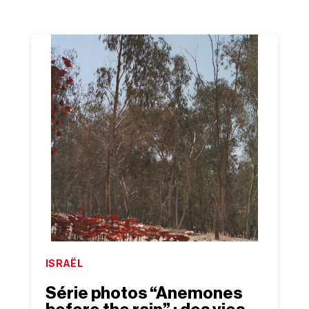
ISRAËL
Série photos “Anemones