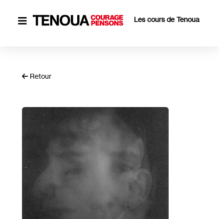
Les cours de Tenoua

Retour