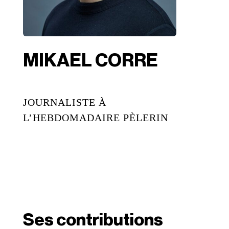
MIKAEL CORRE
JOURNALISTE À
L’HEBDOMADAIRE PÈLERIN
Ses contributions