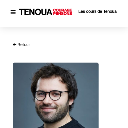
Les cours de Tenoua

Retour