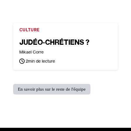
CULTURE
JUDÉO‐​CHRÉTIENS ?
Mikael Corre
2
min de lecture
En savoir plus sur le reste de l'équipe