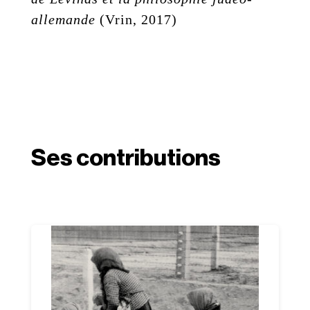
allemande
(Vrin, 2017)
Ses contributions