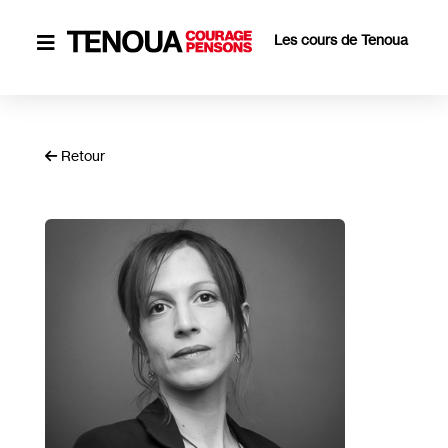
Les cours de Tenoua

Retour