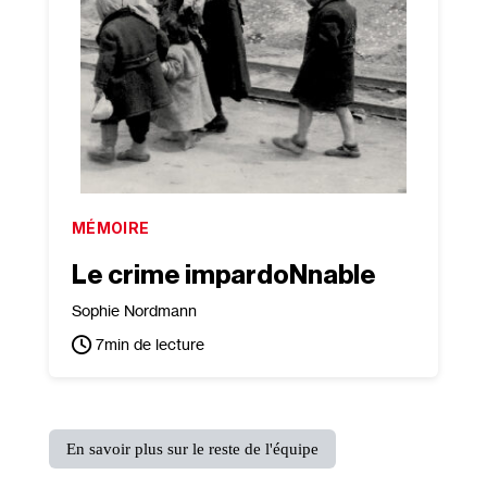
MÉMOIRE
Le crime impardoNnable
Sophie Nordmann
7
min de lecture
En savoir plus sur le reste de l'équipe