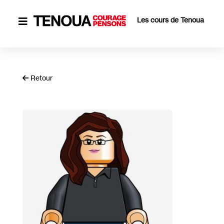
Les cours de Tenoua

Retour