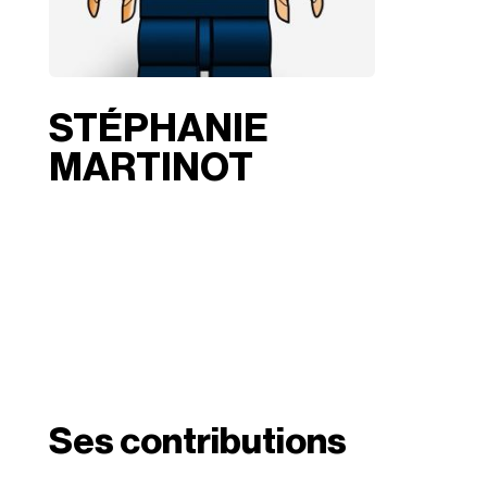
STÉPHANIE
MARTINOT
Ses contributions