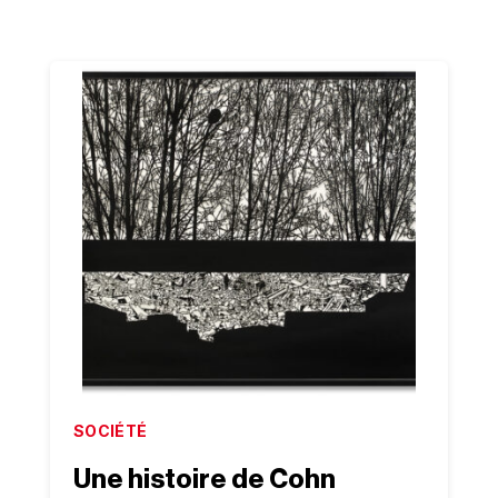
SOCIÉTÉ
Une histoire de Cohn