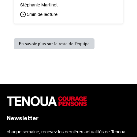
Stéphanie Martinot
5
min de lecture
En savoir plus sur le reste de l'équipe
Newsletter
chaque semaine, recevez les dernières actualités de Tenoua