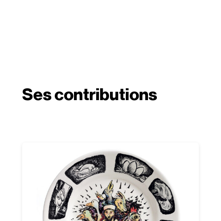
Ses contributions