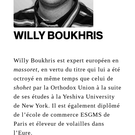
WILLY BOUKHRIS
Willy Boukhris est expert européen en
massoret
, en vertu du titre qui lui a été
octroyé en même temps que celui de
shohet
par la Orthodox Union à la suite
de ses études à la Yeshiva University
de New York. Il est également diplômé
de l’école de commerce ESGMS de
Paris et éleveur de volailles dans
l’Eure.